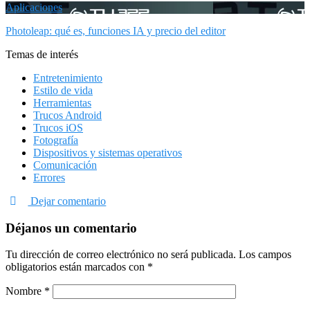
Aplicaciones
Photoleap: qué es, funciones IA y precio del editor
Temas de interés
Entretenimiento
Estilo de vida
Herramientas
Trucos Android
Trucos iOS
Fotografía
Dispositivos y sistemas operativos
Comunicación
Errores
Dejar comentario
Déjanos un comentario
Tu dirección de correo electrónico no será publicada.
Los campos
obligatorios están marcados con
*
Nombre
*