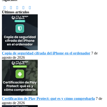
Últimos artículos
Copia de seguridad cifrada del iPhone en el ordenador
7 de
agosto de 2026
Certificación de Play Protect: qué es y cómo comprobarla
7 de
agosto de 2026