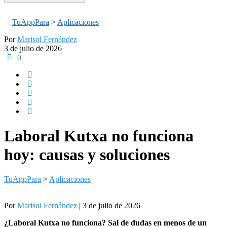
TuAppPara
>
Aplicaciones
Por
Marisol Fernández
3 de julio de 2026
0
Laboral Kutxa no funciona
hoy: causas y soluciones
TuAppPara
>
Aplicaciones
Por
Marisol Fernández
| 3 de julio de 2026
¿Laboral Kutxa no funciona? Sal de dudas en menos de un