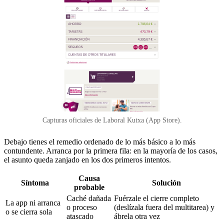
Capturas oficiales de Laboral Kutxa (App Store).
Debajo tienes el remedio ordenado de lo más básico a lo más
contundente. Arranca por la primera fila: en la mayoría de los casos,
el asunto queda zanjado en los dos primeros intentos.
Causa
Síntoma
Solución
probable
Caché dañada
Fuérzale el cierre completo
La app ni arranca
o proceso
(deslízala fuera del multitarea) y
o se cierra sola
atascado
ábrela otra vez