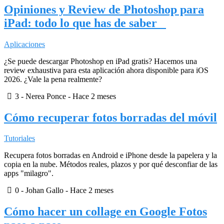
Opiniones y Review de Photoshop para
iPad: todo lo que has de saber
Aplicaciones
¿Se puede descargar Photoshop en iPad gratis? Hacemos una
review exhaustiva para esta aplicación ahora disponible para iOS
2026. ¿Vale la pena realmente?
3
- Nerea Ponce -
Hace 2 meses
Cómo recuperar fotos borradas del móvil
Tutoriales
Recupera fotos borradas en Android e iPhone desde la papelera y la
copia en la nube. Métodos reales, plazos y por qué desconfiar de las
apps "milagro".
0
- Johan Gallo -
Hace 2 meses
Cómo hacer un collage en Google Fotos