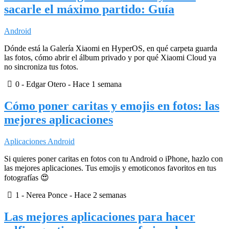
sacarle el máximo partido: Guía
Android
Dónde está la Galería Xiaomi en HyperOS, en qué carpeta guarda
las fotos, cómo abrir el álbum privado y por qué Xiaomi Cloud ya
no sincroniza tus fotos.
0
- Edgar Otero -
Hace 1 semana
Cómo poner caritas y emojis en fotos: las
mejores aplicaciones
Aplicaciones Android
Si quieres poner caritas en fotos con tu Android o iPhone, hazlo con
las mejores aplicaciones. Tus emojis y emoticonos favoritos en tus
fotografías 😍
1
- Nerea Ponce -
Hace 2 semanas
Las mejores aplicaciones para hacer