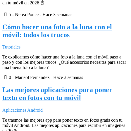
en tu móvil en 2026 ☝
5
- Nerea Ponce -
Hace 3 semanas
Cómo hacer una foto a la luna con el
móvil: todos los trucos
Tutoriales
Te explicamos cómo hacer una foto a la luna con el móvil paso a
paso y con los mejores trucos. ¿Qué accesorios necesitas para sacar
una buena foto a la luna?
0
- Marisol Fernández -
Hace 3 semanas
Las mejores aplicaciones para poner
texto en fotos con tu móvil
Aplicaciones Android
Te traemos las mejores app para poner texto en fotos gratis con tu
móvil Android. Las mejores aplicaciones para escribir en imágenes
en 2026