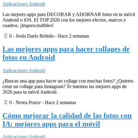
Aplicaciones Android
Las mejores apps para DECORAR y ADORNAR fotos en tu móvil
Android o iOS. El TOP 2026 con los mejores efectos, marcos y
cuadros. ¡Imprescindibles!
0
- Jesús Darío Beltrán -
Hace 2 semanas
Las mejores apps para hacer collages de
fotos en Android
Aplicaciones Android
¿Buscas una app para hacer un collage con muchas fotos? ¿Quieres
crear un collage para Instagram? Te traemos las mejores apps de
2026 para tu móvil Android.
0
- Nerea Ponce -
Hace 2 semanas
Cómo mejorar la calidad de las fotos con
IA: mejores apps para el móvil
Aplicaciones Android