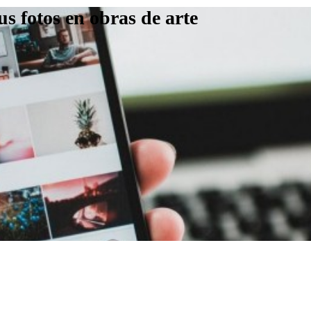
s fotos en obras de arte