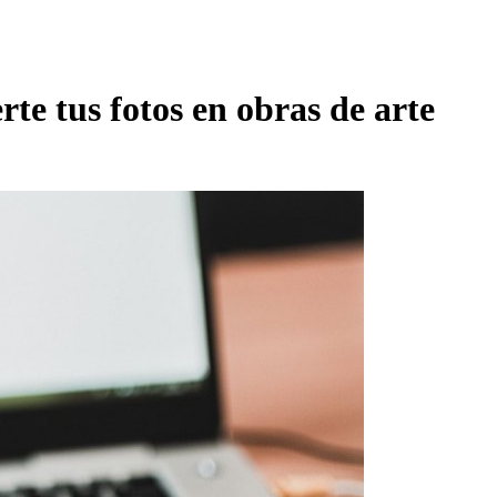
te tus fotos en obras de arte