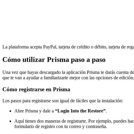
La plataforma acepta PayPal, tarjeta de crédito o débito, tarjeta de r
Cómo utilizar Prisma paso a paso
Una vez que hayas descargado la aplicación Prisma te darás cuenta de qu
que te van a ayudar a familiarizarte mejor con las opciones de edición
Cómo registrarse en Prisma
Los pasos para registrarse son igual de fáciles que la instalación:
Abre Prisma y dale a
“Login Into the Restore”
.
Aquí tienes dos maneras de registrarte. Por ejemplo, puedes h
formulario de registro con tu correo y contraseña.