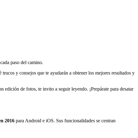
n cada paso del camino.
aré trucos y consejos que te ayudarán a obtener los mejores resultados y
 edición de fotos, te invito a seguir leyendo. ¡Prepárate para desatar
en 2016
para Android e iOS. Sus funcionalidades se centran