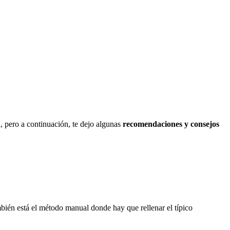
a, pero a continuación, te dejo algunas
recomendaciones y consejos
bién está el método manual donde hay que rellenar el típico