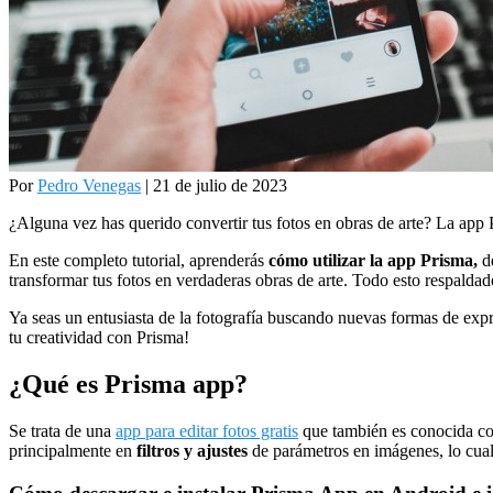
Por
Pedro Venegas
| 21 de julio de 2023
¿Alguna vez has querido convertir tus fotos en obras de arte? La app P
En este completo tutorial, aprenderás
cómo utilizar la app Prisma,
d
transformar tus fotos en verdaderas obras de arte. Todo esto respaldad
Ya seas un entusiasta de la fotografía buscando nuevas formas de expre
tu creatividad con Prisma!
¿Qué es Prisma app?
Se trata de una
app para editar fotos gratis
que también es conocida co
principalmente en
filtros y ajustes
de parámetros en imágenes, lo cual