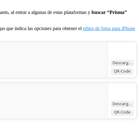
anto, al entrar a algunas de estas plataformas y
buscar “Prisma”
gas que indica las opciones para obtener el
editor de fotos para iPhone
Descargar
QR-Code
Descargar
QR-Code