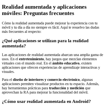
Realidad aumentada y aplicaciones
móviles: Preguntas frecuentes
Cómo la realidad aumentada puede mejorar la experiencia con tu
móvil y tu día a día no siempre es fácil. Aquí te resuelvo las dudas
más frecuentes al respecto:
¿Qué aplicaciones se utilizan para la realidad
aumentada?
Las aplicaciones de realidad aumentada abarcan una amplia gama de
usos. En el
entretenimiento
, hay juegos que mezclan elementos
virtuales con el mundo real. En el
ámbito educativo
, existen
aplicaciones que ofrecen experiencias de aprendizaje interactivas y
visuales.
Para el
diseño de interiores y comercio electrónico
, algunas
aplicaciones permiten visualizar productos en tu espacio. Además,
hay herramientas prácticas para
traducción y medición
que
aprovechan la RA para mejorar la funcionalidad del móvil.
¿Cómo usar realidad aumentada en Android?