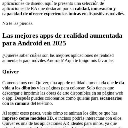
aplicaciones de diseño, aquí te presento una selección de
aplicaciones de RA que destacan por su
calidad, innovación y
capacidad de ofrecer experiencias únicas
en dispositivos móviles.
No te las pierdas.
Las mejores apps de realidad aumentada
para Android en 2025
¿Quieres saber cuáles son las mejores aplicaciones de realidad
aumentada para móviles Android? Aquí te traigo mis favoritas:
Quiver
Comencemos con Quiver, una app de realidad aumentada que
le da
vida a los dibujos
y las páginas para colorear. Solo tienes que
descargar e imprimir las obras de arte disponibles en su página web
o app. Después puedes colorearlos como quieras para
escanearlos
con la cámara
del teléfono.
Al seguir estos pasos, verás cómo se animan los dibujos que has
impreso como modelos 3D
, e incluso podrás interactuar con ellos.
Quiver es una de las aplicaciones AR ideales para niños, ya que