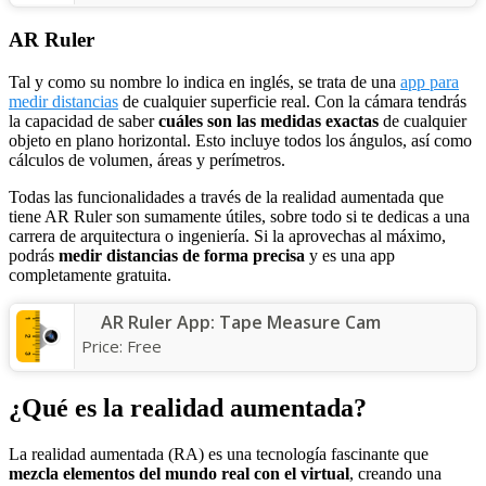
AR Ruler
Tal y como su nombre lo indica en inglés, se trata de una
app para
medir distancias
de cualquier superficie real. Con la cámara tendrás
la capacidad de saber
cuáles son las medidas exactas
de cualquier
objeto en plano horizontal. Esto incluye todos los ángulos, así como
cálculos de volumen, áreas y perímetros.
Todas las funcionalidades a través de la realidad aumentada que
tiene AR Ruler son sumamente útiles, sobre todo si te dedicas a una
carrera de arquitectura o ingeniería. Si la aprovechas al máximo,
podrás
medir distancias de forma precisa
y es una app
completamente gratuita.
AR Ruler App: Tape Measure Cam
Price:
Free
¿Qué es la realidad aumentada?
La realidad aumentada (RA) es una tecnología fascinante que
mezcla elementos del mundo real con el virtual
, creando una