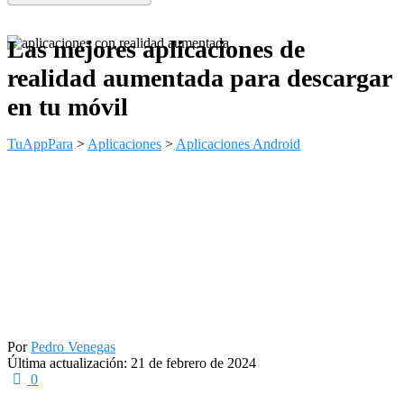
Las mejores aplicaciones de
realidad aumentada para descargar
en tu móvil
TuAppPara
>
Aplicaciones
>
Aplicaciones Android
Por
Pedro Venegas
Última actualización: 21 de febrero de 2024
0