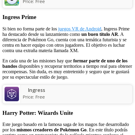
Price:
Free
Ingress Prime
Si bien no forma parte de los
juegos VR de Android
, Ingress Prime
ha destacado desde su lanzamiento como
un buen título AR
. A
diferencia de Pokémon Go, cuenta con una temática futurista y se
centra en hacer equipo con otros jugadores. El objetivo es luchar
contra una extraña materia llamada XM.
En cada una de las misiones hay que
formar parte de uno de los
bandos
disponibles y recuperar territorios a tiempo real para obtener
recompensas. Sin duda, es muy entretenido y seguro que te gustará
por su espectacular estilo de juego.
Ingress
Price:
Free
Harry Potter: Wizards Unite
Este juego basado en la famosa saga de los magos fue desarrollado
por los
mismos creadores de Pokémon Go
. En este título podrás