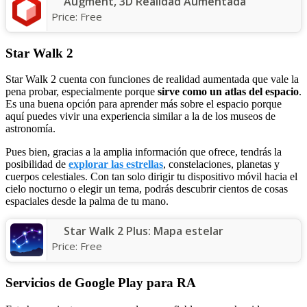
Augment, 3D Realidad Aumentada
Price:
Free
Star Walk 2
Star Walk 2 cuenta con funciones de realidad aumentada que vale la
pena probar, especialmente porque
sirve como un atlas del espacio
.
Es una buena opción para aprender más sobre el espacio porque
aquí puedes vivir una experiencia similar a la de los museos de
astronomía.
Pues bien, gracias a la amplia información que ofrece, tendrás la
posibilidad de
explorar las estrellas
, constelaciones, planetas y
cuerpos celestiales. Con tan solo dirigir tu dispositivo móvil hacia el
cielo nocturno o elegir un tema, podrás descubrir cientos de cosas
espaciales desde la palma de tu mano.
Star Walk 2 Plus: Mapa estelar
Price:
Free
Servicios de Google Play para RA