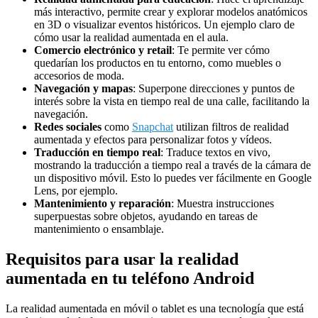
más interactivo, permite crear y explorar modelos anatómicos
en 3D o visualizar eventos históricos. Un ejemplo claro de
cómo usar la realidad aumentada en el aula.
Comercio electrónico y retail
: Te permite ver cómo
quedarían los productos en tu entorno, como muebles o
accesorios de moda.
Navegación y mapas
: Superpone direcciones y puntos de
interés sobre la vista en tiempo real de una calle, facilitando la
navegación.
Redes sociales
como
Snapchat
utilizan filtros de realidad
aumentada y efectos para personalizar fotos y vídeos.
Traducción en tiempo real
: Traduce textos en vivo,
mostrando la traducción a tiempo real a través de la cámara de
un dispositivo móvil. Esto lo puedes ver fácilmente en Google
Lens, por ejemplo.
Mantenimiento y reparación
: Muestra instrucciones
superpuestas sobre objetos, ayudando en tareas de
mantenimiento o ensamblaje.
Requisitos para usar la realidad
aumentada en tu teléfono Android
La realidad aumentada en móvil o tablet es una tecnología que está