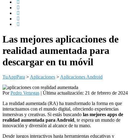
Las mejores aplicaciones de
realidad aumentada para
descargar en tu móvil
TuAppPara
>
Aplicaciones
>
Aplicaciones Android
Por
Pedro Venegas
|
Última actualización: 21 de febrero de 2024
La realidad aumentada (RA) ha transformado la forma en que
interactuamos con el mundo digital, ofreciendo experiencias
inmersivas y creativas. Si estás buscando
las mejores apps de
realidad aumentada para Android
, te espera un mundo de
innovación y diversión al alcance de tu mano.
Desde juegos interactivos hasta herramientas educativas y