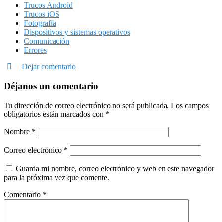
Trucos Android
Trucos iOS
Fotografía
Dispositivos y sistemas operativos
Comunicación
Errores
Dejar comentario
Déjanos un comentario
Tu dirección de correo electrónico no será publicada.
Los campos
obligatorios están marcados con
*
Nombre
*
Correo electrónico
*
Guarda mi nombre, correo electrónico y web en este navegador
para la próxima vez que comente.
Comentario
*