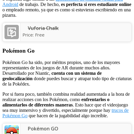
Android
de trabajo. De hecho,
es perfecta si eres estudiante online
o empleado remoto, ya que es como si estuvieras escribiendo en una
pizarra.
Vuforia Chalk
Price:
Free
Pokémon Go
Pokémon Go ha sido, por méritos propios, uno de los mayores
representantes de los juegos de AR durante muchos años.
Desarrollado por Niantic,
cuenta con un sistema de
geolocalización
donde puedes buscar y atrapar todo tipo de criaturas
de la Pokédex.
Por si fuera poco, también combina realidad aumentada a la hora de
realizar acciones con los Pokémon, como
enfrentarlos o
alimentarlos de diferentes maneras
. Esto hace que el videojuego
sea muy inmersivo y divertido, especialmente porque hay
trucos de
Pokémon Go
que hacen de la jugabilidad algo increíble.
Pokémon GO