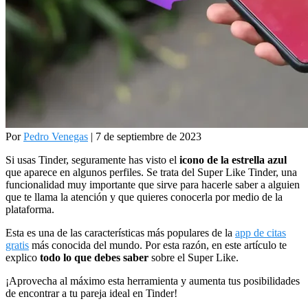
Por
Pedro Venegas
| 7 de septiembre de 2023
Si usas Tinder, seguramente has visto el
icono de la estrella azul
que aparece en algunos perfiles. Se trata del Super Like Tinder, una
funcionalidad muy importante que sirve para hacerle saber a alguien
que te llama la atención y que quieres conocerla por medio de la
plataforma.
Esta es una de las características más populares de la
app de citas
gratis
más conocida del mundo. Por esta razón, en este artículo te
explico
todo lo que debes saber
sobre el Super Like.
¡Aprovecha al máximo esta herramienta y aumenta tus posibilidades
de encontrar a tu pareja ideal en Tinder!