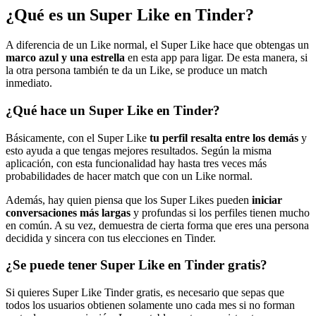
¿Qué es un Super Like en Tinder?
A diferencia de un Like normal, el Super Like hace que obtengas un
marco azul y una estrella
en esta app para ligar. De esta manera, si
la otra persona también te da un Like, se produce un match
inmediato.
¿Qué hace un Super Like en Tinder?
Básicamente, con el Super Like
tu perfil resalta entre los demás
y
esto ayuda a que tengas mejores resultados. Según la misma
aplicación, con esta funcionalidad hay hasta tres veces más
probabilidades de hacer match que con un Like normal.
Además, hay quien piensa que los Super Likes pueden
iniciar
conversaciones más largas
y profundas si los perfiles tienen mucho
en común. A su vez, demuestra de cierta forma que eres una persona
decidida y sincera con tus elecciones en Tinder.
¿Se puede tener Super Like en Tinder gratis?
Si quieres Super Like Tinder gratis, es necesario que sepas que
todos los usuarios obtienen solamente uno cada mes si no forman