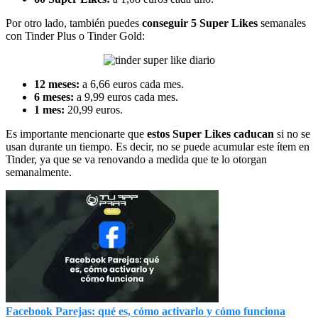
Por otro lado, también puedes
conseguir 5 Super Likes
semanales
con Tinder Plus o Tinder Gold:
12 meses:
a 6,66 euros cada mes.
6 meses:
a 9,99 euros cada mes.
1 mes:
20,99 euros.
Es importante mencionarte que
estos Super Likes caducan
si no se
usan durante un tiempo. Es decir, no se puede acumular este ítem en
Tinder, ya que se va renovando a medida que te lo otorgan
semanalmente.
Facebook Parejas: qué es, cómo activarlo y cómo funciona