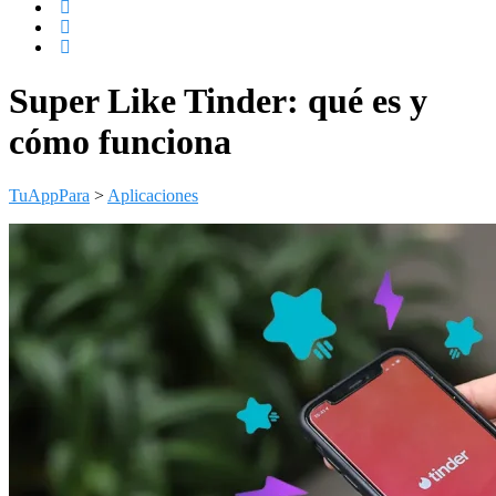
Super Like Tinder: qué es y
cómo funciona
TuAppPara
>
Aplicaciones