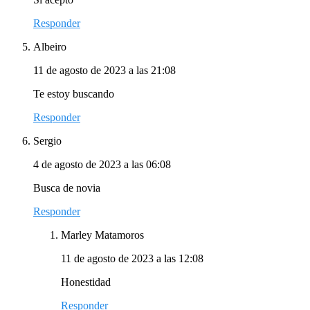
Responder
Albeiro
11 de agosto de 2023 a las 21:08
Te estoy buscando
Responder
Sergio
4 de agosto de 2023 a las 06:08
Busca de novia
Responder
Marley Matamoros
11 de agosto de 2023 a las 12:08
Honestidad
Responder