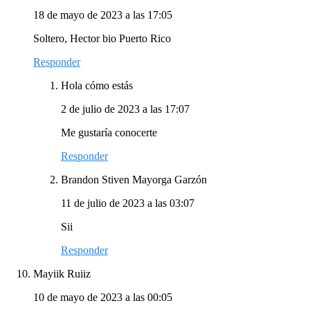
18 de mayo de 2023 a las 17:05
Soltero, Hector bio Puerto Rico
Responder
Hola cómo estás
2 de julio de 2023 a las 17:07
Me gustaría conocerte
Responder
Brandon Stiven Mayorga Garzón
11 de julio de 2023 a las 03:07
Sii
Responder
Mayiik Ruiiz
10 de mayo de 2023 a las 00:05