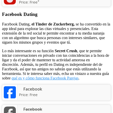
+
Price:
Free
Facebook Dating
Facebook Dating,
el Tinder de Zuckerberg,
se ha convertido en la
app ideal para explorar las citas virtuales y presenciales. Esta
extensión de la red social te permite encontrar a tu media naranja
con un algoritmo que busca personas con intereses similares, que
siguen los mismos grupos y eventos que tú.
Lo más interesante es su función
Secret Crush
, que te permite
iniciar conversaciones en privado con tus coincidencias a la hora de
ligar y da el poder de mantener tu actividad amorosa en
discreción. Además, tu perfil en Dating es independiente del de
Facebook, así que tus amigos no sabrán que estás utilizando la
herramienta. Si te interesa saber más, echa un vistazo a nuestra guía
sobre
qué es y cómo funciona Facebook Parejas
.
Facebook
Price:
Free
Facebook