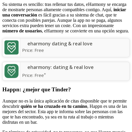
Su sistema es sencillo: tras rellenar tus datos, eHarmony se encarga
de mostrarte personas altamente compatibles contigo. Aquí,
iniciar
una conversación
es fácil gracias a su sistema de chat, que te
conecta con posibles parejas. Aunque la app no se paga, algunos
servicios extra pueden tener un coste. Con un impresionante
número de usuarios
, eHarmony se convierte en una opción segura.
eharmony dating & real love
Price:
Free
eharmony: dating & real love
+
Price:
Free
Happn: ¿mejor que Tinder?
Aunque no es la única aplicación de citas disponible que te permite
descubrir
quién se ha cruzado en tu camino
, Happn es una de las
mejores del sector. Esta app te informa sobre las personas con las
que te has encontrado, ya sea en tu ruta al trabajo o mientras
disfrutas en un bar.