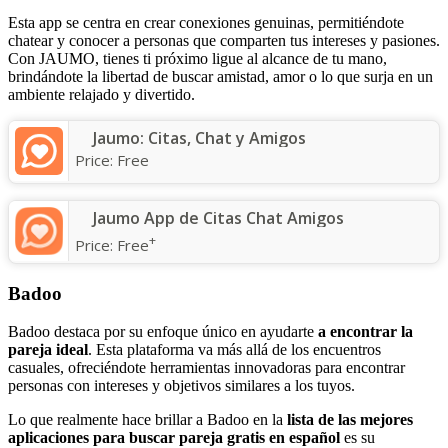
Esta app se centra en crear conexiones genuinas, permitiéndote
chatear y conocer a personas que comparten tus intereses y pasiones.
Con JAUMO, tienes ti próximo ligue al alcance de tu mano,
brindándote la libertad de buscar amistad, amor o lo que surja en un
ambiente relajado y divertido.
Jaumo: Citas, Chat y Amigos
Price:
Free
Jaumo App de Citas Chat Amigos
+
Price:
Free
Badoo
Badoo destaca por su enfoque único en ayudarte
a encontrar la
pareja ideal
. Esta plataforma va más allá de los encuentros
casuales, ofreciéndote herramientas innovadoras para encontrar
personas con intereses y objetivos similares a los tuyos.
Lo que realmente hace brillar a Badoo en la
lista de las mejores
aplicaciones para buscar pareja gratis en español
es su