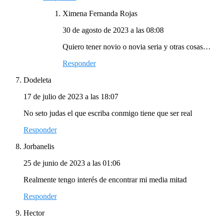
Ximena Fernanda Rojas
30 de agosto de 2023 a las 08:08
Quiero tener novio o novia seria y otras cosas…
Responder
Dodeleta
17 de julio de 2023 a las 18:07
No seto judas el que escriba conmigo tiene que ser real
Responder
Jorbanelis
25 de junio de 2023 a las 01:06
Realmente tengo interés de encontrar mi media mitad
Responder
Hector