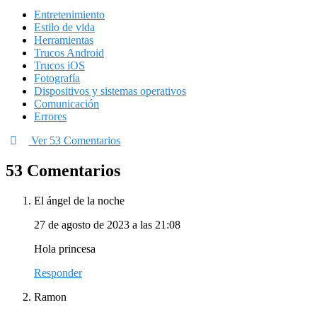
Entretenimiento
Estilo de vida
Herramientas
Trucos Android
Trucos iOS
Fotografía
Dispositivos y sistemas operativos
Comunicación
Errores
Ver 53 Comentarios
53 Comentarios
El ángel de la noche
27 de agosto de 2023 a las 21:08
Hola princesa
Responder
Ramon