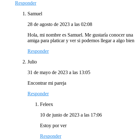
Responder
Samuel
28 de agosto de 2023 a las 02:08
Hola, mi nombre es Samuel. Me gustaría conocer una
amiga para platicar y ver si podemos llegar a algo bien
Responder
Julio
31 de mayo de 2023 a las 13:05
Encontrar mi pareja
Responder
Feleex
10 de junio de 2023 a las 17:06
Estoy por ver
Responder