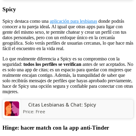
Spicy
Spicy destaca como una
aplicación para lesbianas
donde podrás
conocer a tu pareja ideal
.
Al igual que otras apps para ligar con
gente del mismo sexo, te permite chatear y crear un perfil con tus
datos personales, pero con un enfoque único en la cercanía
geográfica. Solo verás perfiles de usuarias cercanas, lo que hace más
fácil el encuentro en la vida real.
Lo que realmente diferencia a Spicy es su compromiso con la
seguridad:
todos los perfiles se verifican
antes de ser aceptados. No
es solo una app de citas; es un espacio para quedar con mujeres que
realmente encajan contigo. Además, la tranquilidad de saber que
solo recibirás mensajes de perfiles que hayas aprobado previamente,
hace de Spicy una opción segura y confiable para conectar con otras
mujeres.
Citas Lesbianas & Chat: Spicy
Price:
Free
Hinge: hacer match con la app anti-Tinder