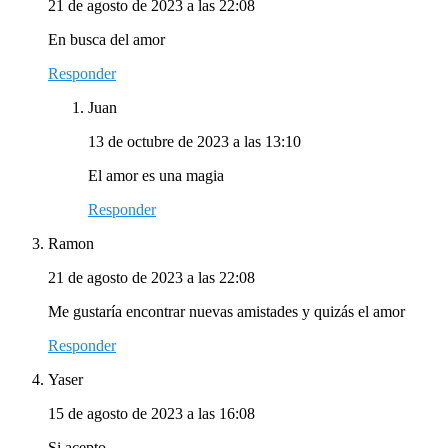
21 de agosto de 2023 a las 22:08
En busca del amor
Responder
Juan
13 de octubre de 2023 a las 13:10
El amor es una magia
Responder
Ramon
21 de agosto de 2023 a las 22:08
Me gustaría encontrar nuevas amistades y quizás el amor
Responder
Yaser
15 de agosto de 2023 a las 16:08
Si acepto