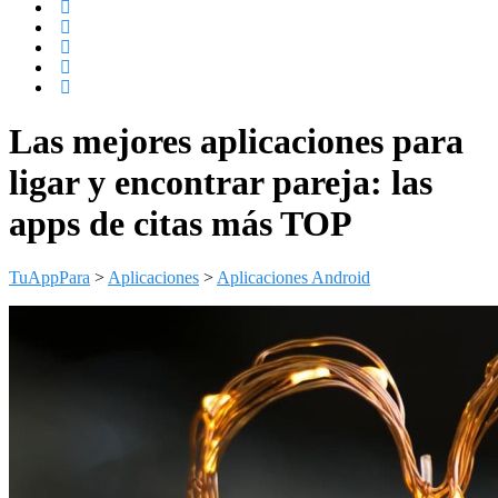
Las mejores aplicaciones para
ligar y encontrar pareja: las
apps de citas más TOP
TuAppPara
>
Aplicaciones
>
Aplicaciones Android