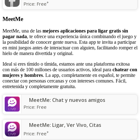
+
Price:
Free
MeetMe
MeetMe, una de las
mejores aplicaciones para ligar gratis sin
pagar nada
, te ofrece una experiencia única combinando el juego y
la posibilidad de conocer gente nueva. Esta app te invita a participar
en mini juegos antes de interactuar con alguien, facilitando romper el
hielo de manera divertida y original.
Ideal si eres tímido o tímida, estamos ante una plataforma exitosa
con más de 100 millones de usuarios activos, ideal para
chatear con
mujeres y hombres
. La app, completamente en español, te permite
conectar con personas cercanas y con intereses comunes. Fácil,
entretenida y completamente gratuita.
MeetMe: Chat y nuevos amigos
Price:
Free
MeetMe: Ligar, Ver Vivo, Citas
+
Price:
Free