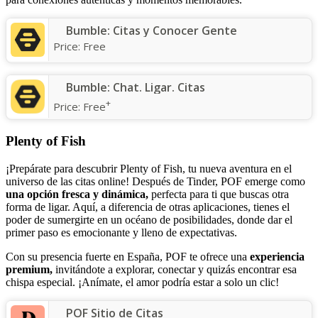
Bumble: Citas y Conocer Gente
Price:
Free
Bumble: Chat. Ligar. Citas
+
Price:
Free
Plenty of Fish
¡Prepárate para descubrir Plenty of Fish, tu nueva aventura en el
universo de las citas online! Después de Tinder, POF emerge como
una opción fresca y dinámica,
perfecta para ti que buscas otra
forma de ligar. Aquí, a diferencia de otras aplicaciones, tienes el
poder de sumergirte en un océano de posibilidades, donde dar el
primer paso es emocionante y lleno de expectativas.
Con su presencia fuerte en España, POF te ofrece una
experiencia
premium,
invitándote a explorar, conectar y quizás encontrar esa
chispa especial. ¡Anímate, el amor podría estar a solo un clic!
POF Sitio de Citas