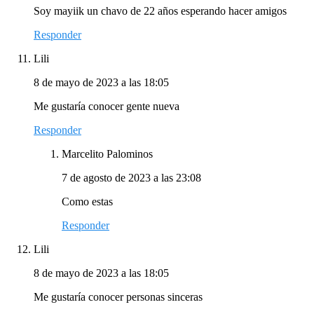
Soy mayiik un chavo de 22 años esperando hacer amigos
Responder
Lili
8 de mayo de 2023 a las 18:05
Me gustaría conocer gente nueva
Responder
Marcelito Palominos
7 de agosto de 2023 a las 23:08
Como estas
Responder
Lili
8 de mayo de 2023 a las 18:05
Me gustaría conocer personas sinceras