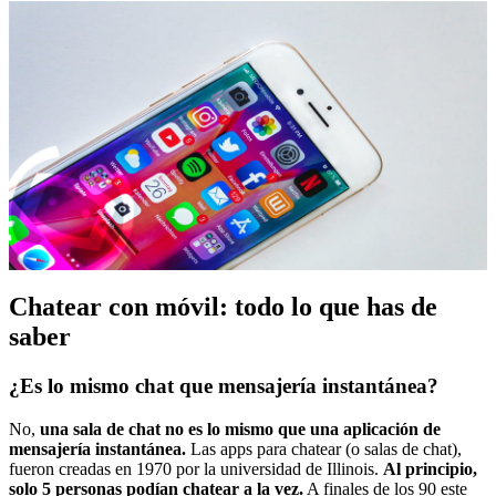
Chatear con móvil: todo lo que has de
saber
¿Es lo mismo chat que mensajería instantánea?
No,
una sala de chat no es lo mismo que una aplicación de
mensajería instantánea.
Las apps para chatear (o salas de chat),
fueron creadas en 1970 por la universidad de Illinois.
Al principio,
solo 5 personas podían chatear a la vez.
A finales de los 90 este