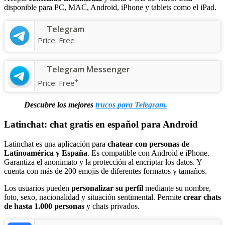
disponible para PC, MAC, Android, iPhone y tablets como el iPad.
Telegram
Price:
Free
Telegram Messenger
+
Price:
Free
Descubre los mejores
trucos para Telegram.
Latinchat: chat gratis en español para Android
Latinchat es una aplicación para
chatear con personas de
Latinoamérica y España
. Es compatible con Android e iPhone.
Garantiza el anonimato y la protección al encriptar los datos. Y
cuenta con más de 200 emojis de diferentes formatos y tamaños.
Los usuarios pueden
personalizar su perfil
mediante su nombre,
foto, sexo, nacionalidad y situación sentimental. Permite
crear chats
de hasta 1.000 personas
y chats privados.