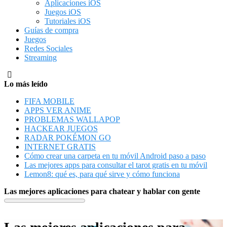
Aplicaciones iOS
Juegos iOS
Tutoriales iOS
Guías de compra
Juegos
Redes Sociales
Streaming
Lo más leído
FIFA MOBILE
APPS VER ANIME
PROBLEMAS WALLAPOP
HACKEAR JUEGOS
RADAR POKÉMON GO
INTERNET GRATIS
Cómo crear una carpeta en tu móvil Android paso a paso
Las mejores apps para consultar el tarot gratis en tu móvil
Lemon8: qué es, para qué sirve y cómo funciona
Las mejores aplicaciones para chatear y hablar con gente