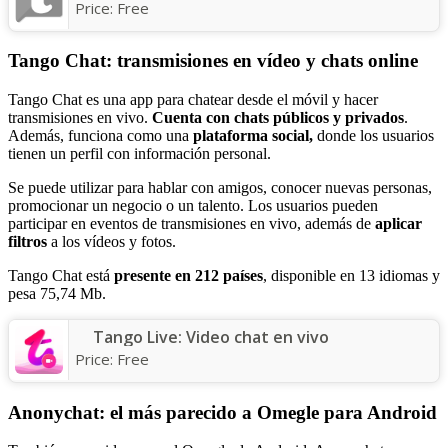
Price:
Free
Tango Chat: transmisiones en vídeo y chats online
Tango Chat es una app para chatear desde el móvil y hacer
transmisiones en vivo.
Cuenta con chats públicos y privados
.
Además, funciona como una
plataforma social,
donde los usuarios
tienen un perfil con información personal.
Se puede utilizar para hablar con amigos, conocer nuevas personas,
promocionar un negocio o un talento. Los usuarios pueden
participar en eventos de transmisiones en vivo, además de
aplicar
filtros
a los vídeos y fotos.
Tango Chat está
presente en 212 países
, disponible en 13 idiomas y
pesa 75,74 Mb.
Tango Live: Video chat en vivo
Price:
Free
Anonychat: el más parecido a Omegle para Android