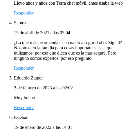
Llevo años y años con Terra chat móvil, antes usaba la web
Responder
Santos
15 de abril de 2021 a las 05:04
¿La que más recomendáis en cuanto a seguridad es Signal?
Nosotros en la familia para cosas importantes es la que
utilizamos, por eso que dicen que es la más segura. Pero
ninguno somos expertos, por eso pregunto.
Responder
Eduardo Zamor
3 de febrero de 2023 a las 02:02
Muy bueno
Responder
Esteban
19 de enero de 2022 a las 14:01