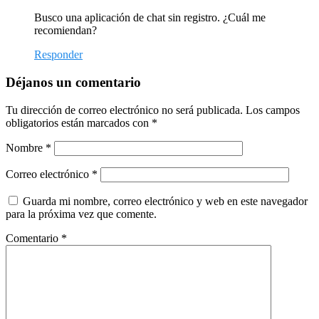
Busco una aplicación de chat sin registro. ¿Cuál me
recomiendan?
Responder
Déjanos un comentario
Tu dirección de correo electrónico no será publicada.
Los campos
obligatorios están marcados con
*
Nombre
*
Correo electrónico
*
Guarda mi nombre, correo electrónico y web en este navegador
para la próxima vez que comente.
Comentario
*