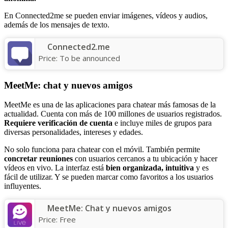
En Connected2me se pueden enviar imágenes, vídeos y audios,
además de los mensajes de texto.
Connected2.me
Price:
To be announced
MeetMe: chat y nuevos amigos
MeetMe es una de las aplicaciones para chatear más famosas de la
actualidad. Cuenta con más de 100 millones de usuarios registrados.
Requiere verificación de cuenta
e incluye miles de grupos para
diversas personalidades, intereses y edades.
No solo funciona para chatear con el móvil. También permite
concretar reuniones
con usuarios cercanos a tu ubicación y hacer
vídeos en vivo. La interfaz está
bien organizada, intuitiva
y es
fácil de utilizar. Y se pueden marcar como favoritos a los usuarios
influyentes.
MeetMe: Chat y nuevos amigos
Price:
Free