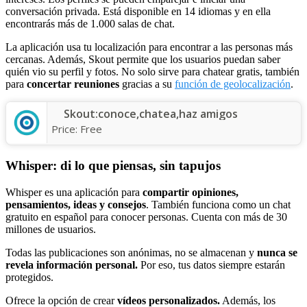
conversación privada. Está disponible en 14 idiomas y en ella
encontrarás más de 1.000 salas de chat.
La aplicación usa tu localización para encontrar a las personas más
cercanas. Además, Skout permite que los usuarios puedan saber
quién vio su perfil y fotos. No solo sirve para chatear gratis, también
para
concertar reuniones
gracias a su
función de geolocalización
.
Skout:conoce,chatea,haz amigos
Price:
Free
Whisper: di lo que piensas, sin tapujos
Whisper es una aplicación para
compartir opiniones,
pensamientos, ideas y consejos
. También funciona como un chat
gratuito en español para conocer personas. Cuenta con más de 30
millones de usuarios.
Todas las publicaciones son anónimas, no se almacenan y
nunca se
revela información personal.
Por eso, tus datos siempre estarán
protegidos.
Ofrece la opción de crear
vídeos personalizados.
Además, los