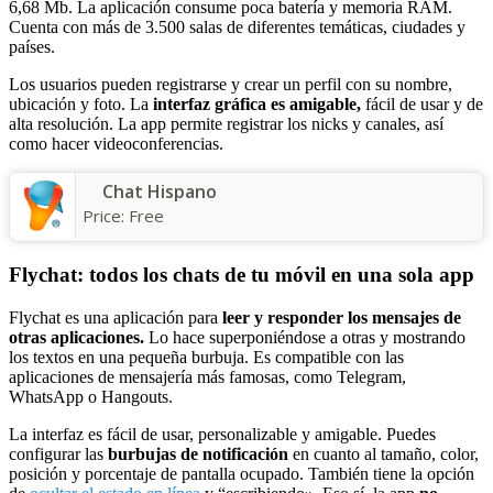
6,68 Mb. La aplicación consume poca batería y memoria RAM.
Cuenta con más de 3.500 salas de diferentes temáticas, ciudades y
países.
Los usuarios pueden registrarse y crear un perfil con su nombre,
ubicación y foto. La
interfaz gráfica es amigable,
fácil de usar y de
alta resolución. La app permite registrar los nicks y canales, así
como hacer videoconferencias.
Chat Hispano
Price:
Free
Flychat: todos los chats de tu móvil en una sola app
Flychat es una aplicación para
leer y responder los mensajes de
otras aplicaciones.
Lo hace superponiéndose a otras y mostrando
los textos en una pequeña burbuja. Es compatible con las
aplicaciones de mensajería más famosas, como Telegram,
WhatsApp o Hangouts.
La interfaz es fácil de usar, personalizable y amigable. Puedes
configurar las
burbujas de notificación
en cuanto al tamaño, color,
posición y porcentaje de pantalla ocupado. También tiene la opción