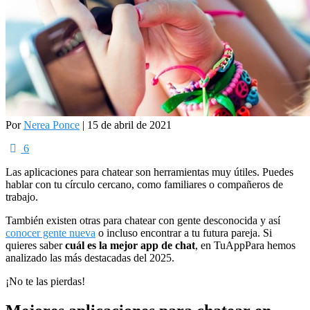
Por
Nerea Ponce
| 15 de abril de 2021
6
Las aplicaciones para chatear son herramientas muy útiles. Puedes
hablar con tu círculo cercano, como familiares o compañeros de
trabajo.
También existen otras para chatear con gente desconocida y así
conocer gente nueva
o incluso encontrar a tu futura pareja. Si
quieres saber
cuál es la mejor app de chat
, en TuAppPara hemos
analizado las más destacadas del 2025.
¡No te las pierdas!