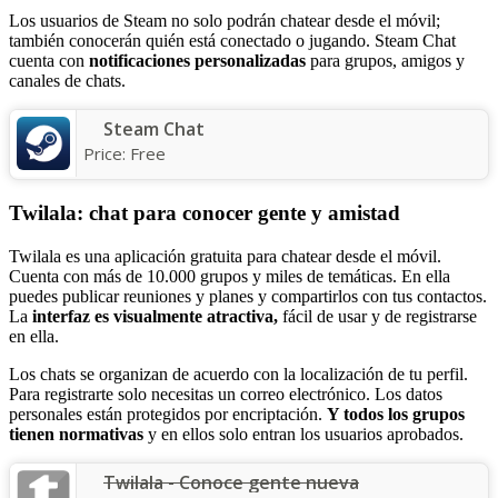
Los usuarios de Steam no solo podrán chatear desde el móvil;
también conocerán quién está conectado o jugando. Steam Chat
cuenta con
notificaciones personalizadas
para grupos, amigos y
canales de chats.
Steam Chat
Price:
Free
Twilala: chat para conocer gente y amistad
Twilala es una aplicación gratuita para chatear desde el móvil.
Cuenta con más de 10.000 grupos y miles de temáticas. En ella
puedes publicar reuniones y planes y compartirlos con tus contactos.
La
interfaz es visualmente atractiva,
fácil de usar y de registrarse
en ella.
Los chats se organizan de acuerdo con la localización de tu perfil.
Para registrarte solo necesitas un correo electrónico. Los datos
personales están protegidos por encriptación.
Y todos los grupos
tienen normativas
y en ellos solo entran los usuarios aprobados.
Twilala - Conoce gente nueva