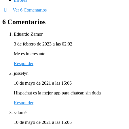
Errores
Ver 6 Comentarios
6 Comentarios
Eduardo Zamor
3 de febrero de 2023 a las 02:02
Me es interesante
Responder
josselyn
10 de mayo de 2021 a las 15:05
Hispachat es la mejor app para chatear, sin duda
Responder
salomé
10 de mayo de 2021 a las 15:05