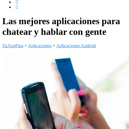
Las mejores aplicaciones para
chatear y hablar con gente
TuAppPara
>
Aplicaciones
>
Aplicaciones Android