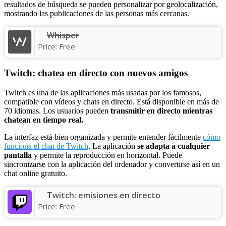
resultados de búsqueda se pueden personalizar por geolocalización,
mostrando las publicaciones de las personas más cercanas.
Whisper
Price:
Free
Twitch: chatea en directo con nuevos amigos
Twitch es una de las aplicaciones más usadas por los famosos,
compatible con vídeos y chats en directo. Está disponible en más de
70 idiomas. Los usuarios pueden
transmitir en directo mientras
chatean en tiempo real.
La interfaz está bien organizada y permite entender fácilmente
cómo
funciona el chat de Twitch
. La aplicación
se adapta a cualquier
pantalla
y permite la reproducción en horizontal. Puede
sincronizarse con la aplicación del ordenador y convertirse así en un
chat online gratuito.
Twitch: emisiones en directo
Price:
Free