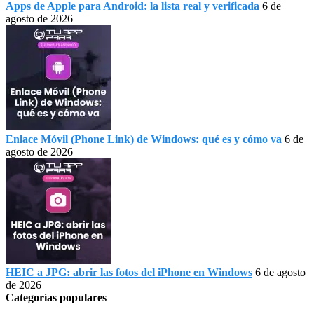
Apps de Apple para Android: la lista real y verificada
6 de
agosto de 2026
Enlace Móvil (Phone Link) de Windows: qué es y cómo va
6 de
agosto de 2026
HEIC a JPG: abrir las fotos del iPhone en Windows
6 de agosto
de 2026
Categorías populares