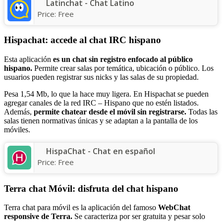
Latinchat - Chat Latino
Price:
Free
Hispachat: accede al chat IRC hispano
Esta aplicación
es un chat sin registro enfocado al público
hispano.
Permite crear salas por temática, ubicación o público. Los
usuarios pueden registrar sus nicks y las salas de su propiedad.
Pesa 1,54 Mb, lo que la hace muy ligera. En Hispachat se pueden
agregar canales de la red IRC – Hispano que no estén listados.
Además,
permite chatear desde el móvil sin registrarse.
Todas las
salas tienen normativas únicas y se adaptan a la pantalla de los
móviles.
HispaChat - Chat en español
Price:
Free
Terra chat Móvil: disfruta del chat hispano
Terra chat para móvil es la aplicación del famoso
WebChat
responsive de Terra.
Se caracteriza por ser gratuita y pesar solo