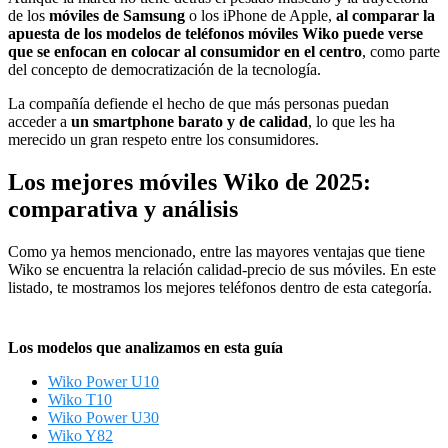
de los
móviles de Samsung
o los iPhone de Apple,
al comparar la
apuesta de los modelos de teléfonos móviles Wiko puede verse
que se enfocan en colocar al consumidor en el centro
, como parte
del concepto de democratización de la tecnología.
La compañía defiende el hecho de que más personas puedan
acceder a
un smartphone barato y de calidad
, lo que les ha
merecido un gran respeto entre los consumidores.
Los mejores móviles Wiko de 2025:
comparativa y análisis
Como ya hemos mencionado, entre las mayores ventajas que tiene
Wiko se encuentra la relación calidad-precio de sus móviles. En este
listado, te mostramos los mejores teléfonos dentro de esta categoría.
Los modelos que analizamos en esta guía
Wiko Power U10
Wiko T10
Wiko Power U30
Wiko Y82