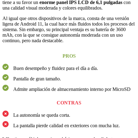
tiene a su favor un
enorme panel IPS LCD de 6,1 pulgadas
con
una calidad visual moderada y colores equilibrados.
Al igual que otros dispositivos de la marca, consta de una versión
ligera de Android 11, la cual hace más fluidos todos los procesos del
sistema. Sin embargo, su principal ventaja es su batería de 3600
mAh, con la que se consigue autonomía moderada con un uso
continuo, pero nada destacable.
PROS
Buen desempeño y fluidez para el día a día.
Pantalla de gran tamaño.
Admite ampliación de almacenamiento interno por MicroSD
CONTRAS
La autonomía se queda corta.
La pantalla pierde calidad en exteriores con mucha luz.