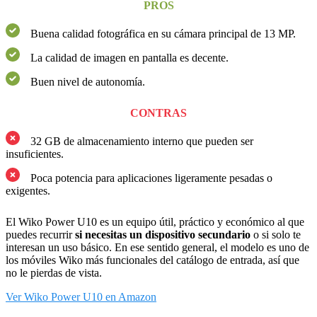
PROS
Buena calidad fotográfica en su cámara principal de 13 MP.
La calidad de imagen en pantalla es decente.
Buen nivel de autonomía.
CONTRAS
32 GB de almacenamiento interno que pueden ser
insuficientes.
Poca potencia para aplicaciones ligeramente pesadas o
exigentes.
El Wiko Power U10 es un equipo útil, práctico y económico al que
puedes recurrir
si necesitas un dispositivo secundario
o si solo te
interesan un uso básico. En ese sentido general, el modelo es uno de
los móviles Wiko más funcionales del catálogo de entrada, así que
no le pierdas de vista.
Ver Wiko Power U10 en Amazon