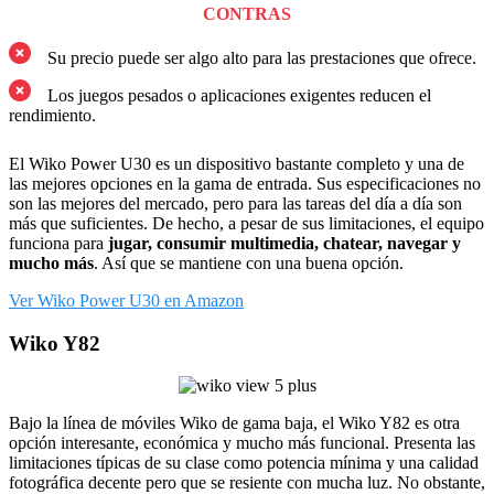
CONTRAS
Su precio puede ser algo alto para las prestaciones que ofrece.
Los juegos pesados o aplicaciones exigentes reducen el
rendimiento.
El Wiko Power U30 es un dispositivo bastante completo y una de
las mejores opciones en la gama de entrada. Sus especificaciones no
son las mejores del mercado, pero para las tareas del día a día son
más que suficientes. De hecho, a pesar de sus limitaciones, el equipo
funciona para
jugar, consumir multimedia, chatear, navegar y
mucho más
. Así que se mantiene con una buena opción.
Ver Wiko Power U30 en Amazon
Wiko Y82
Bajo la línea de móviles Wiko de gama baja, el Wiko Y82 es otra
opción interesante, económica y mucho más funcional. Presenta las
limitaciones típicas de su clase como potencia mínima y una calidad
fotográfica decente pero que se resiente con mucha luz. No obstante,