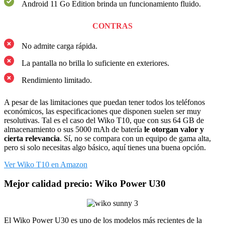
Android 11 Go Edition brinda un funcionamiento fluido.
CONTRAS
No admite carga rápida.
La pantalla no brilla lo suficiente en exteriores.
Rendimiento limitado.
A pesar de las limitaciones que puedan tener todos los teléfonos
económicos, las especificaciones que disponen suelen ser muy
resolutivas. Tal es el caso del Wiko T10, que con sus 64 GB de
almacenamiento o sus 5000 mAh de batería
le otorgan valor y
cierta relevancia
. Sí, no se compara con un equipo de gama alta,
pero si solo necesitas algo básico, aquí tienes una buena opción.
Ver Wiko T10 en Amazon
Mejor calidad precio: Wiko Power U30
El Wiko Power U30 es uno de los modelos más recientes de la