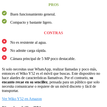
PROS
Buen funcionamiento general.
Compacto y bastante ligero.
CONTRAS
No es resistente al agua.
No admite carga rápida.
Cámara principal de 5 MP poco destacable.
Si solo necesitas usar WhatsApp, realizar llamadas y poco más,
entonces el Wiko Y52 es el móvil que buscas. Este dispositivo no
hace alardes de características llamativas. Por el contrario,
su
encanto recae en su sencillez
, pensada para un público que solo
necesita comunicarse o requiere de un móvil discreto y fácil de
transportar.
Ver Wiko Y52 en Amazon