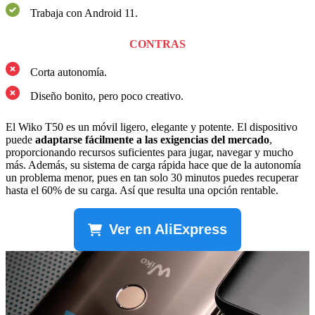
Trabaja con Android 11.
CONTRAS
Corta autonomía.
Diseño bonito, pero poco creativo.
El Wiko T50 es un móvil ligero, elegante y potente. El dispositivo
puede
adaptarse fácilmente a las exigencias del mercado
,
proporcionando recursos suficientes para jugar, navegar y mucho
más. Además, su sistema de carga rápida hace que de la autonomía
un problema menor, pues en tan solo 30 minutos puedes recuperar
hasta el 60% de su carga. Así que resulta una opción rentable.
Ver en AliExpress