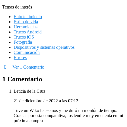
Temas de interés
Entretenimiento
Estilo de vida
Herramientas
Trucos Android
Trucos iOS
Fotografía
Dispositivos y sistemas operativos
Comunicación
Errores
Ver 1 Comentario
1 Comentario
Leticia de la Cruz
21 de diciembre de 2022 a las 07:12
Tuve un Wiko hace años y me duró un montón de tiempo.
Gracias por esta comparativa, los tendré muy en cuenta en mi
próxima compra