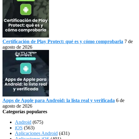
Certificación de Play Protect: qué es y cómo comprobarla
7 de
agosto de 2026
Apps de Apple para Android: la lista real y verificada
6 de
agosto de 2026
Categorías populares
Android
(675)
iOS
(563)
Aplicaciones Android
(431)
Aplicaciones iOS
(401)