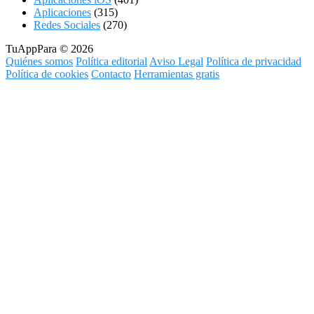
Aplicaciones
(315)
Redes Sociales
(270)
TuAppPara © 2026
Quiénes somos
Política editorial
Aviso Legal
Política de privacidad
Política de cookies
Contacto
Herramientas gratis