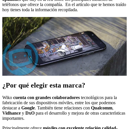
teléfonos que ofrece la compañía. En el artículo que te hemos traído
hoy tienes toda la información recopilada.
¿Por qué elegir esta marca?
Wiko
cuenta con grandes colaboradores
tecnológicos para la
fabricación de sus dispositivos móviles, entre los que podemos
destacar a
Google
. También tiene relaciones con
Qualcomm
,
Vidhance
y
DxO
para el desarrollo y mejora de otras características
importantes.
Principalmente ofrece
móviles con excelente relación calidad-