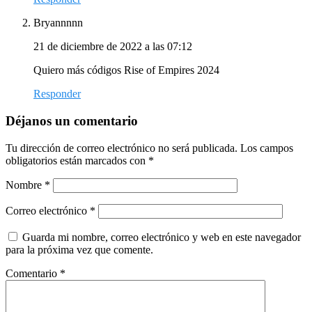
Bryannnnn
21 de diciembre de 2022 a las 07:12
Quiero más códigos Rise of Empires 2024
Responder
Déjanos un comentario
Tu dirección de correo electrónico no será publicada.
Los campos
obligatorios están marcados con
*
Nombre
*
Correo electrónico
*
Guarda mi nombre, correo electrónico y web en este navegador
para la próxima vez que comente.
Comentario
*