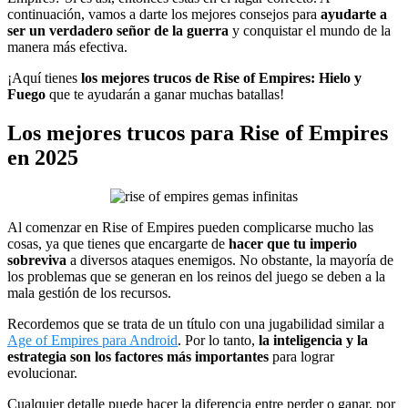
continuación, vamos a darte los mejores consejos para
ayudarte a
ser un verdadero señor de la guerra
y conquistar el mundo de la
manera más efectiva.
¡Aquí tienes
los mejores trucos de Rise of Empires: Hielo y
Fuego
que te ayudarán a ganar muchas batallas!
Los mejores trucos para Rise of Empires
en 2025
Al comenzar en Rise of Empires pueden complicarse mucho las
cosas, ya que tienes que encargarte de
hacer que tu imperio
sobreviva
a diversos ataques enemigos. No obstante, la mayoría de
los problemas que se generan en los reinos del juego se deben a la
mala gestión de los recursos.
Recordemos que se trata de un título con una jugabilidad similar a
Age of Empires para Android
. Por lo tanto,
la inteligencia y la
estrategia son los factores más importantes
para lograr
evolucionar.
Cualquier detalle puede hacer la diferencia entre perder o ganar, por