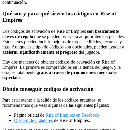
continuación.
Qué son y para qué sirven los códigos en Rise of
Empires
Los códigos de activación de Rise of Empires
son básicamente
claves de regalo
que se pueden usar para adquirir ítems especiales.
Estos ítems pueden incluir mejoras de tropas, edificios, recursos y
más. Aunque este tipo de códigos son opcionales, pueden ayudar a
acelerar significativamente el progreso
del jugador.
Hay dos maneras de obtener códigos de activación en Rise of
Empires. La primera es comprándolos en la tienda del juego, y la
otra, es totalmente
gratis a través de promociones mensuales
especiales
.
Dónde conseguir códigos de activación
Para estar atento a la salida de los códigos gratuitos, te
recomendamos que veas algunas de las siguientes páginas:
Página oficial de
Rise of Empires en Facebook
.
Discord de jugadores
de Rise of Empires.