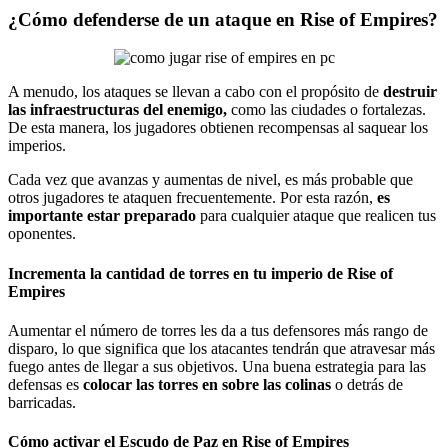
¿Cómo defenderse de un ataque en Rise of Empires?
A menudo, los ataques se llevan a cabo con el propósito de
destruir
las infraestructuras del enemigo,
como las ciudades o fortalezas.
De esta manera, los jugadores obtienen recompensas al saquear los
imperios.
Cada vez que avanzas y aumentas de nivel, es más probable que
otros jugadores te ataquen frecuentemente. Por esta razón,
es
importante estar preparado
para cualquier ataque que realicen tus
oponentes.
Incrementa la cantidad de torres en tu imperio de Rise of
Empires
Aumentar el número de torres les da a tus defensores más rango de
disparo, lo que significa que los atacantes tendrán que atravesar más
fuego antes de llegar a sus objetivos. Una buena estrategia para las
defensas es
colocar las torres en sobre
las colinas
o detrás de
barricadas.
Cómo activar el Escudo de Paz en Rise of Empires