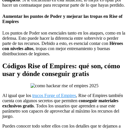
hacer un contraataque para recuperar parte de lo que hayas perdido.
Aumentar los puntos de Poder y mejorar las tropas en Rise of
Empires
Los puntos de Poder son esenciales tanto en los ataques, como en la
defensa. Esto puede hacer la diferencia entre sobrevivir o perder
parte de tus recursos. Debido a esto, es esencial contar con
Héroes
con niveles altos
, tropas con mejor entrenamiento y buenas
distribuciones de legiones.
Códigos Rise of Empires: qué son, cómo
usar y dónde conseguir gratis
Al igual que los
trucos Forge of Empires
, Rise of Empires también
cuenta con algunos secretos que permiten
conseguir materiales
exclusivos gratis
. Todos los usuarios que aprenden a usar este
parámetro son capaces de aprovechar al máximo los recursos del
juego.
Puedes conocer todo sobre ellos con los detalles que te dejamos a