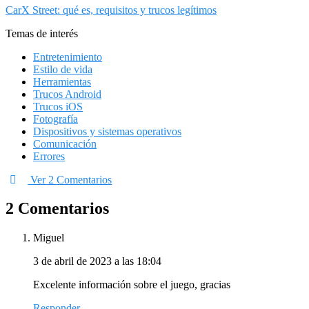
CarX Street: qué es, requisitos y trucos legítimos
Temas de interés
Entretenimiento
Estilo de vida
Herramientas
Trucos Android
Trucos iOS
Fotografía
Dispositivos y sistemas operativos
Comunicación
Errores
Ver 2 Comentarios
2 Comentarios
Miguel
3 de abril de 2023 a las 18:04
Excelente información sobre el juego, gracias
Responder