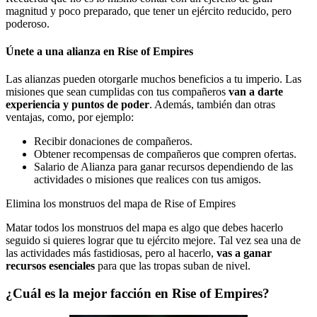
magnitud y poco preparado, que tener un ejército reducido, pero
poderoso.
Únete a una alianza en Rise of Empires
Las alianzas pueden otorgarle muchos beneficios a tu imperio. Las
misiones que sean cumplidas con tus compañeros
van a darte
experiencia y puntos de poder
. Además, también dan otras
ventajas, como, por ejemplo:
Recibir donaciones de compañeros.
Obtener recompensas de compañeros que compren ofertas.
Salario de Alianza para ganar recursos dependiendo de las
actividades o misiones que realices con tus amigos.
Elimina los monstruos del mapa de Rise of Empires
Matar todos los monstruos del mapa es algo que debes hacerlo
seguido si quieres lograr que tu ejército mejore. Tal vez sea una de
las actividades más fastidiosas, pero al hacerlo,
vas a ganar
recursos esenciales
para que las tropas suban de nivel.
¿Cuál es la mejor facción en Rise of Empires?