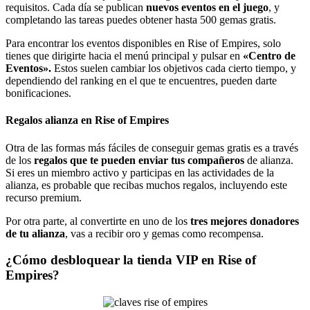
requisitos. Cada día se publican
nuevos eventos en el juego
, y
completando las tareas puedes obtener hasta 500 gemas gratis.
Para encontrar los eventos disponibles en Rise of Empires, solo
tienes que dirigirte hacia el menú principal y pulsar en
«Centro de
Eventos».
Estos suelen cambiar los objetivos cada cierto tiempo, y
dependiendo del ranking en el que te encuentres, pueden darte
bonificaciones.
Regalos alianza en Rise of Empires
Otra de las formas más fáciles de conseguir gemas gratis es a través
de los
regalos que te pueden enviar tus compañeros
de alianza.
Si eres un miembro activo y participas en las actividades de la
alianza, es probable que recibas muchos regalos, incluyendo este
recurso premium.
Por otra parte, al convertirte en uno de los
tres mejores donadores
de tu alianza
, vas a recibir oro y gemas como recompensa.
¿Cómo desbloquear la tienda VIP en Rise of
Empires?