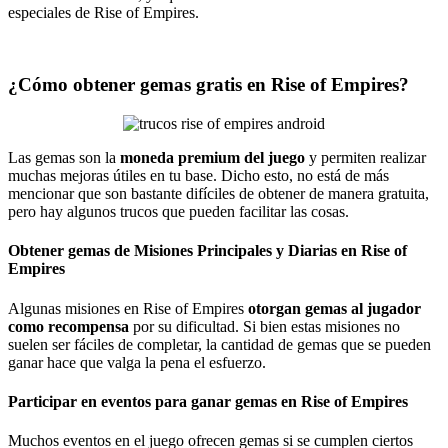
especiales de Rise of Empires.
¿Cómo obtener gemas gratis en Rise of Empires?
Las gemas son la
moneda premium del juego
y permiten realizar
muchas mejoras útiles en tu base. Dicho esto, no está de más
mencionar que son bastante difíciles de obtener de manera gratuita,
pero hay algunos trucos que pueden facilitar las cosas.
Obtener gemas de Misiones Principales y Diarias en Rise of
Empires
Algunas misiones en Rise of Empires
otorgan gemas al jugador
como recompensa
por su dificultad. Si bien estas misiones no
suelen ser fáciles de completar, la cantidad de gemas que se pueden
ganar hace que valga la pena el esfuerzo.
Participar en eventos para ganar gemas en Rise of Empires
Muchos eventos en el juego ofrecen gemas si se cumplen ciertos