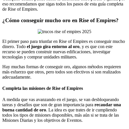
eso recomendamos que sigas todos los pasos de esta guía completa
de Rise of Empires.
¿Cómo conseguir mucho oro en Rise of Empires?
El primer paso para triunfar en Rise of Empires es conseguir mucho
dinero. Todo
el juego gira entorno al oro
, y es que con este
recurso se pueden construir nuevas edificaciones, investigar
tecnologías y comprar unidades militares.
Hay muchas formas de conseguir oro, algunos métodos requieren
más esfuerzo que otros, pero todos son efectivos si son realizados
adecuadamente.
Completa las misiones de Rise of Empires
A medida que vas avanzando en el juego, se van desbloqueando
tareas y desafíos que son de gran importancia para
recaudar una
buena cantidad de oro
. La idea es que trates de ir cumpliendo
todos los tipos de misiones disponibles, más aún si se trata de las
Misiones Diarias y los objetivos de Eventos.