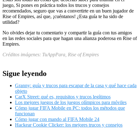
juego, Si pones en práctica todos los trucos y consejos
recomendados, seguro que vas a convertirte en un buen jugador de
Rise of Empires, así que, ¡cuéntanos! ¿Esta guía te ha sido de
utilidad?
No olvides dejar tu comentario y compartir la guía con tus amigos
en las redes sociales para que hagan una alianza poderosa en Rise of
Empires.
Créditos imágenes: TuAppPara, Rise of Empires
Sigue leyendo
Granny: guía y trucos para escapar de la casa y qué hace cada
objeto
CarX Street: qué es, requisitos y trucos legítimos
Los mejores juegos de los juegos olímpicos para móviles
Cómo jugar FIFA Mobile en PC: todos los métodos que
funcionan
Cómo jugar con mando al FIFA Mobile 24
Hackear Cookie Clicker: los mejores trucos y consejos