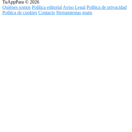
TuAppPara © 2026
Quiénes somos
Política editorial
Aviso Legal
Política de privacidad
Política de cookies
Contacto
Herramientas gratis