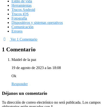
Estilo de vida
Herramientas
Trucos Android
Trucos iOS
Fotografía
Dispositivos y sistemas operativos
Comunicación
Errores
Ver 1 Comentario
1 Comentario
Maidel de la paz
19 de agosto de 2023 a las 18:08
Ok
Responder
Déjanos un comentario
Tu dirección de correo electrónico no será publicada.
Los campos
obligatorios están marcados con
*