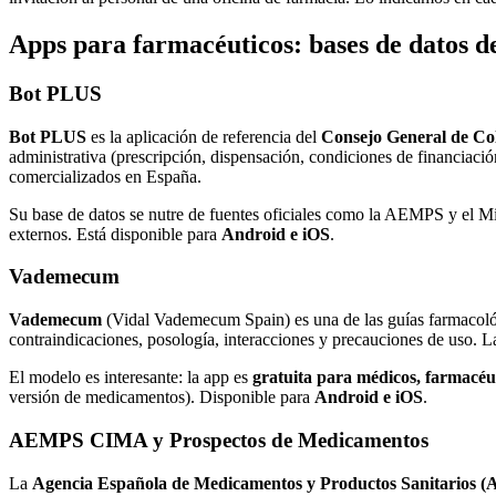
Apps para farmacéuticos: bases de datos 
Bot PLUS
Bot PLUS
es la aplicación de referencia del
Consejo General de Co
administrativa (prescripción, dispensación, condiciones de financiaci
comercializados en España.
Su base de datos se nutre de fuentes oficiales como la AEMPS y el M
externos. Está disponible para
Android e iOS
.
Vademecum
Vademecum
(Vidal Vademecum Spain) es una de las guías farmacoló
contraindicaciones, posología, interacciones y precauciones de uso. L
El modelo es interesante: la app es
gratuita para médicos, farmacéut
versión de medicamentos). Disponible para
Android e iOS
.
AEMPS CIMA y Prospectos de Medicamentos
La
Agencia Española de Medicamentos y Productos Sanitarios