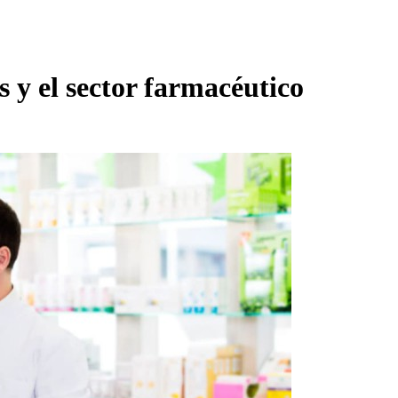
 y el sector farmacéutico