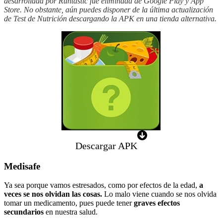
desarrollada por Runtastic fue eliminada de Google Play y App
Store. No obstante, aún puedes disponer de la última actualización
de Test de Nutrición descargando la APK en una tienda alternativa.
Descargar APK
Medisafe
Ya sea porque vamos estresados, como por efectos de la edad,
a
veces se nos olvidan las cosas.
Lo malo viene cuando se nos olvida
tomar un medicamento, pues puede tener
graves efectos
secundarios
en nuestra salud.