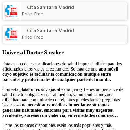
Cita Sanitaria Madrid
Price:
Free
Cita Sanitaria Madrid
Price:
Free
Universal Doctor Speaker
Esta es una de esas aplicaciones de salud imprescindibles para los
aficionados a los viajes al extranjero. Se trata de una
app móvil
cuyo objetivo es facilitar la comunicación múltiple entre
pacientes y profesionales de cualquier parte del mundo.
Con esta plataforma, si viajas al extranjero y tienes un percance de
salud que te obliga a visitar al médico, ya no tendrás ninguna
dificultad para comunicarte con él, pues puedes lanzar preguntas
básicas sobre
necesidades médicas inmediatas: síntomas
generales habituales, síntomas para visitas muy urgentes,
accidentes, sucesos con violencia, enfermedades comunes…
Entre los idiomas disponibles están los más populares y más