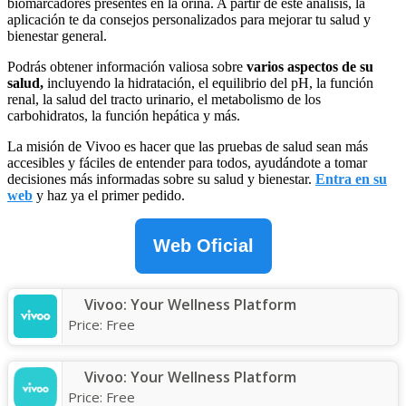
biomarcadores presentes en la orina. A partir de este análisis, la
aplicación te da consejos personalizados para mejorar tu salud y
bienestar general.
Podrás obtener información valiosa sobre
varios aspectos de su
salud,
incluyendo la hidratación, el equilibrio del pH, la función
renal, la salud del tracto urinario, el metabolismo de los
carbohidratos, la función hepática y más.
La misión de Vivoo es hacer que las pruebas de salud sean más
accesibles y fáciles de entender para todos, ayudándote a tomar
decisiones más informadas sobre su salud y bienestar.
Entra en su
web
y haz ya el primer pedido.
Web Oficial
Vivoo: Your Wellness Platform
Price:
Free
Vivoo: Your Wellness Platform
Price:
Free