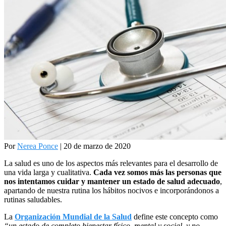
Por
Nerea Ponce
| 20 de marzo de 2020
La salud es uno de los aspectos más relevantes para el desarrollo de
una vida larga y cualitativa.
Cada vez somos más las personas que
nos intentamos cuidar y mantener un estado de salud adecuado
,
apartando de nuestra rutina los hábitos nocivos e incorporándonos a
rutinas saludables.
La
Organización Mundial de la Salud
define este concepto como
“un estado de completo bienestar físico, mental y social, y no