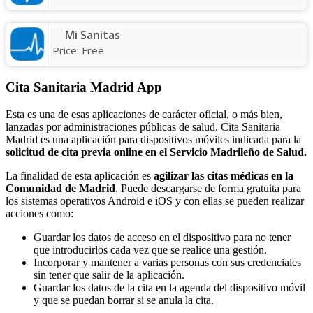
Mi Sanitas
Price:
Free
Cita Sanitaria Madrid App
Esta es una de esas aplicaciones de carácter oficial, o más bien,
lanzadas por administraciones públicas de salud. Cita Sanitaria
Madrid es una aplicación para dispositivos móviles indicada para la
solicitud de cita previa online en el Servicio Madrileño de Salud.
La finalidad de esta aplicación es
agilizar las citas médicas en la
Comunidad de Madrid
. Puede descargarse de forma gratuita para
los sistemas operativos Android e iOS y con ellas se pueden realizar
acciones como:
Guardar los datos de acceso en el dispositivo para no tener
que introducirlos cada vez que se realice una gestión.
Incorporar y mantener a varias personas con sus credenciales
sin tener que salir de la aplicación.
Guardar los datos de la cita en la agenda del dispositivo móvil
y que se puedan borrar si se anula la cita.