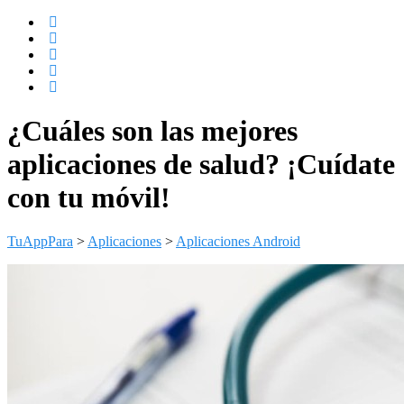
¿Cuáles son las mejores
aplicaciones de salud? ¡Cuídate
con tu móvil!
TuAppPara
>
Aplicaciones
>
Aplicaciones Android