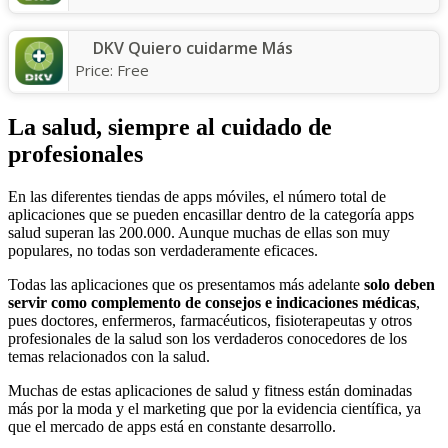
DKV Quiero cuidarme Más
Price:
Free
La salud, siempre al cuidado de
profesionales
En las diferentes tiendas de apps móviles, el número total de
aplicaciones que se pueden encasillar dentro de la categoría apps
salud superan las 200.000. Aunque muchas de ellas son muy
populares, no todas son verdaderamente eficaces.
Todas las aplicaciones que os presentamos más adelante
solo deben
servir como complemento de consejos e indicaciones médicas
,
pues doctores, enfermeros, farmacéuticos, fisioterapeutas y otros
profesionales de la salud son los verdaderos conocedores de los
temas relacionados con la salud.
Muchas de estas aplicaciones de salud y fitness están dominadas
más por la moda y el marketing que por la evidencia científica, ya
que el mercado de apps está en constante desarrollo.