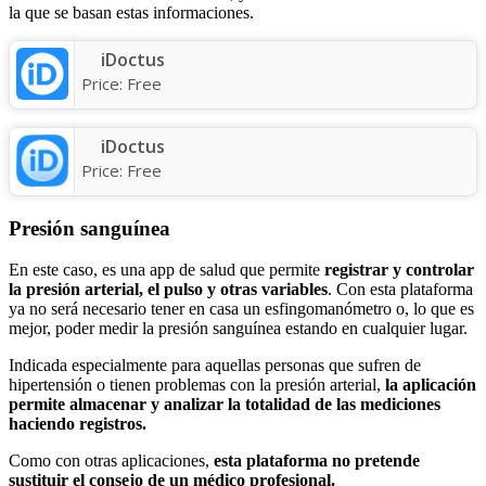
la que se basan estas informaciones.
iDoctus
Price:
Free
iDoctus
Price:
Free
Presión sanguínea
En este caso, es una app de salud que permite
registrar y controlar
la presión arterial, el pulso y otras variables
. Con esta plataforma
ya no será necesario tener en casa un esfingomanómetro o, lo que es
mejor, poder medir la presión sanguínea estando en cualquier lugar.
Indicada especialmente para aquellas personas que sufren de
hipertensión o tienen problemas con la presión arterial,
la aplicación
permite almacenar y analizar la totalidad de las mediciones
haciendo registros.
Como con otras aplicaciones,
esta plataforma no pretende
sustituir el consejo de un médico profesional.