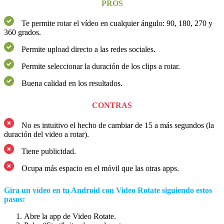
PROS
Te permite rotar el vídeo en cualquier ángulo: 90, 180, 270 y
360 grados.
Permite upload directo a las redes sociales.
Permite seleccionar la duración de los clips a rotar.
Buena calidad en los resultados.
CONTRAS
No es intuitivo el hecho de cambiar de 15 a más segundos (la
duración del video a rotar).
Tiene publicidad.
Ocupa más espacio en el móvil que las otras apps.
Gira un vídeo en tu Android con Video Rotate siguiendo estos
pasos:
Abre la app de Video Rotate.