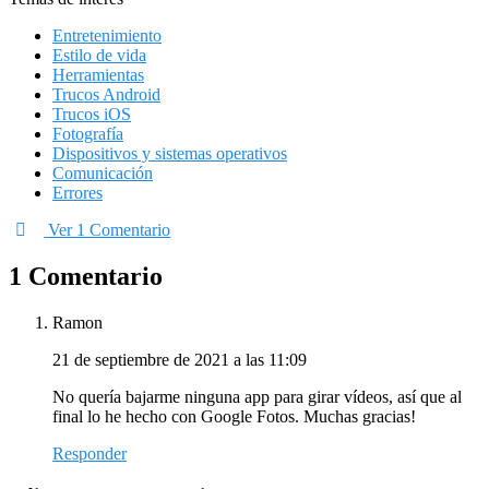
Entretenimiento
Estilo de vida
Herramientas
Trucos Android
Trucos iOS
Fotografía
Dispositivos y sistemas operativos
Comunicación
Errores
Ver 1 Comentario
1 Comentario
Ramon
21 de septiembre de 2021 a las 11:09
No quería bajarme ninguna app para girar vídeos, así que al
final lo he hecho con Google Fotos. Muchas gracias!
Responder