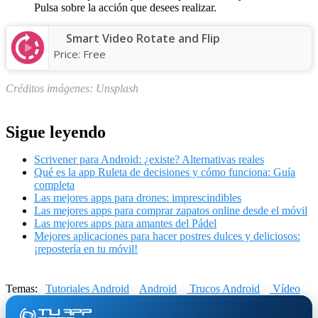
Pulsa sobre la acción que desees realizar.
Smart Video Rotate and Flip
Price:
Free
Créditos imágenes: Unsplash
Sigue leyendo
Scrivener para Android: ¿existe? Alternativas reales
Qué es la app Ruleta de decisiones y cómo funciona: Guía
completa
Las mejores apps para drones: imprescindibles
Las mejores apps para comprar zapatos online desde el móvil
Las mejores apps para amantes del Pádel
Mejores aplicaciones para hacer postres dulces y deliciosos:
¡repostería en tu móvil!
Temas:
Tutoriales Android
Android
Trucos Android
Vídeo