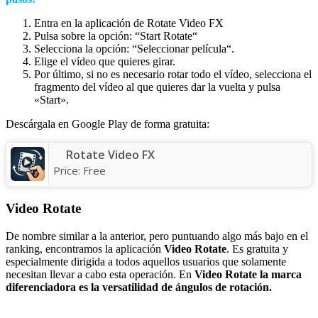
Entra en la aplicación de Rotate Video FX
Pulsa sobre la opción: “Start Rotate“
Selecciona la opción: “Seleccionar película“.
Elige el vídeo que quieres girar.
Por último, si no es necesario rotar todo el vídeo, selecciona el
fragmento del vídeo al que quieres dar la vuelta y pulsa
«Start».
Descárgala en Google Play de forma gratuita:
Rotate Video FX
Price:
Free
Video Rotate
De nombre similar a la anterior, pero puntuando algo más bajo en el
ranking, encontramos la aplicación
Video Rotate
. Es gratuita y
especialmente dirigida a todos aquellos usuarios que solamente
necesitan llevar a cabo esta operación. En
Video Rotate
la marca
diferenciadora es la versatilidad de ángulos de rotación.