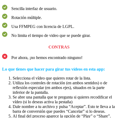
Sencilla interfaz de usuario.
Rotación múltiple.
Usa FFMPEG con licencia de LGPL.
No limita el tiempo de video que se puede girar.
CONTRAS
Por ahora, ¡no hemos encontrado ninguno!
Lo que tienes que hacer para girar tus vídeos en esta app:
Selecciona el vídeo que quieres rotar de la lista.
Utiliza los controles de rotación (en ambos sentidos) o de
reflexión especular (en ambos ejes), situados en la parte
inferior de la pantalla.
Se abre una pantalla que te pregunta si quieres recodificar el
vídeo (si lo deseas activa la pestaña)
Dale nombre a tu archivo y pulsa “Aceptar”. Esto te lleva a la
barra de conversión que puedes “Cancelar” si lo deseas.
Al final del proceso aparece la opción de “Play” o “Share”.