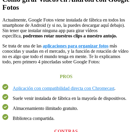
Fotos
Actualmente, Google Fotos viene instalada de fábrica en todos los
smartphone de Android (y si no, la puedes descargar aquí debajo).
Sin tener que instalar ninguna app para girar vídeos
específica,
podremos rotar nuestros clips a nuestro antojo.
Se trata de una de las
aplicaciones para organizar fotos
más
conocidas y usadas en el mercado, y la función de rotación de vídeo
no es algo que todo el mundo tenga en mente. Te lo explicamos
todo, pero primero 4 pinceladas sobre Google Fotos:
PROS
Aplicación con compatibilidad directa con Chromecast
.
Suele venir instalada de fábrica en la mayoría de dispositivos.
Almacenamiento ilimitado gratuito.
Biblioteca compartida.
CONTRAS