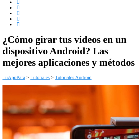
¿Cómo girar tus vídeos en un
dispositivo Android? Las
mejores aplicaciones y métodos
TuAppPara
>
Tutoriales
>
Tutoriales Android