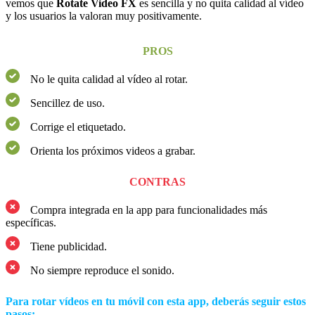
vemos que
Rotate Video FX
es sencilla y no quita calidad al vídeo
y los usuarios la valoran muy positivamente.
PROS
No le quita calidad al vídeo al rotar.
Sencillez de uso.
Corrige el etiquetado.
Orienta los próximos videos a grabar.
CONTRAS
Compra integrada en la app para funcionalidades más
específicas.
Tiene publicidad.
No siempre reproduce el sonido.
Para rotar vídeos en tu móvil con esta app, deberás seguir estos
pasos: