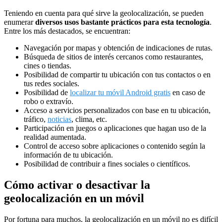
Teniendo en cuenta para qué sirve la geolocalización, se pueden
enumerar
diversos usos bastante prácticos para esta tecnología
.
Entre los más destacados, se encuentran:
Navegación por mapas y obtención de indicaciones de rutas.
Búsqueda de sitios de interés cercanos como restaurantes,
cines o tiendas.
Posibilidad de compartir tu ubicación con tus contactos o en
tus redes sociales.
Posibilidad de
localizar tu móvil Android gratis
en caso de
robo o extravío.
Acceso a servicios personalizados con base en tu ubicación,
tráfico,
noticias
, clima, etc.
Participación en juegos o aplicaciones que hagan uso de la
realidad aumentada.
Control de acceso sobre aplicaciones o contenido según la
información de tu ubicación.
Posibilidad de contribuir a fines sociales o científicos.
Cómo activar o desactivar la
geolocalización en un móvil
Por fortuna para muchos, la geolocalización en un móvil no es difícil