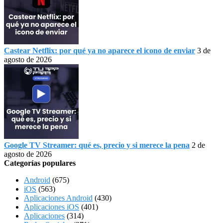
Castear Netflix: por qué ya no aparece el icono de enviar
3 de
agosto de 2026
Google TV Streamer: qué es, precio y si merece la pena
2 de
agosto de 2026
Categorías populares
Android
(675)
iOS
(563)
Aplicaciones Android
(430)
Aplicaciones iOS
(401)
Aplicaciones
(314)