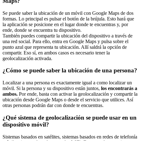
Maps?
Se puede saber la ubicación de un móvil con Google Maps de dos
formas. Lo principal es pulsar el botón de la brújula. Esto hará que
la aplicación se posicione en el lugar donde te encuentras y, por
ende, donde se encuentra tu dispositivo.
También puedes compartir la ubicación del dispositivo a través de
una red social. Para ello, entra en Google Maps y pulsa sobre el
punto azul que representa tu ubicación. Allí saldrá la opción de
compartir. Eso sí, en ambos casos es necesario tener la
geolocalización activada.
¿Cómo se puede saber la ubicación de una persona?
Localizar a una persona es exactamente igual a como localizar un
móvil. Si la persona y su dispositivo están juntos,
los encontrarás a
ambos.
Por ende, basta con activar la geolocalización y compartir la
ubicación desde Google Maps o desde el servicio que utilices. Así
otras personas podrán dar con donde te encuentras.
¿Qué sistema de geolocalización se puede usar en un
dispositivo móvil?
Sistemas basados en satélites, sistemas basados en redes de telefonía