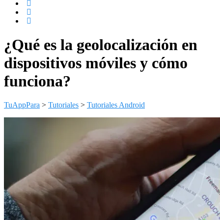
¿Qué es la geolocalización en
dispositivos móviles y cómo
funciona?
TuAppPara
>
Tutoriales
>
Tutoriales Android