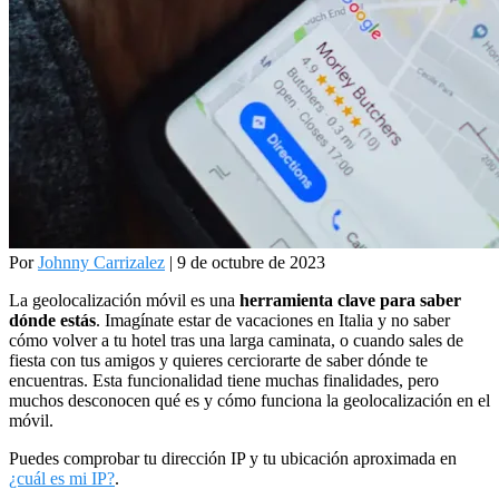
Por
Johnny Carrizalez
| 9 de octubre de 2023
La geolocalización móvil es una
herramienta clave para saber
dónde estás
. Imagínate estar de vacaciones en Italia y no saber
cómo volver a tu hotel tras una larga caminata, o cuando sales de
fiesta con tus amigos y quieres cerciorarte de saber dónde te
encuentras. Esta funcionalidad tiene muchas finalidades, pero
muchos desconocen qué es y cómo funciona la geolocalización en el
móvil.
Puedes comprobar tu dirección IP y tu ubicación aproximada en
¿cuál es mi IP?
.