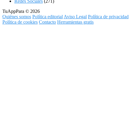
Redes Sociales
(271)
TuAppPara © 2026
Quiénes somos
Política editorial
Aviso Legal
Política de privacidad
Política de cookies
Contacto
Herramientas gratis