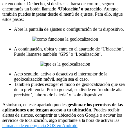
de encontrar. De hecho, si deslizas la barra de control, seguro
encontrarás un botón llamado
‘Ubicación’ o parecido
. Aunque,
también puedes ingresar desde el menú de ajustes. Para ello, sigue
estos pasos:
Abre la pantalla de ajustes o configuración de tu dispositivo.
A continuación, ubica y entra en el apartado de ‘Ubicación’.
Puede llamarse también ‘GPS’ o ‘Localización’.
Acto seguido, activa o desactiva el interruptor de la
geolocalización móvil, según sea el caso.
También puedes escoger el modo de geolocalización que sea
de tu preferencia. Por lo general, se divide en ‘modo de alta
precisión’, ‘ahorro de batería’ y ‘solo dispositivo’.
Asimismo, en este apartado puedes
gestionar los permisos de las
aplicaciones que tengan acceso a tu ubicación
. Puedes recibir
alertas de sismos, compartir tu ubicación con Google o activar los
servicios de localización, algo importante a la hora de activar las
llamadas de emergencia SOS en Android
.