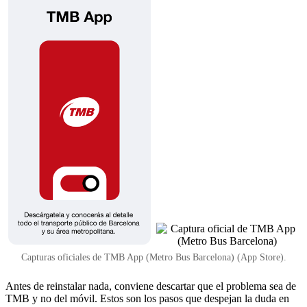
Capturas oficiales de TMB App (Metro Bus Barcelona) (App Store).
Antes de reinstalar nada, conviene descartar que el problema sea de
TMB y no del móvil. Estos son los pasos que despejan la duda en