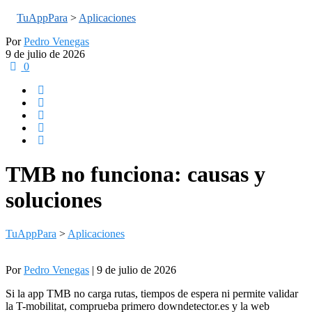
TuAppPara
>
Aplicaciones
Por
Pedro Venegas
9 de julio de 2026
0
TMB no funciona: causas y
soluciones
TuAppPara
>
Aplicaciones
Por
Pedro Venegas
| 9 de julio de 2026
Si la app TMB no carga rutas, tiempos de espera ni permite validar
la T-mobilitat, comprueba primero downdetector.es y la web