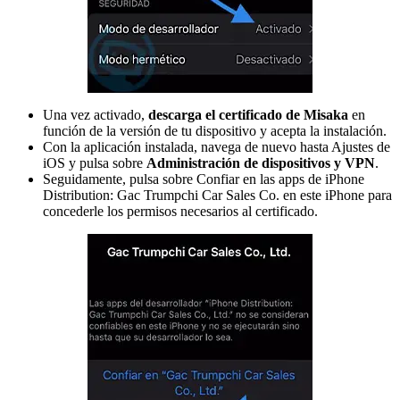
Una vez activado,
descarga el certificado de Misaka
en
función de la versión de tu dispositivo y acepta la instalación.
Con la aplicación instalada, navega de nuevo hasta Ajustes de
iOS y pulsa sobre
Administración de dispositivos y VPN
.
Seguidamente, pulsa sobre Confiar en las apps de iPhone
Distribution: Gac Trumpchi Car Sales Co. en este iPhone para
concederle los permisos necesarios al certificado.