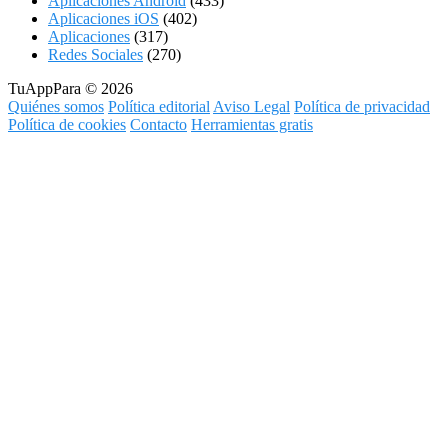
Aplicaciones Android
(433)
Aplicaciones iOS
(402)
Aplicaciones
(317)
Redes Sociales
(270)
TuAppPara © 2026
Quiénes somos
Política editorial
Aviso Legal
Política de privacidad
Política de cookies
Contacto
Herramientas gratis