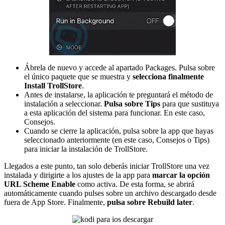
Ábrela de nuevo y accede al apartado Packages. Pulsa sobre
el único paquete que se muestra y
selecciona finalmente
Install TrollStore
.
Antes de instalarse, la aplicación te preguntará el método de
instalación a seleccionar.
Pulsa sobre Tips
para que sustituya
a esta aplicación del sistema para funcionar. En este caso,
Consejos.
Cuando se cierre la aplicación, pulsa sobre la app que hayas
seleccionado anteriormente (en este caso, Consejos o Tips)
para iniciar la instalación de TrollStore.
Llegados a este punto, tan solo deberás iniciar TrollStore una vez
instalada y dirigirte a los ajustes de la app para
marcar la opción
URL Scheme Enable
como activa. De esta forma, se abrirá
automáticamente cuando pulses sobre un archivo descargado desde
fuera de App Store. Finalmente,
pulsa sobre Rebuild later
.