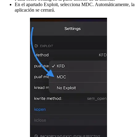
En el apartado Exploit, selecciona MDC. Automáticamente, la
aplicación se cerrará.