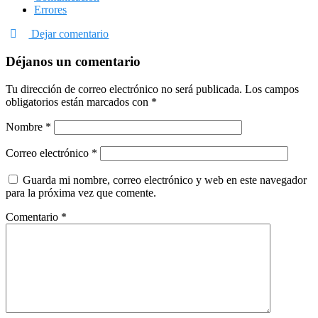
Errores
Dejar comentario
Déjanos un comentario
Tu dirección de correo electrónico no será publicada.
Los campos
obligatorios están marcados con
*
Nombre
*
Correo electrónico
*
Guarda mi nombre, correo electrónico y web en este navegador
para la próxima vez que comente.
Comentario
*