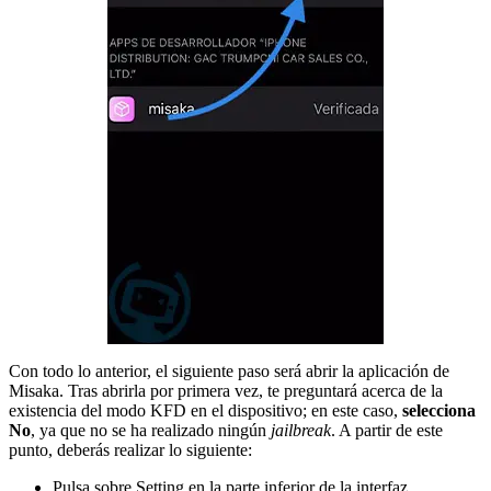
Con todo lo anterior, el siguiente paso será abrir la aplicación de
Misaka. Tras abrirla por primera vez, te preguntará acerca de la
existencia del modo KFD en el dispositivo; en este caso,
selecciona
No
, ya que no se ha realizado ningún
jailbreak
. A partir de este
punto, deberás realizar lo siguiente:
Pulsa sobre Setting en la parte inferior de la interfaz.