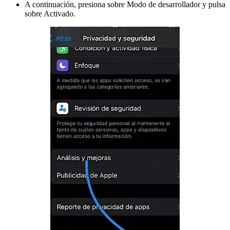
A continuación, presiona sobre Modo de desarrollador y pulsa
sobre Activado.