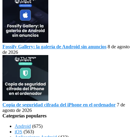
Fossify Gallery: la galería de Android sin anuncios
8 de agosto
de 2026
Copia de seguridad cifrada del iPhone en el ordenador
7 de
agosto de 2026
Categorías populares
Android
(675)
iOS
(563)