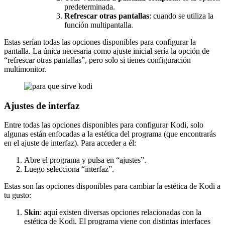
predeterminada.
Refrescar otras pantallas
: cuando se utiliza la
función multipantalla.
Estas serían todas las opciones disponibles para configurar la
pantalla. La única necesaria como ajuste inicial sería la opción de
“refrescar otras pantallas”, pero solo si tienes configuración
multimonitor.
Ajustes de interfaz
Entre todas las opciones disponibles para configurar Kodi, solo
algunas están enfocadas a la estética del programa (que encontrarás
en el ajuste de interfaz). Para acceder a él:
Abre el programa y pulsa en “ajustes”.
Luego selecciona “interfaz”.
Estas son las opciones disponibles para cambiar la estética de Kodi a
tu gusto:
Skin
: aquí existen diversas opciones relacionadas con la
estética de Kodi. El programa viene con distintas interfaces