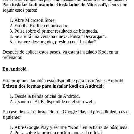
Para
instalar kodi usando el instalador de Microsoft,
tienes que
seguir estos pasos:
Abre Microsoft Store.
Escribe Kodi en el buscador.
Pulsa sobre el primer resultado de búsqueda.
Se abrirá una ventana nueva. Pulsa “Descargar”.
Una vez descargado, presiona en “Instalar”.
Después de aplicar estos pasos, ya estará instalado Kodi en tu
ordenador.
En Android
Este programa también está disponible para los móviles Android.
Existen dos formas para instalar kodi en Android:
Desde la tienda oficial de Android.
Usando el APK disponible en el sitio web.
En caso de usar el instalador de Google Play, el procedimiento es el
siguiente:
Abre Google Play y escribe “Kodi” en la barra de búsqueda.
Pulsa sobre la primera opción, que es la oficial.