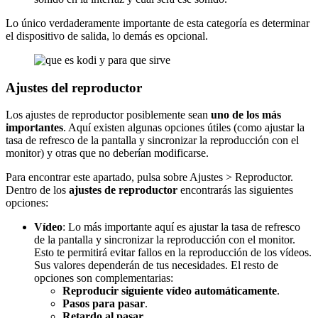
Lo único verdaderamente importante de esta categoría es determinar
el dispositivo de salida, lo demás es opcional.
Ajustes del reproductor
Los ajustes de reproductor posiblemente sean
uno de los más
importantes
. Aquí existen algunas opciones útiles (como ajustar la
tasa de refresco de la pantalla y sincronizar la reproducción con el
monitor) y otras que no deberían modificarse.
Para encontrar este apartado, pulsa sobre Ajustes > Reproductor.
Dentro de los
ajustes de reproductor
encontrarás las siguientes
opciones:
Vídeo
: Lo más importante aquí es ajustar la tasa de refresco
de la pantalla y sincronizar la reproducción con el monitor.
Esto te permitirá evitar fallos en la reproducción de los vídeos.
Sus valores dependerán de tus necesidades. El resto de
opciones son complementarias:
Reproducir siguiente vídeo automáticamente
.
Pasos para pasar
.
Retardo al pasar.