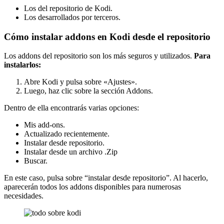
Los del repositorio de Kodi.
Los desarrollados por terceros.
Cómo instalar addons en Kodi desde el repositorio
Los addons del repositorio son los más seguros y utilizados.
Para
instalarlos:
Abre Kodi y pulsa sobre «Ajustes».
Luego, haz clic sobre la sección Addons.
Dentro de ella encontrarás varias opciones:
Mis add-ons.
Actualizado recientemente.
Instalar desde repositorio.
Instalar desde un archivo .Zip
Buscar.
En este caso, pulsa sobre “instalar desde repositorio”. Al hacerlo,
aparecerán todos los addons disponibles para numerosas
necesidades.