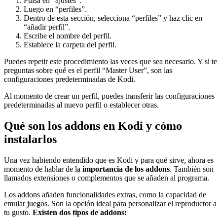
Pulsa en “ajustes”.
Luego en “perfiles”.
Dentro de esta sección, selecciona “perfiles” y haz clic en
“añadir perfil”.
Escribe el nombre del perfil.
Establece la carpeta del perfil.
Puedes repetir este procedimiento las veces que sea necesario. Y si te
preguntas sobre qué es el perfil “Master User”, son las
configuraciones predeterminadas de Kodi.
Al momento de crear un perfil, puedes transferir las configuraciones
predeterminadas al nuevo perfil o establecer otras.
Qué son los addons en Kodi y cómo
instalarlos
Una vez habiendo entendido que es Kodi y para qué sirve, ahora es
momento de hablar de la
importancia de los addons
. También son
llamados extensiones o complementos que se añaden al programa.
Los addons añaden funcionalidades extras, como la capacidad de
emular juegos. Son la opción ideal para personalizar el reproductor a
tu gusto.
Existen dos tipos de addons: