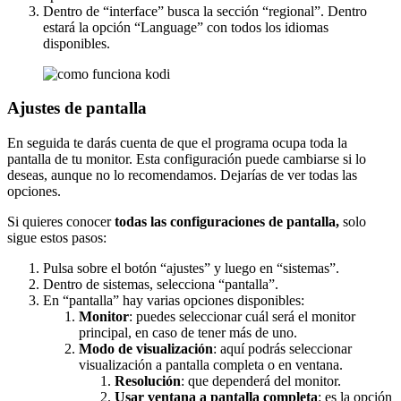
Dentro de “interface” busca la sección “regional”. Dentro
estará la opción “Language” con todos los idiomas
disponibles.
Ajustes de pantalla
En seguida te darás cuenta de que el programa ocupa toda la
pantalla de tu monitor. Esta configuración puede cambiarse si lo
deseas, aunque no lo recomendamos. Dejarías de ver todas las
opciones.
Si quieres conocer
todas las configuraciones de pantalla,
solo
sigue estos pasos:
Pulsa sobre el botón “ajustes” y luego en “sistemas”.
Dentro de sistemas, selecciona “pantalla”.
En “pantalla” hay varias opciones disponibles:
Monitor
: puedes seleccionar cuál será el monitor
principal, en caso de tener más de uno.
Modo de visualización
: aquí podrás seleccionar
visualización a pantalla completa o en ventana.
Resolución
: que dependerá del monitor.
Usar ventana a pantalla completa
: es la opción