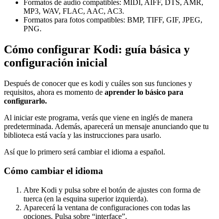
Formatos de audio compatibles: MIDI, AIFF, DTS, AMR,
MP3, WAV, FLAC, AAC, AC3.
Formatos para fotos compatibles: BMP, TIFF, GIF, JPEG,
PNG.
Cómo configurar Kodi: guía básica y
configuración inicial
Después de conocer que es kodi y cuáles son sus funciones y
requisitos, ahora es momento de
aprender lo básico para
configurarlo.
Al iniciar este programa, verás que viene en inglés de manera
predeterminada. Además, aparecerá un mensaje anunciando que tu
biblioteca está vacía y las instrucciones para usarlo.
Así que lo primero será cambiar el idioma a español.
Cómo cambiar el idioma
Abre Kodi y pulsa sobre el botón de ajustes con forma de
tuerca (en la esquina superior izquierda).
Aparecerá la ventana de configuraciones con todas las
opciones. Pulsa sobre “interface”.