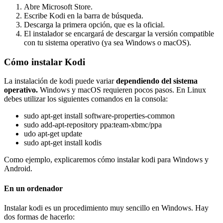
Abre Microsoft Store.
Escribe Kodi en la barra de búsqueda.
Descarga la primera opción, que es la oficial.
El instalador se encargará de descargar la versión compatible
con tu sistema operativo (ya sea Windows o macOS).
Cómo instalar Kodi
La instalación de kodi puede variar
dependiendo del sistema
operativo.
Windows y macOS requieren pocos pasos. En Linux
debes utilizar los siguientes comandos en la consola:
sudo apt-get install software-properties-common
sudo add-apt-repository ppa:team-xbmc/ppa
udo apt-get update
sudo apt-get install kodis
Como ejemplo, explicaremos cómo instalar kodi para Windows y
Android.
En un ordenador
Instalar kodi es un procedimiento muy sencillo en Windows. Hay
dos formas de hacerlo: