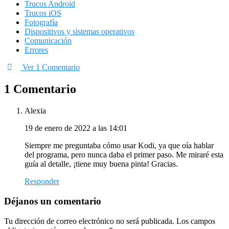
Trucos Android
Trucos iOS
Fotografía
Dispositivos y sistemas operativos
Comunicación
Errores
Ver 1 Comentario
1 Comentario
Alexia
19 de enero de 2022 a las 14:01
Siempre me preguntaba cómo usar Kodi, ya que oía hablar
del programa, pero nunca daba el primer paso. Me miraré esta
guía al detalle, ¡tiene muy buena pinta! Gracias.
Responder
Déjanos un comentario
Tu dirección de correo electrónico no será publicada.
Los campos