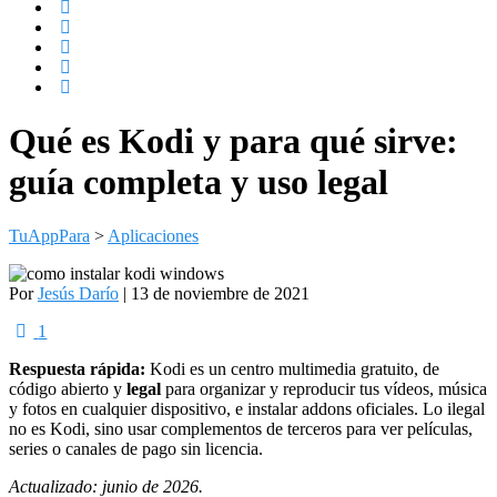
Qué es Kodi y para qué sirve:
guía completa y uso legal
TuAppPara
>
Aplicaciones
Por
Jesús Darío
| 13 de noviembre de 2021
1
Respuesta rápida:
Kodi es un centro multimedia gratuito, de
código abierto y
legal
para organizar y reproducir tus vídeos, música
y fotos en cualquier dispositivo, e instalar addons oficiales. Lo ilegal
no es Kodi, sino usar complementos de terceros para ver películas,
series o canales de pago sin licencia.
Actualizado: junio de 2026.