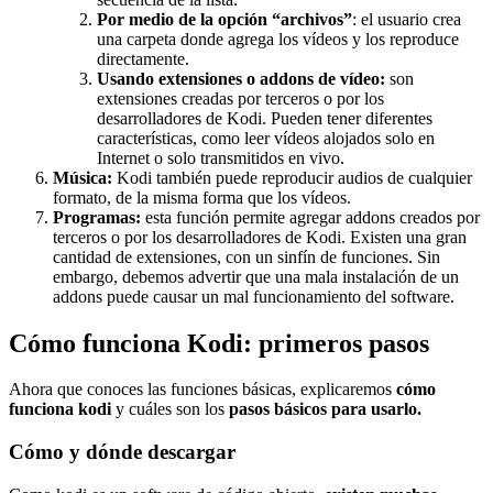
Por medio de la opción “archivos”
: el usuario crea
una carpeta donde agrega los vídeos y los reproduce
directamente.
Usando extensiones o addons de vídeo:
son
extensiones creadas por terceros o por los
desarrolladores de Kodi. Pueden tener diferentes
características, como leer vídeos alojados solo en
Internet o solo transmitidos en vivo.
Música:
Kodi también puede reproducir audios de cualquier
formato, de la misma forma que los vídeos.
Programas:
esta función permite agregar addons creados por
terceros o por los desarrolladores de Kodi. Existen una gran
cantidad de extensiones, con un sinfín de funciones. Sin
embargo, debemos advertir que una mala instalación de un
addons puede causar un mal funcionamiento del software.
Cómo funciona Kodi: primeros pasos
Ahora que conoces las funciones básicas, explicaremos
cómo
funciona kodi
y cuáles son los
pasos básicos para usarlo.
Cómo y dónde descargar