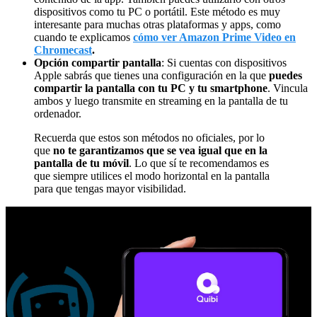
dispositivos como tu PC o portátil. Este método es muy
interesante para muchas otras plataformas y apps, como
cuando te explicamos
cómo ver Amazon Prime Video en
Chromecast
.
Opción compartir pantalla
: Si cuentas con dispositivos
Apple sabrás que tienes una configuración en la que
puedes
compartir la pantalla con tu PC y tu smartphone
. Vincula
ambos y luego transmite en streaming en la pantalla de tu
ordenador.
Recuerda que estos son métodos no oficiales, por lo
que
no te garantizamos que se vea igual que en la
pantalla de tu móvil
. Lo que sí te recomendamos es
que siempre utilices el modo horizontal en la pantalla
para que tengas mayor visibilidad.