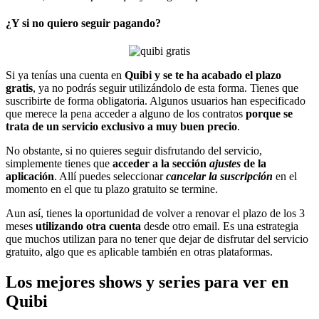
¿Y si no quiero seguir pagando?
Si ya tenías una cuenta en
Quibi y se te ha acabado el plazo
gratis
, ya no podrás seguir utilizándolo de esta forma. Tienes que
suscribirte de forma obligatoria. Algunos usuarios han especificado
que merece la pena acceder a alguno de los contratos
porque se
trata de un servicio exclusivo a muy buen precio
.
No obstante, si no quieres seguir disfrutando del servicio,
simplemente tienes que
acceder a la sección
ajustes
de la
aplicación
. Allí puedes seleccionar
cancelar la suscripción
en el
momento en el que tu plazo gratuito se termine.
Aun así, tienes la oportunidad de volver a renovar el plazo de los 3
meses
utilizando otra cuenta
desde otro email. Es una estrategia
que muchos utilizan para no tener que dejar de disfrutar del servicio
gratuito, algo que es aplicable también en otras plataformas.
Los mejores shows y series para ver en
Quibi