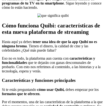
programas de tu TV en tu smartphone
. Sigue leyendo y conoce
cómo lo están haciendo.
Cómo funciona Quibi: características de
esta nueva plataforma de streaming
Hasta aquí ya debes
tener una idea de que la app Quibi no es
ninguna broma
. Tienen el dinero, la calidad de cine y las
celebridades ¿Qué más puede faltar?
Eso no es todo, la plataforma aun cuenta con
características y
funcionalidades
que te dejarán con ganas descomunales de
probarlo. Con esto nos referimos al contenido, a las historias y a la
tecnología, espera y verás.
Características y funciones principales
Si te estás preguntando
cómo usar Quibi,
debes empezar por los
formatos que te ofrecen
.
Por el momentos, una de las características de la plataforma a la que