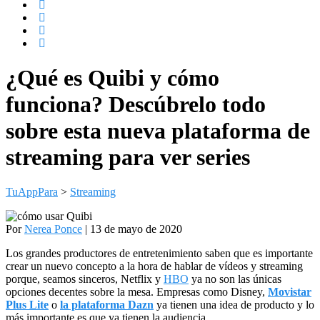
¿Qué es Quibi y cómo
funciona? Descúbrelo todo
sobre esta nueva plataforma de
streaming para ver series
TuAppPara
>
Streaming
Por
Nerea Ponce
| 13 de mayo de 2020
Los grandes productores de entretenimiento saben que es importante
crear un nuevo concepto a la hora de hablar de vídeos y streaming
porque, seamos sinceros, Netflix y
HBO
ya no son las únicas
opciones decentes sobre la mesa. Empresas como Disney,
Movistar
Plus Lite
o
la plataforma Dazn
ya tienen una idea de producto y lo
más importante es que ya tienen la audiencia.