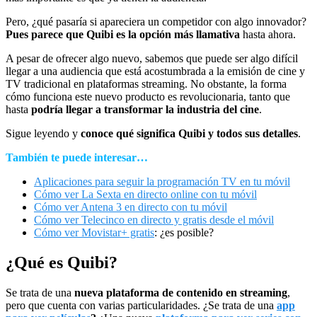
Pero, ¿qué pasaría si apareciera un competidor con algo innovador?
Pues parece que Quibi es la opción más llamativa
hasta ahora.
A pesar de ofrecer algo nuevo, sabemos que puede ser algo difícil
llegar a una audiencia que está acostumbrada a la emisión de cine y
TV tradicional en plataformas streaming. No obstante, la forma
cómo funciona este nuevo producto es revolucionaria, tanto que
hasta
podría llegar a transformar la industria del cine
.
Sigue leyendo y
conoce qué significa Quibi y todos sus detalles
.
También te puede interesar…
Aplicaciones para seguir la programación TV en tu móvil
Cómo ver La Sexta en directo online con tu móvil
Cómo ver Antena 3 en directo con tu móvil
Cómo ver Telecinco en directo y gratis desde el móvil
Cómo ver Movistar+ gratis
: ¿es posible?
¿Qué es Quibi?
Se trata de una
nueva plataforma de contenido en streaming
,
pero que cuenta con varias particularidades. ¿Se trata de una
app