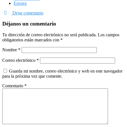
Errores
Dejar comentario
Déjanos un comentario
Tu dirección de correo electrónico no será publicada.
Los campos
obligatorios están marcados con
*
Nombre
*
Correo electrónico
*
Guarda mi nombre, correo electrónico y web en este navegador
para la próxima vez que comente.
Comentario
*