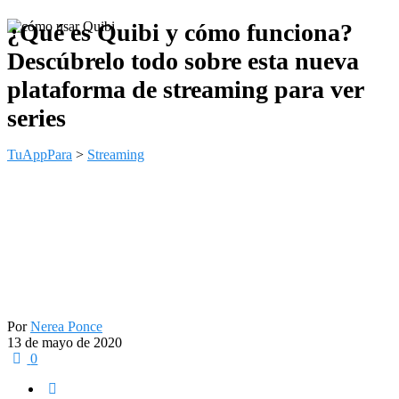
¿Qué es Quibi y cómo funciona?
Descúbrelo todo sobre esta nueva
plataforma de streaming para ver
series
TuAppPara
>
Streaming
Por
Nerea Ponce
13 de mayo de 2020
0