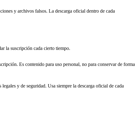
ciones y archivos falsos. La descarga oficial dentro de cada
ar la suscripción cada cierto tiempo.
suscripción. Es contenido para uso personal, no para conservar de forma
s legales y de seguridad. Usa siempre la descarga oficial de cada