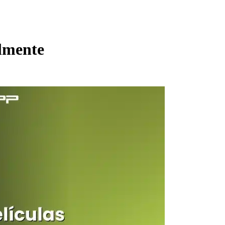
almente