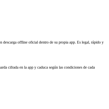
n descarga offline oficial dentro de su propia app. Es legal, rápido y
uarda cifrada en la app y caduca según las condiciones de cada