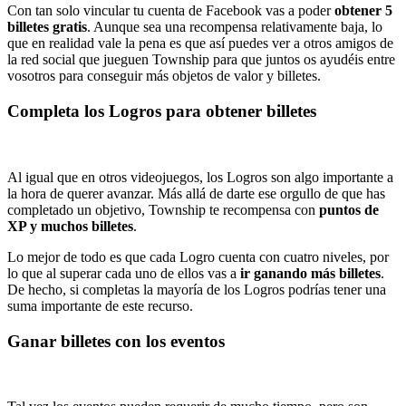
Con tan solo vincular tu cuenta de Facebook vas a poder
obtener 5
billetes gratis
. Aunque sea una recompensa relativamente baja, lo
que en realidad vale la pena es que así puedes ver a otros amigos de
la red social que jueguen Township para que juntos os ayudéis entre
vosotros para conseguir más objetos de valor y billetes.
Completa los Logros para obtener billetes
Al igual que en otros videojuegos, los Logros son algo importante a
la hora de querer avanzar. Más allá de darte ese orgullo de que has
completado un objetivo, Township te recompensa con
puntos de
XP y muchos billetes
.
Lo mejor de todo es que cada Logro cuenta con cuatro niveles, por
lo que al superar cada uno de ellos vas a
ir ganando más billetes
.
De hecho, si completas la mayoría de los Logros podrías tener una
suma importante de este recurso.
Ganar billetes con los eventos