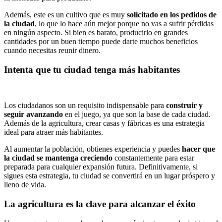
Además, este es un cultivo que es muy
solicitado en los pedidos de
la ciudad
, lo que lo hace aún mejor porque no vas a sufrir pérdidas
en ningún aspecto. Si bien es barato, producirlo en grandes
cantidades por un buen tiempo puede darte muchos beneficios
cuando necesitas reunir dinero.
Intenta que tu ciudad tenga más habitantes
Los ciudadanos son un requisito indispensable para
construir y
seguir avanzando
en el juego, ya que son la base de cada ciudad.
Además de la agricultura, crear casas y fábricas es una estrategia
ideal para atraer más habitantes.
Al aumentar la población, obtienes experiencia y puedes
hacer que
la ciudad se mantenga creciendo
constantemente para estar
preparada para cualquier expansión futura. Definitivamente, si
sigues esta estrategia, tu ciudad se convertirá en un lugar próspero y
lleno de vida.
La agricultura es la clave para alcanzar el éxito