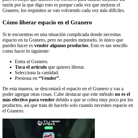
razón por la que digo esto es porque cada vez que mejoras el
Granero, los requisitos se van volviendo cada vez más difíciles.
Cómo liberar espacio en el Granero
Si te encuentras en una situación complicada donde necesitas
espacio en tu Granero, pero no puedes mejorarlo, lo único que
puedes hacer es
vender algunos productos
. Esto es tan sencillo
como hacer lo siguiente:
Entra al Granero.
Toca el artículo
que quieres liberar.
Selecciona la cantidad.
Presiona en
“Vender”
.
De esta manera, se descontará el espacio en el Granero y vas a
poder agregar otras cosas. Cabe destacar que este método
no es el
más efectivo para vender
debido a que se cobra muy poco por los
productos, así que trata de hacerlo solo cuando necesites espacio en
el Granero.