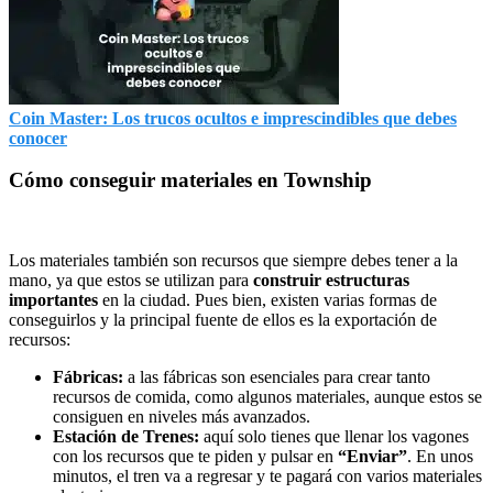
Coin Master: Los trucos ocultos e imprescindibles que debes
conocer
Cómo conseguir materiales en Township
Los materiales también son recursos que siempre debes tener a la
mano, ya que estos se utilizan para
construir estructuras
importantes
en la ciudad. Pues bien, existen varias formas de
conseguirlos y la principal fuente de ellos es la exportación de
recursos:
Fábricas:
a las fábricas son esenciales para crear tanto
recursos de comida, como algunos materiales, aunque estos se
consiguen en niveles más avanzados.
Estación de Trenes:
aquí solo tienes que llenar los vagones
con los recursos que te piden y pulsar en
“Enviar”
. En unos
minutos, el tren va a regresar y te pagará con varios materiales