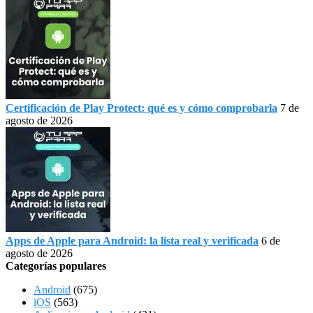
Certificación de Play Protect: qué es y cómo comprobarla
7 de
agosto de 2026
Apps de Apple para Android: la lista real y verificada
6 de
agosto de 2026
Categorías populares
Android
(675)
iOS
(563)