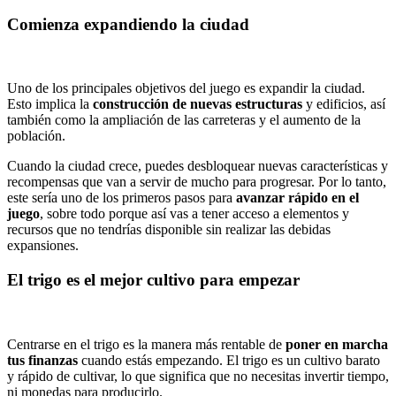
Comienza expandiendo la ciudad
Uno de los principales objetivos del juego es expandir la ciudad.
Esto implica la
construcción de nuevas estructuras
y edificios, así
también como la ampliación de las carreteras y el aumento de la
población.
Cuando la ciudad crece, puedes desbloquear nuevas características y
recompensas que van a servir de mucho para progresar. Por lo tanto,
este sería uno de los primeros pasos para
avanzar rápido en el
juego
, sobre todo porque así vas a tener acceso a elementos y
recursos que no tendrías disponible sin realizar las debidas
expansiones.
El trigo es el mejor cultivo para empezar
Centrarse en el trigo es la manera más rentable de
poner en marcha
tus finanzas
cuando estás empezando. El trigo es un cultivo barato
y rápido de cultivar, lo que significa que no necesitas invertir tiempo,
ni monedas para producirlo.