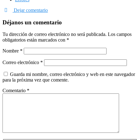
Dejar comentario
Déjanos un comentario
Tu dirección de correo electrónico no será publicada.
Los campos
obligatorios están marcados con
*
Nombre
*
Correo electrónico
*
Guarda mi nombre, correo electrónico y web en este navegador
para la próxima vez que comente.
Comentario
*