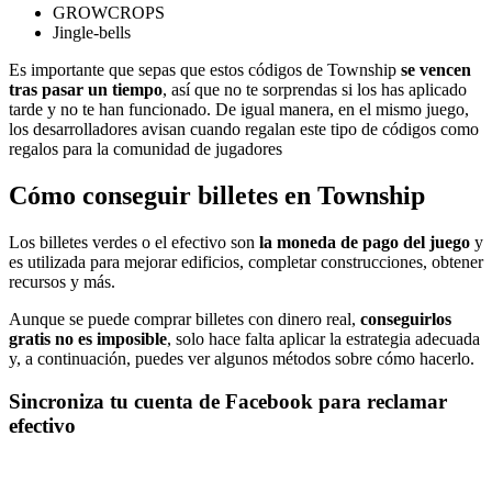
GROWCROPS
Jingle-bells
Es importante que sepas que estos códigos de Township
se vencen
tras pasar un tiempo
, así que no te sorprendas si los has aplicado
tarde y no te han funcionado. De igual manera, en el mismo juego,
los desarrolladores avisan cuando regalan este tipo de códigos como
regalos para la comunidad de jugadores
Cómo conseguir billetes en Township
Los billetes verdes o el efectivo son
la moneda de pago del juego
y
es utilizada para mejorar edificios, completar construcciones, obtener
recursos y más.
Aunque se puede comprar billetes con dinero real,
conseguirlos
gratis no es imposible
, solo hace falta aplicar la estrategia adecuada
y, a continuación, puedes ver algunos métodos sobre cómo hacerlo.
Sincroniza tu cuenta de Facebook para reclamar
efectivo