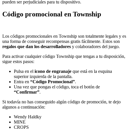
pueden ser perjudiciales para tu dispositivo.
Código promocional en Township
Los códigos promocionales en Township son totalmente legales y es
una forma de conseguir recompensas gratis fácilmente. Estos son
regalos que dan los desarrolladores
y colaboradores del juego.
Para activar cualquier código Township que tengas a tu disposición,
sigue estos pasos:
Pulsa en el
icono de engranaje
que está en la esquina
superior izquierda de la pantalla.
Entra en
“Código Promocional”
.
Una vez que pongas el código, toca el botón de
“Confirmar”
.
Si todavía no has conseguido algún código de promoción, te dejo
algunos a continuación:
Wendy Haldky
MINE
CROPS