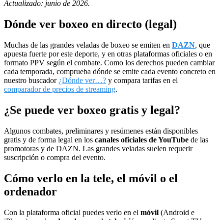
Actualizado: junio de 2026.
Dónde ver boxeo en directo (legal)
Muchas de las grandes veladas de boxeo se emiten en
DAZN
, que
apuesta fuerte por este deporte, y en otras plataformas oficiales o en
formato PPV según el combate. Como los derechos pueden cambiar
cada temporada, comprueba dónde se emite cada evento concreto en
nuestro buscador
¿Dónde ver…?
y compara tarifas en el
comparador de precios de streaming
.
¿Se puede ver boxeo gratis y legal?
Algunos combates, preliminares y resúmenes están disponibles
gratis y de forma legal en los
canales oficiales de YouTube
de las
promotoras y de DAZN. Las grandes veladas suelen requerir
suscripción o compra del evento.
Cómo verlo en la tele, el móvil o el
ordenador
Con la plataforma oficial puedes verlo en el
móvil
(Android e