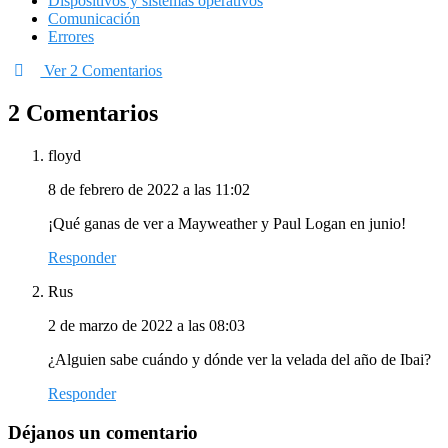
Dispositivos y sistemas operativos
Comunicación
Errores
Ver 2 Comentarios
2 Comentarios
floyd
8 de febrero de 2022 a las 11:02
¡Qué ganas de ver a Mayweather y Paul Logan en junio!
Responder
Rus
2 de marzo de 2022 a las 08:03
¿Alguien sabe cuándo y dónde ver la velada del año de Ibai?
Responder
Déjanos un comentario