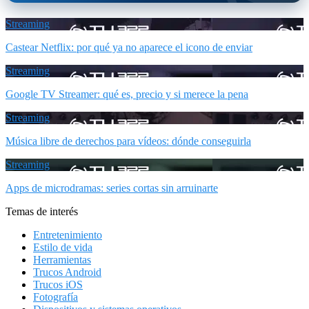
Streaming
Castear Netflix: por qué ya no aparece el icono de enviar
Streaming
Google TV Streamer: qué es, precio y si merece la pena
Streaming
Música libre de derechos para vídeos: dónde conseguirla
Streaming
Apps de microdramas: series cortas sin arruinarte
Temas de interés
Entretenimiento
Estilo de vida
Herramientas
Trucos Android
Trucos iOS
Fotografía