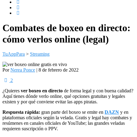
Combates de boxeo en directo:
cómo verlos online (legal)
TuAppPara
>
Streaming
Por
Nerea Ponce
| 8 de febrero de 2022
2
¿Quieres
ver boxeo en directo
de forma legal y con buena calidad?
Aquí tienes dónde verlo online, qué opciones gratuitas y legales
existen y por qué conviene evitar las apps piratas.
Respuesta rápida:
gran parte del boxeo se emite en
DAZN
y en
plataformas oficiales según la velada. Gratis y legal hay combates y
resúmenes en canales oficiales de YouTube; las grandes veladas
requieren suscripción o PPV.