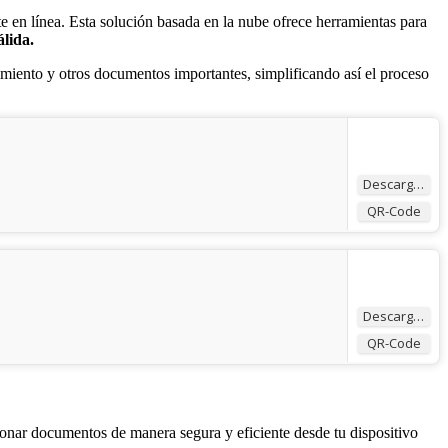
e en línea. Esta solución basada en la nube ofrece herramientas para
lida.
imiento y otros documentos importantes, simplificando así el proceso
Descargar
QR-Code
Descargar
QR-Code
ionar documentos de manera segura y eficiente desde tu dispositivo