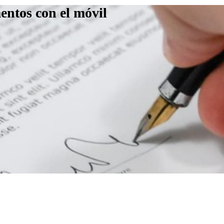
entos con el móvil