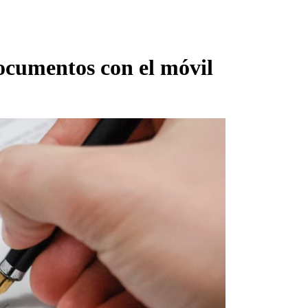
ocumentos con el móvil