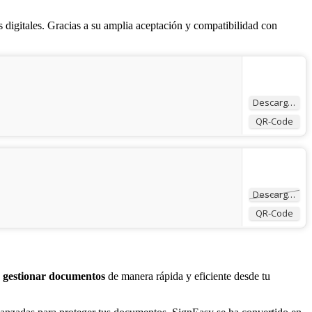
 digitales. Gracias a su amplia aceptación y compatibilidad con
Descargar
QR-Code
Descargar
QR-Code
y gestionar documentos
de manera rápida y eficiente desde tu