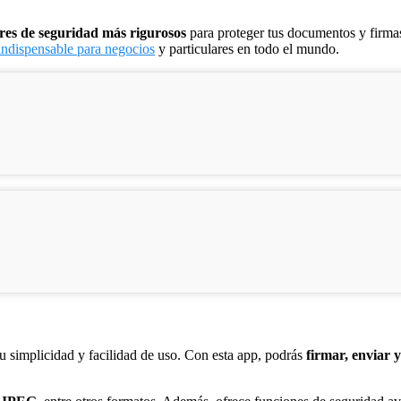
res de seguridad más rigurosos
para proteger tus documentos y firmas
indispensable para negocios
y particulares en todo el mundo.
 simplicidad y facilidad de uso. Con esta app, podrás
firmar, enviar 