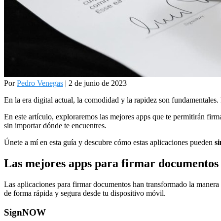
Por
Pedro Venegas
| 2 de junio de 2023
En la era digital actual, la comodidad y la rapidez son fundamentales.
En este artículo, exploraremos las mejores apps que te permitirán fi
sin importar dónde te encuentres.
Únete a mí en esta guía y descubre cómo estas aplicaciones pueden
si
Las mejores apps para firmar documentos 
Las aplicaciones para firmar documentos han transformado la manera e
de forma rápida y segura desde tu dispositivo móvil.
SignNOW