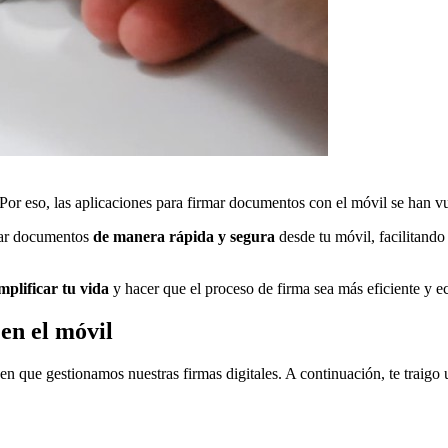
 Por eso, las aplicaciones para firmar documentos con el móvil se han v
rmar documentos
de manera rápida y segura
desde tu móvil, facilitando
mplificar tu vida
y hacer que el proceso de firma sea más eficiente y e
en el móvil
n que gestionamos nuestras firmas digitales. A continuación, te traigo 