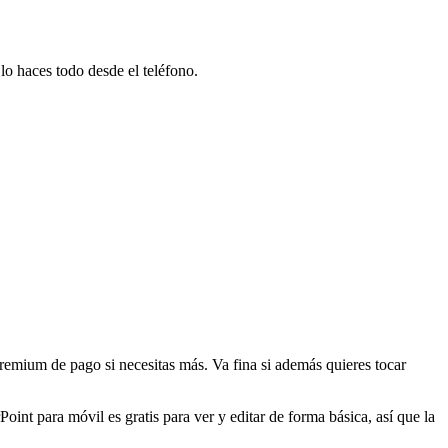
lo haces todo desde el teléfono.
remium de pago si necesitas más. Va fina si además quieres tocar
int para móvil es gratis para ver y editar de forma básica, así que la