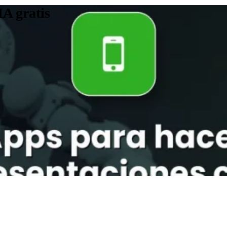
IA gratis