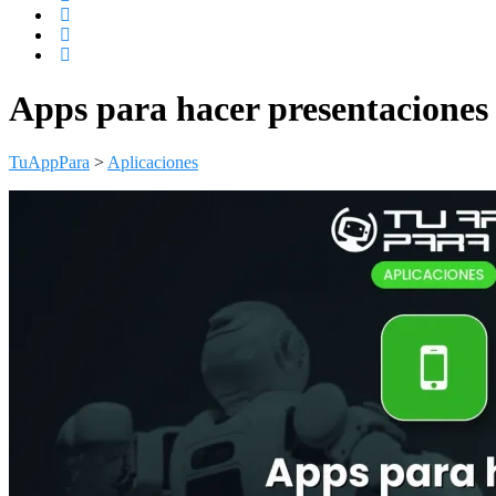
Apps para hacer presentaciones 
TuAppPara
>
Aplicaciones