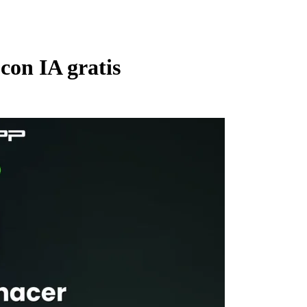
con IA gratis