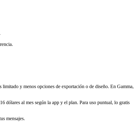
.
rencia.
nes limitado y menos opciones de exportación o de diseño. En Gamma,
16 dólares al mes según la app y el plan. Para uso puntual, lo gratis
us mensajes.