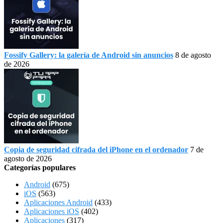
Fossify Gallery: la galería de Android sin anuncios
8 de agosto
de 2026
Copia de seguridad cifrada del iPhone en el ordenador
7 de
agosto de 2026
Categorías populares
Android
(675)
iOS
(563)
Aplicaciones Android
(433)
Aplicaciones iOS
(402)
Aplicaciones
(317)