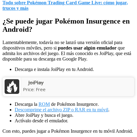
Todo sobre Pokémon Trading Card Game Live: cómo jugar,
trucos y más
¿Se puede jugar Pokémon Insurgence en
Android?
Lamentablemente, todavía no se lanzó una versión oficial para
dispositivos móviles, pero si
puedes usar algún emulador
que
admita los archivos del juego. El más conocido es JoiPlay, que está
disponible para su descarga en Google Play.
Descarga e instala JoiPlay en tu Android.
JoiPlay
Price:
Free
Descarga la
ROM
de Pokémon Insurgence.
Descomprime el archivo ZIP o RAR en tu móvil
.
Abre JoiPlay y busca el juego.
Actívalo desde el emulador.
Con esto, puedes jugar a Pokémon Insurgence en tu móvil Android.