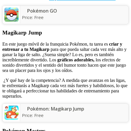
Pokémon GO
Price:
Free
Magikarp Jump
En este juego móvil de la franquicia Pokémon, tu tarea es
criar y
entrenar a tu Magikarp
para que pueda saltar cada vez más alto y
ganar la liga de salto. ¿Suena simple? Lo es, pero es también
increíblemente divertido. Los
gráficos adorables,
los efectos de
sonido divertidos y el sentido del humor tonto hacen que este juego
sea un placer para los ojos y los oídos.
¿Y qué hay de la competencia? A medida que avanzas en las ligas,
te enfrentarás a Magikarp cada vez más fuertes y habilidosos, lo que
te obligará a perfeccionar tus habilidades de entrenamiento para
superarlos.
Pokémon: Magikarp Jump
Price:
Free
Pokémon Masters