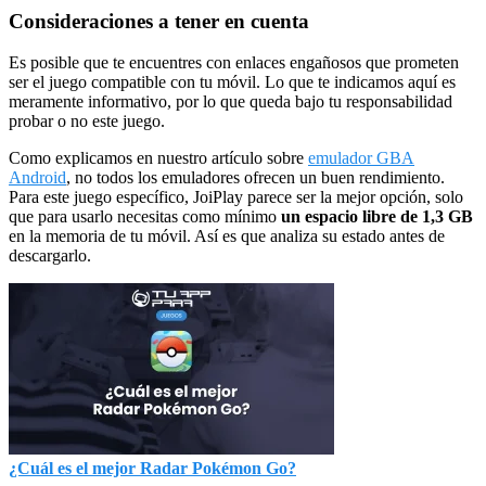
Consideraciones a tener en cuenta
Es posible que te encuentres con enlaces engañosos que prometen
ser el juego compatible con tu móvil. Lo que te indicamos aquí es
meramente informativo, por lo que queda bajo tu responsabilidad
probar o no este juego.
Como explicamos en nuestro artículo sobre
emulador GBA
Android
, no todos los emuladores ofrecen un buen rendimiento.
Para este juego específico, JoiPlay parece ser la mejor opción, solo
que para usarlo necesitas como mínimo
un espacio libre de 1,3 GB
en la memoria de tu móvil. Así es que analiza su estado antes de
descargarlo.
¿Cuál es el mejor Radar Pokémon Go?