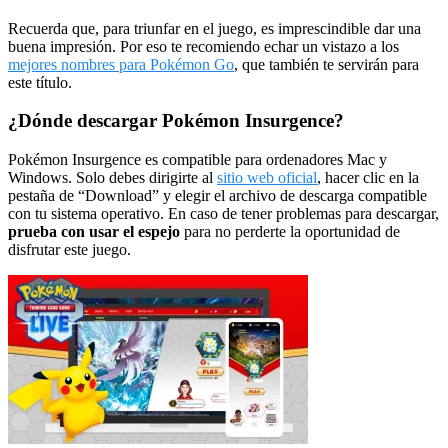
Recuerda que, para triunfar en el juego, es imprescindible dar una
buena impresión. Por eso te recomiendo echar un vistazo a los
mejores nombres para Pokémon Go
, que también te servirán para
este título.
¿Dónde descargar Pokémon Insurgence?
Pokémon Insurgence es compatible para ordenadores Mac y
Windows. Solo debes dirigirte al
sitio web oficial
, hacer clic en la
pestaña de “Download” y elegir el archivo de descarga compatible
con tu sistema operativo. En caso de tener problemas para descargar,
prueba con usar el espejo
para no perderte la oportunidad de
disfrutar este juego.