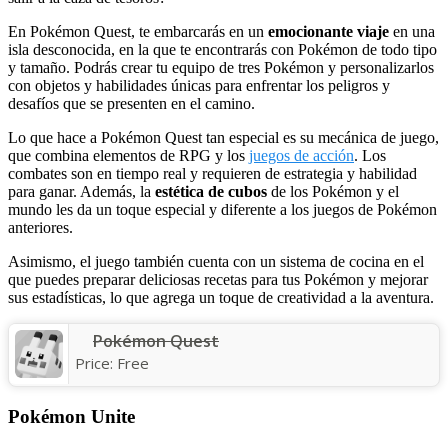
En Pokémon Quest, te embarcarás en un
emocionante viaje
en una
isla desconocida, en la que te encontrarás con Pokémon de todo tipo
y tamaño. Podrás crear tu equipo de tres Pokémon y personalizarlos
con objetos y habilidades únicas para enfrentar los peligros y
desafíos que se presenten en el camino.
Lo que hace a Pokémon Quest tan especial es su mecánica de juego,
que combina elementos de RPG y los
juegos de acción
. Los
combates son en tiempo real y requieren de estrategia y habilidad
para ganar. Además, la
estética de cubos
de los Pokémon y el
mundo les da un toque especial y diferente a los juegos de Pokémon
anteriores.
Asimismo, el juego también cuenta con un sistema de cocina en el
que puedes preparar deliciosas recetas para tus Pokémon y mejorar
sus estadísticas, lo que agrega un toque de creatividad a la aventura.
Pokémon Quest
Price:
Free
Pokémon Unite