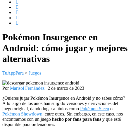
Pokémon Insurgence en
Android: cómo jugar y mejores
alternativas
TuAppPara
>
Juegos
Por
Marisol Fernández
| 2 de marzo de 2023
¿Quieres jugar Pokémon Insurgence en Android y no sabes cómo?
A lo largo de los años han surgido versiones y derivaciones del
juego original, dando lugar a títulos como
Pokémon Sleep
o
Pokémon Showdown
, entre otros. Sin embargo, en este caso, nos
encontramos con un juego
hecho por fans para fans
y que está
disponible para ordenadores.