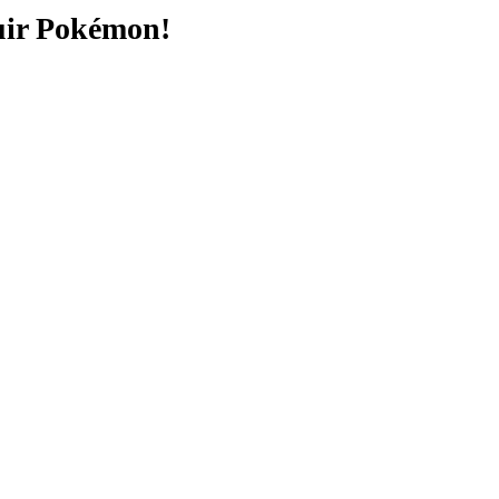
uir Pokémon!