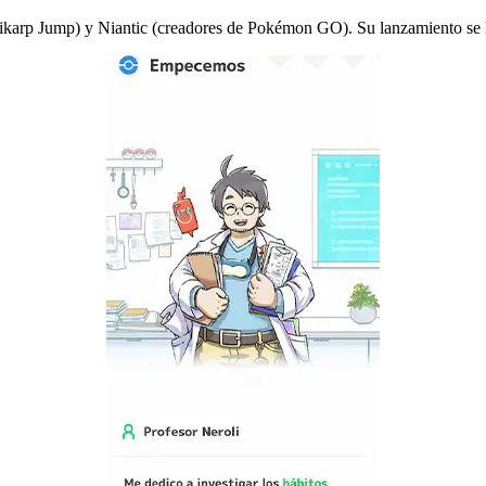
ikarp Jump) y Niantic (creadores de Pokémon GO). Su lanzamiento se 