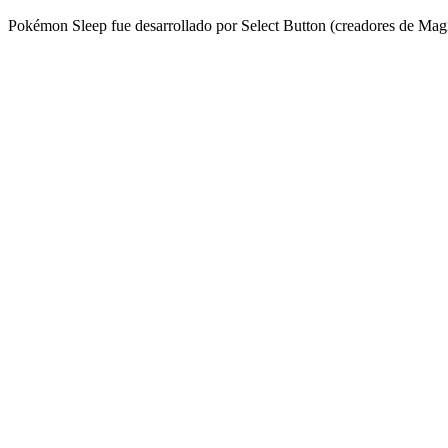
Pokémon Sleep fue desarrollado por Select Button (creadores de Mag