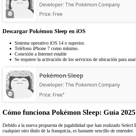
Developer:
The Pokémon Company
Price:
Free
Descargar Pokémon Sleep en iOS
Sistema operativo iOS 14 o superior.
Teléfono iPhone 7 como mínimo.
Conexión a Internet estable
Se requiere la activación de los servicios de ubicación para usa
Pokémon Sleep
Developer:
The Pokemon Company
+
Price:
Free
Cómo funciona Pokémon Sleep: Guía 2025
Debido a la nueva propuesta de jugabilidad que han realizado Select
cualquier otro título de la franquicia, es bastante sencillo de entender.