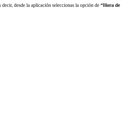
decir, desde la aplicación seleccionas la opción de
“Hora de