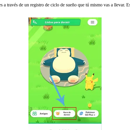
través de un registro de ciclo de sueño que tú mismo vas a llevar. Es 