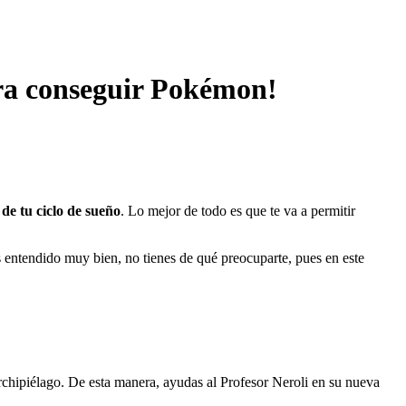
ra conseguir Pokémon!
de tu ciclo de sueño
. Lo mejor de todo es que te va a permitir
as entendido muy bien, no tienes de qué preocuparte, pues en este
rchipiélago. De esta manera, ayudas al Profesor Neroli en su nueva