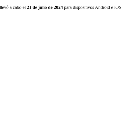
llevó a cabo el
21 de julio de 2024
para dispositivos Android e iOS.