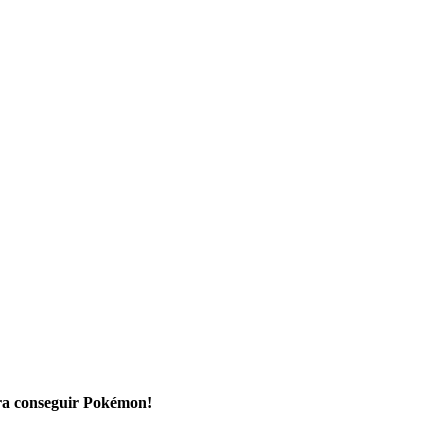
ra conseguir Pokémon!