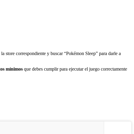
 la store correspondiente y buscar “Pokémon Sleep” para darle a
tos mínimos
que debes cumplir para ejecutar el juego correctamente