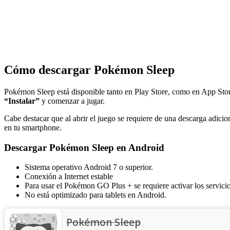
Cómo descargar Pokémon Sleep
Pokémon Sleep está disponible tanto en Play Store, como en App Store
“Instalar”
y comenzar a jugar.
Cabe destacar que al abrir el juego se requiere de una descarga adici
en tu smartphone.
Descargar Pokémon Sleep en Android
Sistema operativo Android 7 o superior.
Conexión a Internet estable
Para usar el Pokémon GO Plus + se requiere activar los servici
No está optimizado para tablets en Android.
Pokémon Sleep