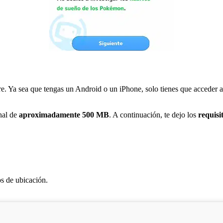
. Ya sea que tengas un Android o un iPhone, solo tienes que acceder a
onal de
aproximadamente 500 MB
. A continuación, te dejo los
requisi
os de ubicación.