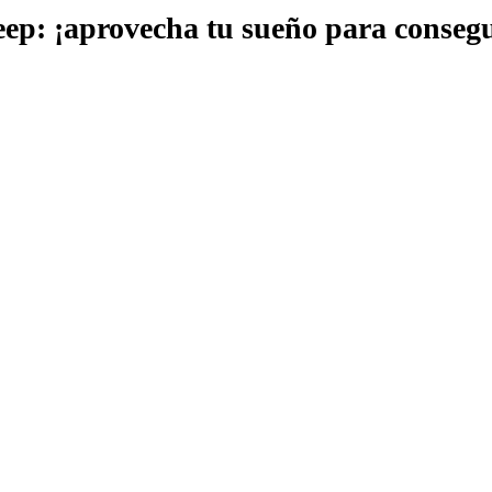
ep: ¡aprovecha tu sueño para conseg