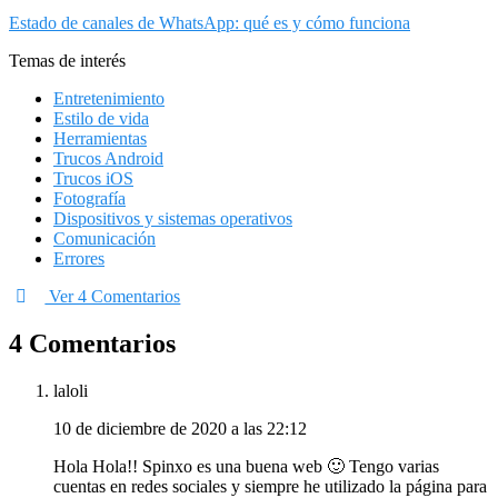
Estado de canales de WhatsApp: qué es y cómo funciona
Temas de interés
Entretenimiento
Estilo de vida
Herramientas
Trucos Android
Trucos iOS
Fotografía
Dispositivos y sistemas operativos
Comunicación
Errores
Ver 4 Comentarios
4 Comentarios
laloli
10 de diciembre de 2020 a las 22:12
Hola Hola!! Spinxo es una buena web 🙂 Tengo varias
cuentas en redes sociales y siempre he utilizado la página para