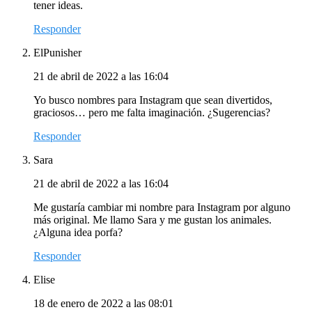
tener ideas.
Responder
ElPunisher
21 de abril de 2022 a las 16:04
Yo busco nombres para Instagram que sean divertidos,
graciosos… pero me falta imaginación. ¿Sugerencias?
Responder
Sara
21 de abril de 2022 a las 16:04
Me gustaría cambiar mi nombre para Instagram por alguno
más original. Me llamo Sara y me gustan los animales.
¿Alguna idea porfa?
Responder
Elise
18 de enero de 2022 a las 08:01