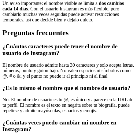
Un aviso importante: el nombre visible se limita a
dos cambios
cada 14 días
. Con el usuario Instagram es más flexible, pero
cambiarlo muchas veces seguidas puede activar restricciones
temporales, así que decide bien y déjalo quieto.
Preguntas frecuentes
¿Cuántos caracteres puede tener el nombre de
usuario de Instagram?
El nombre de usuario admite hasta 30 caracteres y solo acepta letras,
números, punto y guion bajo. No valen espacios ni símbolos como
@, # o &, y el punto no puede ir al principio ni al final.
¿Es lo mismo el nombre que el nombre de usuario?
No. El nombre de usuario es tu @, es único y aparece en la URL de
tu perfil. El nombre es el texto en negrita sobre tu biografía, puede
repetirse y admite mayúsculas, espacios y emojis.
¿Cuántas veces puedo cambiar mi nombre en
Instagram?