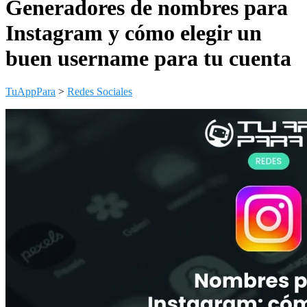
Generadores de nombres para
Instagram y cómo elegir un
buen username para tu cuenta
TuAppPara
>
Redes Sociales