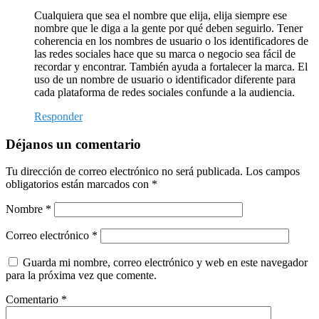
Cualquiera que sea el nombre que elija, elija siempre ese
nombre que le diga a la gente por qué deben seguirlo. Tener
coherencia en los nombres de usuario o los identificadores de
las redes sociales hace que su marca o negocio sea fácil de
recordar y encontrar. También ayuda a fortalecer la marca. El
uso de un nombre de usuario o identificador diferente para
cada plataforma de redes sociales confunde a la audiencia.
Responder
Déjanos un comentario
Tu dirección de correo electrónico no será publicada.
Los campos
obligatorios están marcados con
*
Nombre
*
Correo electrónico
*
Guarda mi nombre, correo electrónico y web en este navegador
para la próxima vez que comente.
Comentario
*