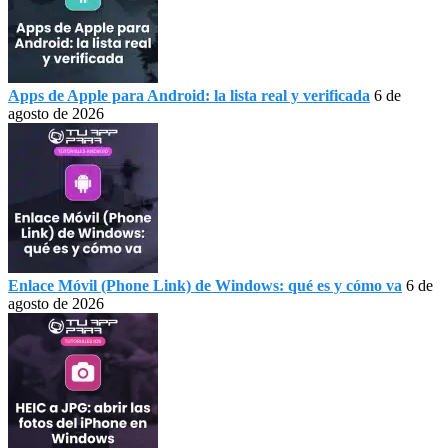
Apps de Apple para Android: la lista real y verificada
6 de
agosto de 2026
Enlace Móvil (Phone Link) de Windows: qué es y cómo va
6 de
agosto de 2026