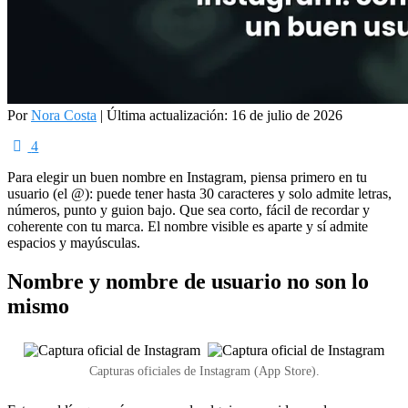
Por
Nora Costa
|
Última actualización: 16 de julio de 2026
4
Para elegir un buen nombre en Instagram, piensa primero en tu
usuario (el @): puede tener hasta 30 caracteres y solo admite letras,
números, punto y guion bajo. Que sea corto, fácil de recordar y
coherente con tu marca. El nombre visible es aparte y sí admite
espacios y mayúsculas.
Nombre y nombre de usuario no son lo
mismo
Capturas oficiales de Instagram (App Store).