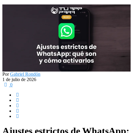
Por
Gabriel Rondón
1 de julio de 2026
0
Ajustes estrictos de WhatsApp: