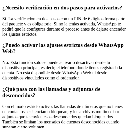
¿Necesito verificación en dos pasos para activarlos?
Sí. La verificación en dos pasos con un PIN de 6 dígitos forma parte
del paquete y es obligatoria. Si no la tenías activada, WhatsApp te
pedirá que la configures durante el proceso antes de dejarte encender
los ajustes estrictos.
¿Puedo activar los ajustes estrictos desde WhatsApp
Web?
No. Esta función solo se puede activar o desactivar desde tu
dispositivo principal, es decir, el teléfono donde tienes registrada la
cuenta. No está disponible desde WhatsApp Web ni desde
dispositivos vinculados como el ordenador.
¿Qué pasa con las llamadas y adjuntos de
desconocidos?
Con el modo estricto activo, las llamadas de números que no tienes
en contactos se silencian o bloquean, y los archivos multimedia o
adjuntos que te envíen esos desconocidos quedan bloqueados.
También se limitan los mensajes de cuentas desconocidas cuando
superan cierto volumen.