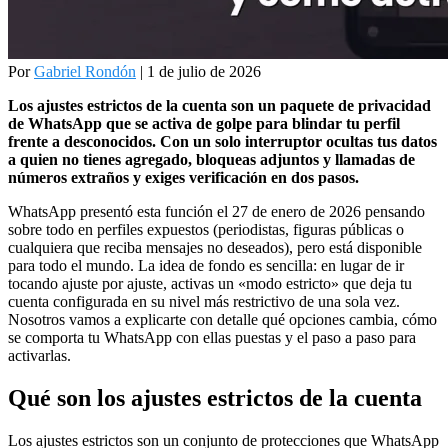
Por
Gabriel Rondón
| 1 de julio de 2026
Los ajustes estrictos de la cuenta son un paquete de privacidad
de WhatsApp que se activa de golpe para blindar tu perfil
frente a desconocidos. Con un solo interruptor ocultas tus datos
a quien no tienes agregado, bloqueas adjuntos y llamadas de
números extraños y exiges verificación en dos pasos.
WhatsApp presentó esta función el 27 de enero de 2026 pensando
sobre todo en perfiles expuestos (periodistas, figuras públicas o
cualquiera que reciba mensajes no deseados), pero está disponible
para todo el mundo. La idea de fondo es sencilla: en lugar de ir
tocando ajuste por ajuste, activas un «modo estricto» que deja tu
cuenta configurada en su nivel más restrictivo de una sola vez.
Nosotros vamos a explicarte con detalle qué opciones cambia, cómo
se comporta tu WhatsApp con ellas puestas y el paso a paso para
activarlas.
Qué son los ajustes estrictos de la cuenta
Los ajustes estrictos son un conjunto de protecciones que WhatsApp