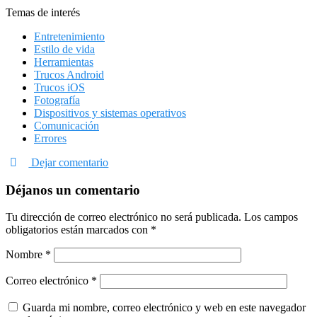
Temas de interés
Entretenimiento
Estilo de vida
Herramientas
Trucos Android
Trucos iOS
Fotografía
Dispositivos y sistemas operativos
Comunicación
Errores
Dejar comentario
Déjanos un comentario
Tu dirección de correo electrónico no será publicada.
Los campos
obligatorios están marcados con
*
Nombre
*
Correo electrónico
*
Guarda mi nombre, correo electrónico y web en este navegador