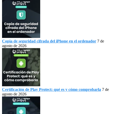
Copia de seguridad cifrada del iPhone en el ordenador
7 de
agosto de 2026
Certificación de Play Protect: qué es y cómo comprobarla
7 de
agosto de 2026