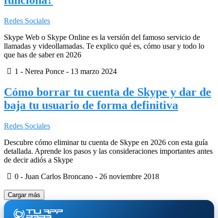
funciona?
Redes Sociales
Skype Web o Skype Online es la versión del famoso servicio de
llamadas y videollamadas. Te explico qué es, cómo usar y todo lo
que has de saber en 2026
1
- Nerea Ponce -
13 marzo 2024
Cómo borrar tu cuenta de Skype y dar de
baja tu usuario de forma definitiva
Redes Sociales
Descubre cómo eliminar tu cuenta de Skype en 2026 con esta guía
detallada. Aprende los pasos y las consideraciones importantes antes
de decir adiós a Skype
0
- Juan Carlos Broncano -
26 noviembre 2018
Cargar más