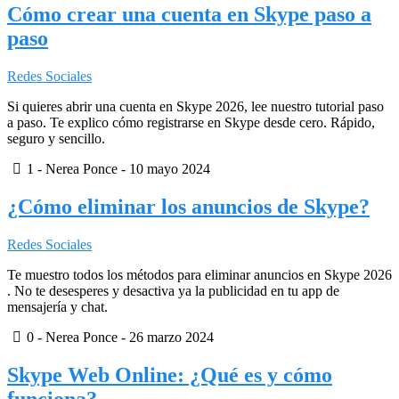
Cómo crear una cuenta en Skype paso a
paso
Redes Sociales
Si quieres abrir una cuenta en Skype 2026, lee nuestro tutorial paso
a paso. Te explico cómo registrarse en Skype desde cero. Rápido,
seguro y sencillo.
1
- Nerea Ponce -
10 mayo 2024
¿Cómo eliminar los anuncios de Skype?
Redes Sociales
Te muestro todos los métodos para eliminar anuncios en Skype 2026
. No te desesperes y desactiva ya la publicidad en tu app de
mensajería y chat.
0
- Nerea Ponce -
26 marzo 2024
Skype Web Online: ¿Qué es y cómo