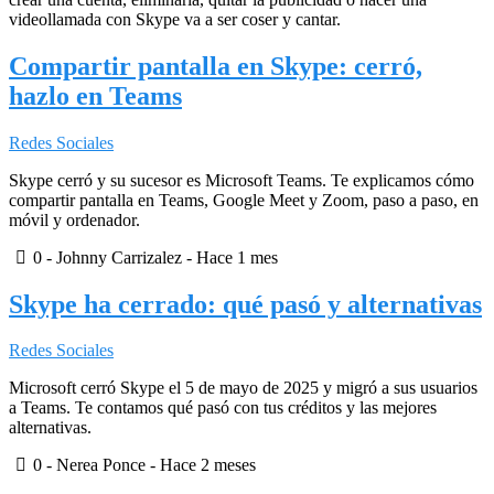
videollamada con Skype va a ser coser y cantar.
Compartir pantalla en Skype: cerró,
hazlo en Teams
Redes Sociales
Skype cerró y su sucesor es Microsoft Teams. Te explicamos cómo
compartir pantalla en Teams, Google Meet y Zoom, paso a paso, en
móvil y ordenador.
0
- Johnny Carrizalez -
Hace 1 mes
Skype ha cerrado: qué pasó y alternativas
Redes Sociales
Microsoft cerró Skype el 5 de mayo de 2025 y migró a sus usuarios
a Teams. Te contamos qué pasó con tus créditos y las mejores
alternativas.
0
- Nerea Ponce -
Hace 2 meses