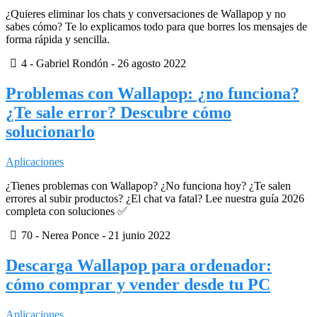
¿Quieres eliminar los chats y conversaciones de Wallapop y no
sabes cómo? Te lo explicamos todo para que borres los mensajes de
forma rápida y sencilla.
4
- Gabriel Rondón -
26 agosto 2022
Problemas con Wallapop: ¿no funciona?
¿Te sale error? Descubre cómo
solucionarlo
Aplicaciones
¿Tienes problemas con Wallapop? ¿No funciona hoy? ¿Te salen
errores al subir productos? ¿El chat va fatal? Lee nuestra guía 2026
completa con soluciones ✅
70
- Nerea Ponce -
21 junio 2022
Descarga Wallapop para ordenador:
cómo comprar y vender desde tu PC
Aplicaciones