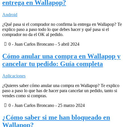
entrega en Wallapop?
Android
¿Qué pasa si el comprador no confirma la entrega en Wallapop? Te
explico paso a paso todo lo que debes hacer y qué pasa si el
comprador no da el OK al pedido.
0
- Juan Carlos Broncano -
5 abril 2024
Cómo anular una compra en Wallapop y
cancelar tu pedido: Guía completa
Aplicaciones
¿Quieres saber cómo anular una compra en Wallapop? Te explico
paso a paso lo que has de hacer para cancelar un pedido, tanto si
vendes como si compras.
0
- Juan Carlos Broncano -
25 marzo 2024
¿Cómo saber si me han bloqueado en
Wallapop?