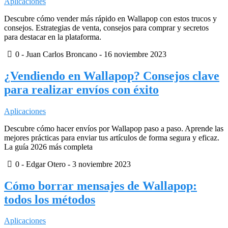
Aplicaciones
Descubre cómo vender más rápido en Wallapop con estos trucos y
consejos. Estrategias de venta, consejos para comprar y secretos
para destacar en la plataforma.
0
- Juan Carlos Broncano -
16 noviembre 2023
¿Vendiendo en Wallapop? Consejos clave
para realizar envíos con éxito
Aplicaciones
Descubre cómo hacer envíos por Wallapop paso a paso. Aprende las
mejores prácticas para enviar tus artículos de forma segura y eficaz.
La guía 2026 más completa
0
- Edgar Otero -
3 noviembre 2023
Cómo borrar mensajes de Wallapop:
todos los métodos
Aplicaciones