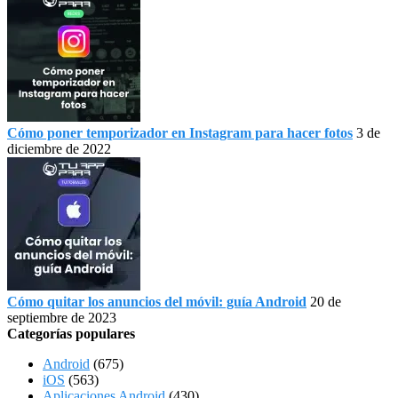
Cómo poner temporizador en Instagram para hacer fotos
3 de
diciembre de 2022
Cómo quitar los anuncios del móvil: guía Android
20 de
septiembre de 2023
Categorías populares
Android
(675)
iOS
(563)
Aplicaciones Android
(430)