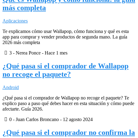
más completa
Aplicaciones
Te explicamos cómo usar Wallapop, cómo funciona y qué es esta
app para comprar y vender productos de segunda mano. La guía
2026 más completa
3
- Nerea Ponce -
Hace 1 mes
¿Qué pasa si el comprador de Wallapop
no recoge el paquete?
Android
¿Qué pasa si el comprador de Wallapop no recoge el paquete? Te
explico paso a paso qué debes hacer en esta situación y cómo puede
afectarte. Guía 2026.
0
- Juan Carlos Broncano -
12 agosto 2024
¿Qué pasa si el comprador no confirma la