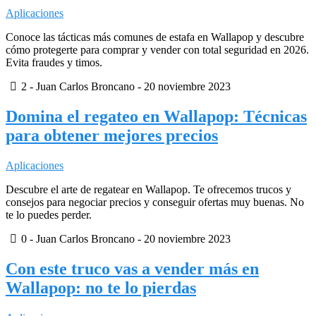
Aplicaciones
Conoce las tácticas más comunes de estafa en Wallapop y descubre
cómo protegerte para comprar y vender con total seguridad en 2026.
Evita fraudes y timos.
2
- Juan Carlos Broncano -
20 noviembre 2023
Domina el regateo en Wallapop: Técnicas
para obtener mejores precios
Aplicaciones
Descubre el arte de regatear en Wallapop. Te ofrecemos trucos y
consejos para negociar precios y conseguir ofertas muy buenas. No
te lo puedes perder.
0
- Juan Carlos Broncano -
20 noviembre 2023
Con este truco vas a vender más en
Wallapop: no te lo pierdas