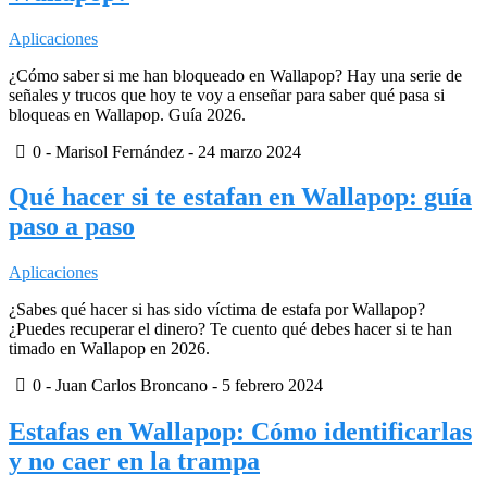
Aplicaciones
¿Cómo saber si me han bloqueado en Wallapop? Hay una serie de
señales y trucos que hoy te voy a enseñar para saber qué pasa si
bloqueas en Wallapop. Guía 2026.
0
- Marisol Fernández -
24 marzo 2024
Qué hacer si te estafan en Wallapop: guía
paso a paso
Aplicaciones
¿Sabes qué hacer si has sido víctima de estafa por Wallapop?
¿Puedes recuperar el dinero? Te cuento qué debes hacer si te han
timado en Wallapop en 2026.
0
- Juan Carlos Broncano -
5 febrero 2024
Estafas en Wallapop: Cómo identificarlas
y no caer en la trampa