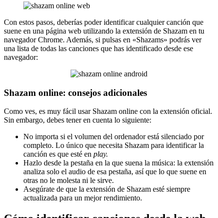
Con estos pasos, deberías poder identificar cualquier canción que
suene en una página web utilizando la extensión de Shazam en tu
navegador Chrome. Además, si pulsas en «Shazams» podrás ver
una lista de todas las canciones que has identificado desde ese
navegador:
Shazam online: consejos adicionales
Como ves, es muy fácil usar Shazam online con la extensión oficial.
Sin embargo, debes tener en cuenta lo siguiente:
No importa si el volumen del ordenador está silenciado por
completo. Lo único que necesita Shazam para identificar la
canción es que esté en
play.
Hazlo desde la pestaña en la que suena la música: la extensión
analiza solo el audio de esa pestaña, así que lo que suene en
otras no le molesta ni le sirve.
Asegúrate de que la extensión de Shazam esté siempre
actualizada para un mejor rendimiento.