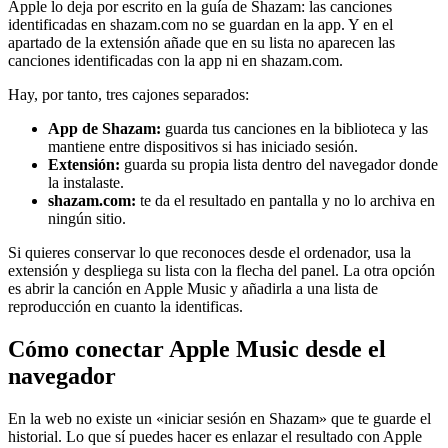
Apple lo deja por escrito en la guía de Shazam: las canciones
identificadas en shazam.com no se guardan en la app. Y en el
apartado de la extensión añade que en su lista no aparecen las
canciones identificadas con la app ni en shazam.com.
Hay, por tanto, tres cajones separados:
App de Shazam:
guarda tus canciones en la biblioteca y las
mantiene entre dispositivos si has iniciado sesión.
Extensión:
guarda su propia lista dentro del navegador donde
la instalaste.
shazam.com:
te da el resultado en pantalla y no lo archiva en
ningún sitio.
Si quieres conservar lo que reconoces desde el ordenador, usa la
extensión y despliega su lista con la flecha del panel. La otra opción
es abrir la canción en Apple Music y añadirla a una lista de
reproducción en cuanto la identificas.
Cómo conectar Apple Music desde el
navegador
En la web no existe un «iniciar sesión en Shazam» que te guarde el
historial. Lo que sí puedes hacer es enlazar el resultado con Apple