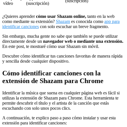
(suscripción)
vídeo
(suscripción)
¿Quieres aprender
cómo usar Shazam online,
tanto en la web
como mediante su extensión?
Shazam
es conocida como
app para
identificar canciones
con solo escuchar un breve fragmento.
Sin embargo, mucha gente no sabe que también se puede utilizar
directamente desde un
navegador web o mediante una extensión.
En este post, te mostraré cómo usar Shazam sin móvil.
Descubre cómo identificar tus canciones favoritas de manera rápida
y sencilla desde cualquier dispositivo.
Cómo identificar canciones con la
extensión de Shazam para Chrome
Identificar la música que suena en cualquier página web es fácil si
utilizas la extensión de Shazam para Chrome. Esta herramienta te
permite descubrir el título y el artista de la canción que estás
escuchando con solo unos pocos clics.
A continuación, te explico paso a paso cómo instalar y usar esta
extensión para identificar canciones: