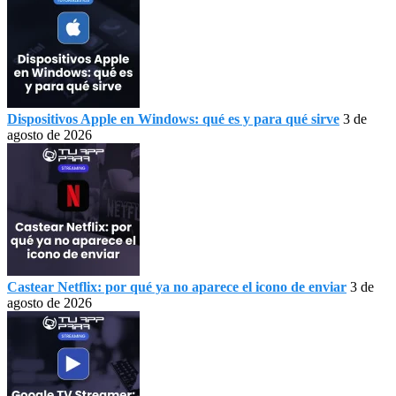
Dispositivos Apple en Windows: qué es y para qué sirve
3 de
agosto de 2026
Castear Netflix: por qué ya no aparece el icono de enviar
3 de
agosto de 2026