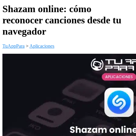
Shazam online: cómo
reconocer canciones desde tu
navegador
TuAppPara
>
Aplicaciones