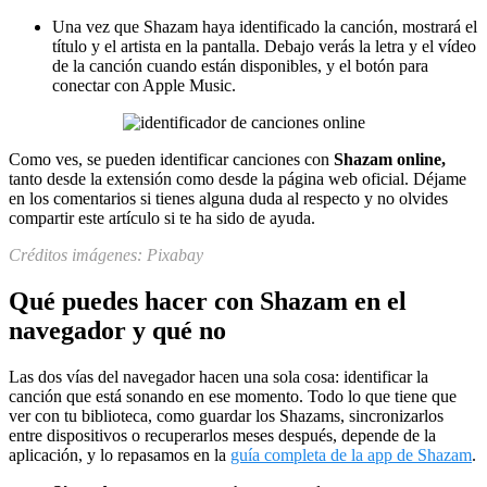
Una vez que Shazam haya identificado la canción, mostrará el
título y el artista en la pantalla. Debajo verás la letra y el vídeo
de la canción cuando están disponibles, y el botón para
conectar con Apple Music.
Como ves, se pueden identificar canciones con
Shazam online,
tanto desde la extensión como desde la página web oficial. Déjame
en los comentarios si tienes alguna duda al respecto y no olvides
compartir este artículo si te ha sido de ayuda.
Créditos imágenes: Pixabay
Qué puedes hacer con Shazam en el
navegador y qué no
Las dos vías del navegador hacen una sola cosa: identificar la
canción que está sonando en ese momento. Todo lo que tiene que
ver con tu biblioteca, como guardar los Shazams, sincronizarlos
entre dispositivos o recuperarlos meses después, depende de la
aplicación, y lo repasamos en la
guía completa de la app de Shazam
.