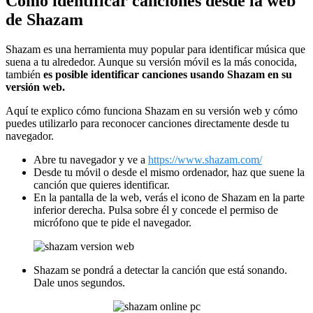
Cómo identificar canciones desde la web
de Shazam
Shazam es una herramienta muy popular para identificar música que
suena a tu alrededor. Aunque su versión móvil es la más conocida,
también
es posible identificar canciones usando Shazam en su
versión web.
Aquí te explico cómo funciona Shazam en su versión web y cómo
puedes utilizarlo para reconocer canciones directamente desde tu
navegador.
Abre tu navegador y ve a
https://www.shazam.com/
Desde tu móvil o desde el mismo ordenador, haz que suene la
canción que quieres identificar.
En la pantalla de la web, verás el icono de Shazam en la parte
inferior derecha. Pulsa sobre él y concede el permiso de
micrófono que te pide el navegador.
Shazam se pondrá a detectar la canción que está sonando.
Dale unos segundos.