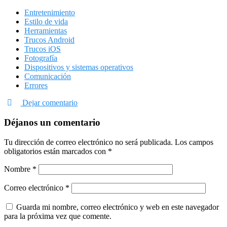
Entretenimiento
Estilo de vida
Herramientas
Trucos Android
Trucos iOS
Fotografía
Dispositivos y sistemas operativos
Comunicación
Errores
Dejar comentario
Déjanos un comentario
Tu dirección de correo electrónico no será publicada.
Los campos
obligatorios están marcados con
*
Nombre
*
Correo electrónico
*
Guarda mi nombre, correo electrónico y web en este navegador
para la próxima vez que comente.