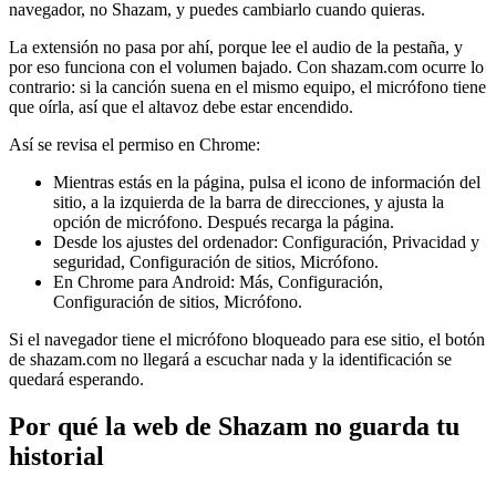
navegador, no Shazam, y puedes cambiarlo cuando quieras.
La extensión no pasa por ahí, porque lee el audio de la pestaña, y
por eso funciona con el volumen bajado. Con shazam.com ocurre lo
contrario: si la canción suena en el mismo equipo, el micrófono tiene
que oírla, así que el altavoz debe estar encendido.
Así se revisa el permiso en Chrome:
Mientras estás en la página, pulsa el icono de información del
sitio, a la izquierda de la barra de direcciones, y ajusta la
opción de micrófono. Después recarga la página.
Desde los ajustes del ordenador: Configuración, Privacidad y
seguridad, Configuración de sitios, Micrófono.
En Chrome para Android: Más, Configuración,
Configuración de sitios, Micrófono.
Si el navegador tiene el micrófono bloqueado para ese sitio, el botón
de shazam.com no llegará a escuchar nada y la identificación se
quedará esperando.
Por qué la web de Shazam no guarda tu
historial