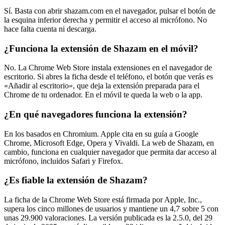
Sí. Basta con abrir shazam.com en el navegador, pulsar el botón de
la esquina inferior derecha y permitir el acceso al micrófono. No
hace falta cuenta ni descarga.
¿Funciona la extensión de Shazam en el móvil?
No. La Chrome Web Store instala extensiones en el navegador de
escritorio. Si abres la ficha desde el teléfono, el botón que verás es
«Añadir al escritorio», que deja la extensión preparada para el
Chrome de tu ordenador. En el móvil te queda la web o la app.
¿En qué navegadores funciona la extensión?
En los basados en Chromium. Apple cita en su guía a Google
Chrome, Microsoft Edge, Opera y Vivaldi. La web de Shazam, en
cambio, funciona en cualquier navegador que permita dar acceso al
micrófono, incluidos Safari y Firefox.
¿Es fiable la extensión de Shazam?
La ficha de la Chrome Web Store está firmada por Apple, Inc.,
supera los cinco millones de usuarios y mantiene un 4,7 sobre 5 con
unas 29.900 valoraciones. La versión publicada es la 2.5.0, del 29