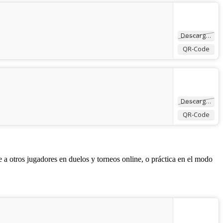
Descargar
QR-Code
Descargar
QR-Code
a otros jugadores en duelos y torneos online, o práctica en el modo