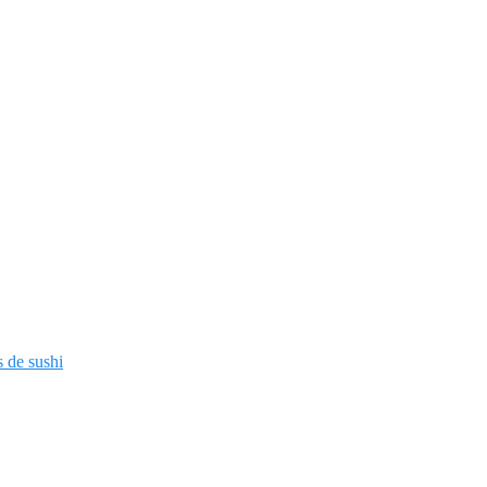
 de sushi