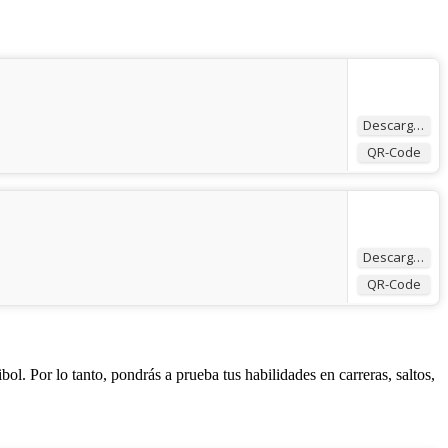
Descargar
QR-Code
Descargar
QR-Code
bol. Por lo tanto, pondrás a prueba tus habilidades en carreras, saltos,