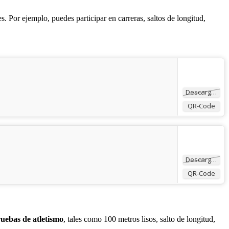
s. Por ejemplo, puedes participar en carreras, saltos de longitud,
Descargar
QR-Code
Descargar
QR-Code
uebas de atletismo
, tales como 100 metros lisos, salto de longitud,