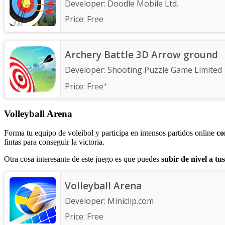
Developer:
Doodle Mobile Ltd.
Price:
Free
Archery Battle 3D Arrow ground
Developer:
Shooting Puzzle Game Limited
+
Price:
Free
Volleyball Arena
Forma tu equipo de voleibol y participa en intensos partidos online
co
fintas para conseguir la victoria.
Otra cosa interesante de este juego es que puedes
subir de nivel a tu
Volleyball Arena
Developer:
Miniclip.com
Price:
Free