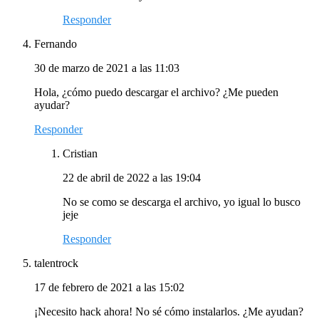
Responder
Fernando
30 de marzo de 2021 a las 11:03
Hola, ¿cómo puedo descargar el archivo? ¿Me pueden
ayudar?
Responder
Cristian
22 de abril de 2022 a las 19:04
No se como se descarga el archivo, yo igual lo busco
jeje
Responder
talentrock
17 de febrero de 2021 a las 15:02
¡Necesito hack ahora! No sé cómo instalarlos. ¿Me ayudan?