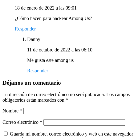
18 de enero de 2022 a las 09:01
¿Cómo hacen para hackear Among Us?
Responder
Danny
11 de octubre de 2022 a las 06:10
Me gusta este among us
Responder
Déjanos un comentario
Tu dirección de correo electrónico no será publicada.
Los campos
obligatorios están marcados con
*
Nombre
*
Correo electrónico
*
Guarda mi nombre, correo electrónico y web en este navegador