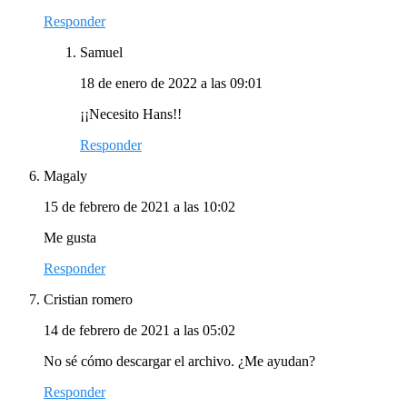
Responder
Samuel
18 de enero de 2022 a las 09:01
¡¡Necesito Hans!!
Responder
Magaly
15 de febrero de 2021 a las 10:02
Me gusta
Responder
Cristian romero
14 de febrero de 2021 a las 05:02
No sé cómo descargar el archivo. ¿Me ayudan?
Responder