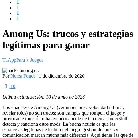
Among Us: trucos y estrategias
legítimas para ganar
TuAppPara
>
Juegos
Por
Nerea Ponce
| 1 de diciembre de 2020
19
Última actualización: 10 de junio de 2026
Los «hacks» de Among Us (ver impostores, velocidad infinita,
revelar roles) no son trucos: son trampas que rompen el juego y
provocan expulsión o baneo permanente de tu cuenta. InnerSloth
detecta y sanciona estos mods. La buena noticia es que las
estrategias legítimas de lectura del juego, gestión de tareas y
comunicación marcan mucha más diferencia. Aquí tienes las que de