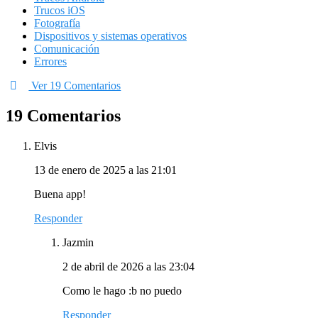
Trucos iOS
Fotografía
Dispositivos y sistemas operativos
Comunicación
Errores
Ver 19 Comentarios
19 Comentarios
Elvis
13 de enero de 2025 a las 21:01
Buena app!
Responder
Jazmin
2 de abril de 2026 a las 23:04
Como le hago :b no puedo
Responder