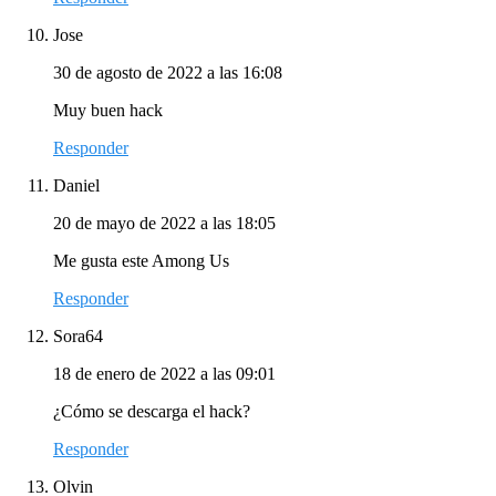
Jose
30 de agosto de 2022 a las 16:08
Muy buen hack
Responder
Daniel
20 de mayo de 2022 a las 18:05
Me gusta este Among Us
Responder
Sora64
18 de enero de 2022 a las 09:01
¿Cómo se descarga el hack?
Responder
Olvin