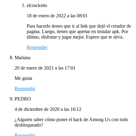
elcracksito
18 de enero de 2022 a las 08:01
Para hacerlo tienes que ir al link que dejó el creador de
pagina. Luego, tienes que apretar en instalar apk. Por
último, disfrutar y jugar mejor. Espero que te sirva.
Responder
Mariana
20 de enero de 2021 a las 17:01
Me gusta
Responder
PEDRO
4 de diciembre de 2020 a las 16:12
¿Alguien saber cómo poner el hack de Among Us con todo
desbloqueado?
Responder