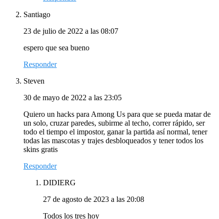
Santiago
23 de julio de 2022 a las 08:07
espero que sea bueno
Responder
Steven
30 de mayo de 2022 a las 23:05
Quiero un hacks para Among Us para que se pueda matar de
un solo, cruzar paredes, subirme al techo, correr rápido, ser
todo el tiempo el impostor, ganar la partida así normal, tener
todas las mascotas y trajes desbloqueados y tener todos los
skins gratis
Responder
DIDIERG
27 de agosto de 2023 a las 20:08
Todos los tres hoy