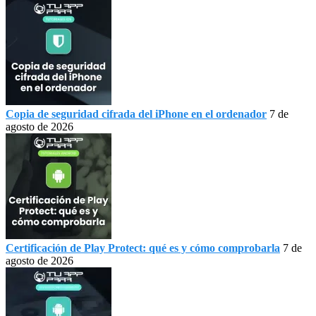
Copia de seguridad cifrada del iPhone en el ordenador
7 de
agosto de 2026
Certificación de Play Protect: qué es y cómo comprobarla
7 de
agosto de 2026