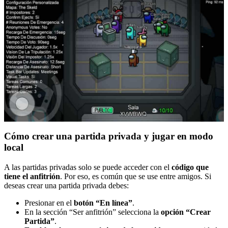
Cómo crear una partida privada y jugar en modo
local
A las partidas privadas solo se puede acceder con el
código
que
tiene el anfitrión
. Por eso, es común que se use entre amigos. Si
deseas crear una partida privada debes:
Presionar en el
botón “En línea”
.
En la sección “Ser anfitrión” selecciona la
opción “Crear
Partida”
.