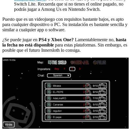
Switch Lite. Recuerda que si no tienes el online pagado, no
podrás jugar a Among Us en Nintendo Switch.
Puesto que es un videojuego con requisitos bastante bajos, es apto
para cualquier dispositivo o PC. Su instalación es bastante sencilla y
similar a cualquier app o software.
¿Se puede jugar en
PS4 y Xbox One?
Lamentablemente no,
hasta
la fecha no está disponible
para estas plataformas. Sin embargo, es
posible que el futuro Innersloth lo consiga.