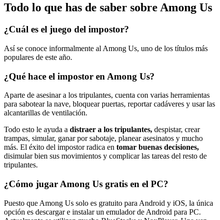
Todo lo que has de saber sobre Among Us
¿Cuál es el juego del impostor?
Así se conoce informalmente al Among Us, uno de los títulos más
populares de este año.
¿Qué hace el impostor en Among Us?
Aparte de asesinar a los tripulantes, cuenta con varias herramientas
para sabotear la nave, bloquear puertas, reportar cadáveres y usar las
alcantarillas de ventilación.
Todo esto le ayuda a
distraer a los tripulantes,
despistar, crear
trampas, simular, ganar por sabotaje, planear asesinatos y mucho
más. El éxito del impostor radica en
tomar buenas decisiones,
disimular bien sus movimientos y complicar las tareas del resto de
tripulantes.
¿Cómo jugar Among Us gratis en el PC?
Puesto que Among Us solo es gratuito para Android y iOS, la única
opción es descargar e instalar un emulador de Android para PC.