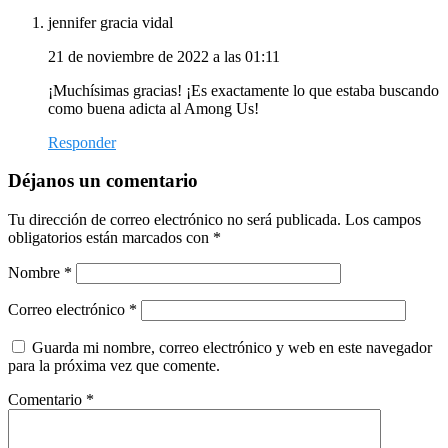
jennifer gracia vidal
21 de noviembre de 2022 a las 01:11
¡Muchísimas gracias! ¡Es exactamente lo que estaba buscando
como buena adicta al Among Us!
Responder
Déjanos un comentario
Tu dirección de correo electrónico no será publicada.
Los campos
obligatorios están marcados con
*
Nombre
*
Correo electrónico
*
Guarda mi nombre, correo electrónico y web en este navegador
para la próxima vez que comente.
Comentario
*