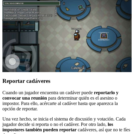
Reportar cadáveres
Cuando un jugador encuentra un cadáver puede
reportarlo y
convocar una reunión
para determinar quién es el asesino o
impostor. Para ello, acércarte al cadáver hasta que aparezca la
opción de reportar.
Una vez hecho, se inicia el sistema de discusión y votación. Cada
jugador decide si reporta o no el cadáver. Por otro lado,
los
impostores también pueden reportar
cadáveres, así que no te fíes