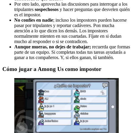
Por otro lado, aprovecha las discusiones para interrogar a los
tripulantes
sospechosos
y hacer preguntas que desvelen quién
es el impostor.
No confíes en nadie
; incluso los impostores pueden hacerse
pasar por tripulantes y reportar cadáveres. Pon mucha
atención a lo que dicen los demás. Los impostores
normalmente mienten en sus coartadas. Fíjate en si dudan
mucho al responder o si se contradicen.
Aunque mueras, no dejes de trabajar;
recuerda que formas
parte de un equipo. Si completas todas tus tareas ayudarás a
ganar a tus compañeros. Y, si ellos ganan, tú también.
Cómo jugar a Among Us como impostor