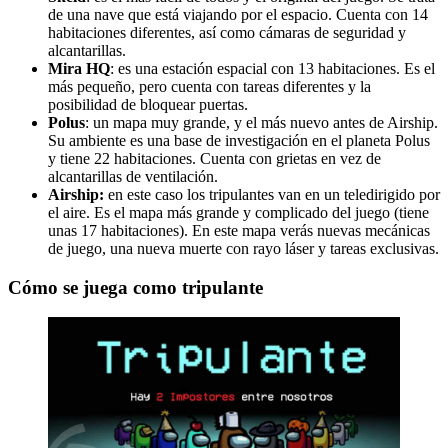
de una nave que está viajando por el espacio. Cuenta con 14
habitaciones diferentes, así como cámaras de seguridad y
alcantarillas.
Mira HQ
: es una estación espacial con 13 habitaciones. Es el
más pequeño, pero cuenta con tareas diferentes y la
posibilidad de bloquear puertas.
Polus
: un mapa muy grande, y el más nuevo antes de Airship.
Su ambiente es una base de investigación en el planeta Polus
y tiene 22 habitaciones. Cuenta con grietas en vez de
alcantarillas de ventilación.
Airship:
en este caso los tripulantes van en un teledirigido por
el aire. Es el mapa más grande y complicado del juego (tiene
unas 17 habitaciones). En este mapa verás nuevas mecánicas
de juego, una nueva muerte con rayo láser y tareas exclusivas.
Cómo se juega como tripulante