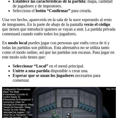
Establece las características de la partida
: mapa, cantidad
de jugadores y de impostores.
Selecciona el
botón “Confirmar”
para crearla.
Una vez hecho, aparecerás en la sala de la nave esperando al resto
de integrantes. En la parte de abajo de la pantalla
verás el código
que tienen que introducir quienes se vayan a unir. La partida privada
comenzará cuando estén todos los jugadores.
En
modo local
puedes jugar con personas que estén cerca de ti y
todas las partidas son públicas. Esta alternativa no se utiliza tanto
como el modo online, así que las partidas son escasas. Para jugar en
este modo solo tienes que:
Seleccionar “Local”
en el menú principal.
Unirte a una partida
disponible o crear una.
Esperar que se unan los jugadores
necesarios para
comenzar.