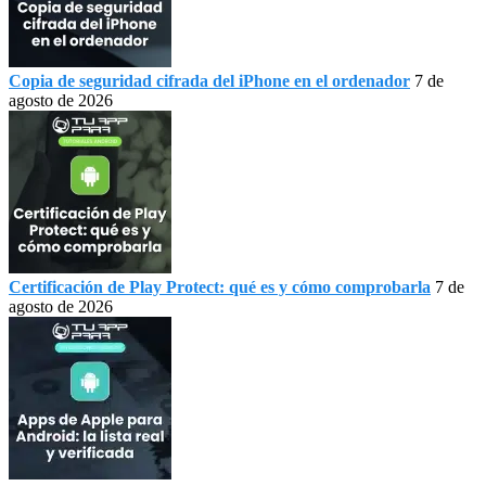
Copia de seguridad cifrada del iPhone en el ordenador
7 de
agosto de 2026
Certificación de Play Protect: qué es y cómo comprobarla
7 de
agosto de 2026