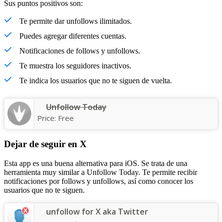
Sus puntos positivos son:
Te permite dar unfollows ilimitados.
Puedes agregar diferentes cuentas.
Notificaciones de follows y unfollows.
Te muestra los seguidores inactivos.
Te indica los usuarios que no te siguen de vuelta.
Unfollow Today
Price:
Free
Dejar de seguir en X
Esta app es una buena alternativa para iOS. Se trata de una
herramienta muy similar a Unfollow Today. Te permite recibir
notificaciones por follows y unfollows, así como conocer los
usuarios que no te siguen.
unfollow for X aka Twitter