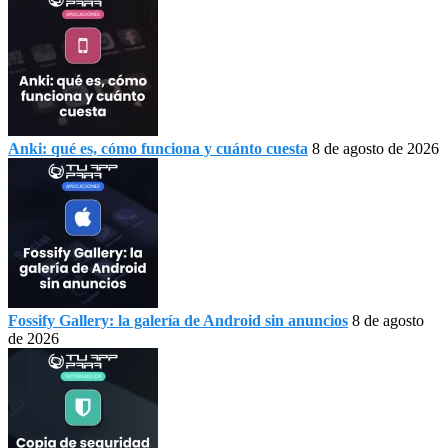
Anki: qué es, cómo funciona y cuánto cuesta
8 de agosto de 2026
Fossify Gallery: la galería de Android sin anuncios
8 de agosto
de 2026