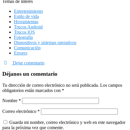
Temas de interés
Entretenimiento
Estilo de vida
Herramientas
Trucos Android
Trucos iOS
Fotografía
Dispositivos y sistemas operativos
Comunicación
Errores
Dejar comentario
Déjanos un comentario
Tu dirección de correo electrónico no será publicada.
Los campos
obligatorios están marcados con
*
Nombre
*
Correo electrónico
*
Guarda mi nombre, correo electrónico y web en este navegador
para la próxima vez que comente.