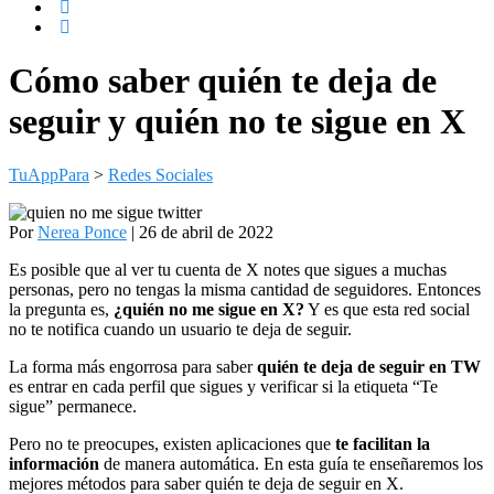
Cómo saber quién te deja de
seguir y quién no te sigue en X
TuAppPara
>
Redes Sociales
Por
Nerea Ponce
| 26 de abril de 2022
Es posible que al ver tu cuenta de X notes que sigues a muchas
personas, pero no tengas la misma cantidad de seguidores. Entonces
la pregunta es,
¿quién no me sigue en X?
Y es que esta red social
no te notifica cuando un usuario te deja de seguir.
La forma más engorrosa para saber
quién te deja de seguir en TW
es entrar en cada perfil que sigues y verificar si la etiqueta “Te
sigue” permanece.
Pero no te preocupes, existen aplicaciones que
te facilitan la
información
de manera automática. En esta guía te enseñaremos los
mejores métodos para saber quién te deja de seguir en X.