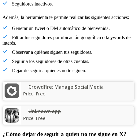
Seguidores inactivos.
Además, la herramienta te permite realizar las siguientes acciones:
Generar un tweet o DM automático de bienvenida.
Filtrar tus seguidores por ubicación geográfica o keywords de
interés.
Observar a quiénes siguen tus seguidores.
Seguir a los seguidores de otras cuentas.
Dejar de seguir a quienes no te siguen.
Crowdfire: Manage Social Media
Price:
Free
Unknown app
Price:
Free
¿Cómo dejar de seguir a quien no me sigue en X?