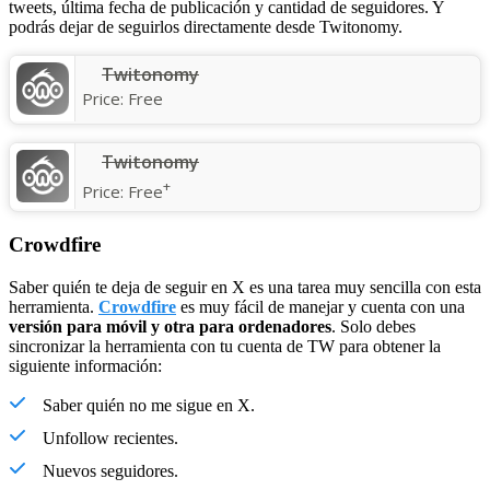
tweets, última fecha de publicación y cantidad de seguidores. Y
podrás dejar de seguirlos directamente desde Twitonomy.
Twitonomy
Price:
Free
‎Twitonomy
+
Price:
Free
Crowdfire
Saber quién te deja de seguir en X es una tarea muy sencilla con esta
herramienta.
Crowdfire
es muy fácil de manejar y cuenta con una
versión para móvil y otra para ordenadores
. Solo debes
sincronizar la herramienta con tu cuenta de TW para obtener la
siguiente información:
Saber quién no me sigue en X.
Unfollow recientes.
Nuevos seguidores.