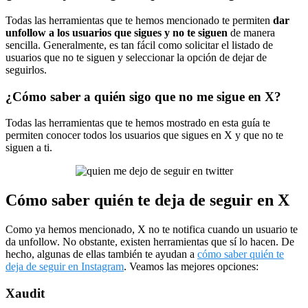
Todas las herramientas que te hemos mencionado te permiten
dar
unfollow a los usuarios que sigues y no te siguen
de manera
sencilla. Generalmente, es tan fácil como solicitar el listado de
usuarios que no te siguen y seleccionar la opción de dejar de
seguirlos.
¿Cómo saber a quién sigo que no me sigue en X?
Todas las herramientas que te hemos mostrado en esta guía te
permiten conocer todos los usuarios que sigues en X y que no te
siguen a ti.
Cómo saber quién te deja de seguir en X
Como ya hemos mencionado, X no te notifica cuando un usuario te
da unfollow. No obstante, existen herramientas que sí lo hacen. De
hecho, algunas de ellas también te ayudan a
cómo saber quién te
deja de seguir en Instagram
. Veamos las mejores opciones:
Xaudit