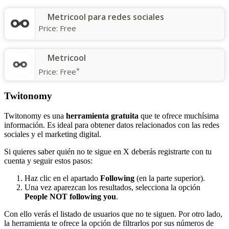
Metricool para redes sociales
Price:
Free
Metricool
+
Price:
Free
Twitonomy
Twitonomy es una
herramienta gratuita
que te ofrece muchísima
información. Es ideal para obtener datos relacionados con las redes
sociales y el marketing digital.
Si quieres saber quién no te sigue en X deberás registrarte con tu
cuenta y seguir estos pasos:
Haz clic en el apartado
Following
(en la parte superior).
Una vez aparezcan los resultados, selecciona la opción
People NOT following you
.
Con ello verás el listado de usuarios que no te siguen. Por otro lado,
la herramienta te ofrece la opción de filtrarlos por sus números de