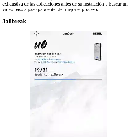
exhaustiva de las aplicaciones antes de su instalación y buscar un
vídeo paso a paso para entender mejor el proceso.
Jailbreak