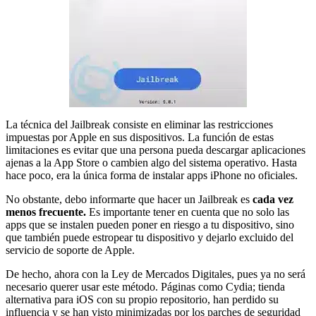
La técnica del Jailbreak consiste en eliminar las restricciones
impuestas por Apple en sus dispositivos. La función de estas
limitaciones es evitar que una persona pueda descargar aplicaciones
ajenas a la App Store o cambien algo del sistema operativo. Hasta
hace poco, era la única forma de instalar apps iPhone no oficiales.
No obstante, debo informarte que hacer un Jailbreak es
cada vez
menos frecuente.
Es importante tener en cuenta que no solo las
apps que se instalen pueden poner en riesgo a tu dispositivo, sino
que también puede estropear tu dispositivo y dejarlo excluido del
servicio de soporte de Apple.
De hecho, ahora con la Ley de Mercados Digitales, pues ya no será
necesario querer usar este método. Páginas como Cydia; tienda
alternativa para iOS con su propio repositorio, han perdido su
influencia y se han visto minimizadas por los parches de seguridad