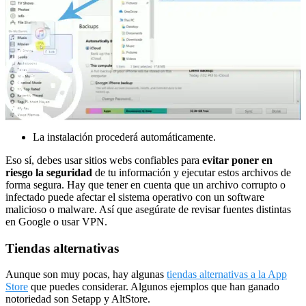
La instalación procederá automáticamente.
Eso sí, debes usar sitios webs confiables para
evitar poner en
riesgo la seguridad
de tu información y ejecutar estos archivos de
forma segura. Hay que tener en cuenta que un archivo corrupto o
infectado puede afectar el sistema operativo con un software
malicioso o malware. Así que asegúrate de revisar fuentes distintas
en Google o usar VPN.
Tiendas alternativas
Aunque son muy pocas, hay algunas
tiendas alternativas a la App
Store
que puedes considerar. Algunos ejemplos que han ganado
notoriedad son Setapp y AltStore.