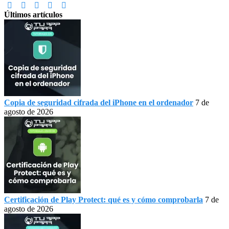
Últimos artículos
Copia de seguridad cifrada del iPhone en el ordenador
7 de
agosto de 2026
Certificación de Play Protect: qué es y cómo comprobarla
7 de
agosto de 2026