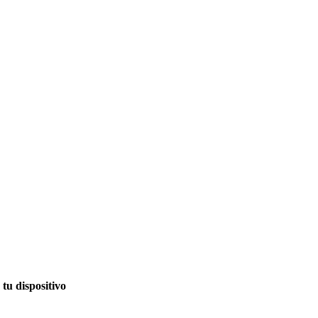
tu dispositivo