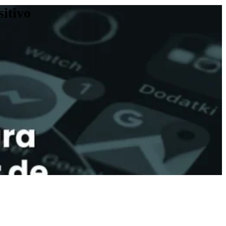
sitivo