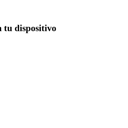
 tu dispositivo