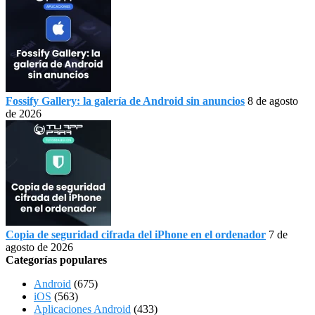
Fossify Gallery: la galería de Android sin anuncios
8 de agosto
de 2026
Copia de seguridad cifrada del iPhone en el ordenador
7 de
agosto de 2026
Categorías populares
Android
(675)
iOS
(563)
Aplicaciones Android
(433)