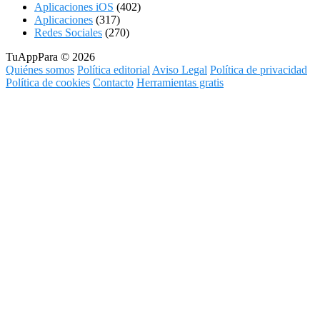
Aplicaciones iOS
(402)
Aplicaciones
(317)
Redes Sociales
(270)
TuAppPara © 2026
Quiénes somos
Política editorial
Aviso Legal
Política de privacidad
Política de cookies
Contacto
Herramientas gratis