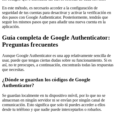
En este método, es necesario acceder a la configuración de
seguridad de tus cuentas para desactivar y activar la verificación en
dos pasos con Google Authenticator. Posteriormente, tendrás que
seguir los mismos pasos que para añadir una nueva cuenta en la
aplicación.
Guía completa de Google Authenticator:
Preguntas frecuentes
Aunque Google Authenticator es una app relativamente sencilla de
usar, puede que tengas ciertas dudas sobre su funcionamiento. Si es
así, no te preocupes, a continuación, encontrarás todas las respuestas
que necesitas.
¿Dónde se guardan los códigos de Google
Authenticator?
Se guardan localmente en tu dispositivo móvil, por lo que no se
almacenan en ningún servidor ni se envían por ningún canal de
comunicación. Esto significa que solo tú puedes acceder a ellos
desde tu teléfono y que nadie puede interceptarlos o robarlos.