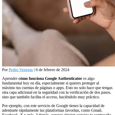
Por
Pedro Venegas
| 6 de febrero de 2024
Aprender
cómo funciona Google Authenticator
es algo
fundamental hoy en día, especialmente si quieres proteger al
máximo tus cuentas de páginas o apps. Esto no solo hace que tengas
otra capa adicional en la seguridad con la verificación de dos pasos,
sino que también facilita el acceso, haciéndolo muy práctico.
Por ejemplo, con este servicio de Google tienes la capacidad de
adentrarte rápidamente tus plataformas favoritas, como Gmail,
Facebook, X y más. Además, aunque alguien consiga tu contraseña,