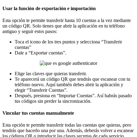
Usar la función de exportación e importación
Esta opción te permite transferir hasta 10 cuentas a la vez mediante
un código QR. Solo tienes que abrir la aplicación en tu teléfono
antiguo y seguir estos pasos:
Toca el icono de los tres puntos y selecciona “Transferir
cuentas”
Dale a “Exportar cuentas”.
Elige las claves que quieras transferir.
Te aparecerá un código QR que tendrás que escanear con tu
teléfono nuevo. Aquí también debes abrir la aplicación y
elegir “Transferir Cuentas”.
Después, presiona en “Importar Cuentas”. Así habrás pasado
tus códigos sin perder la sincronización.
Vincular tus cuentas manualmente
Esta opción te permite transferir todas las cuentas que quieras, pero
tendrás que hacerlo una por una. Además, deberás volver a escanear
los códigos QR o introducir las claves secretas de cada servicio.