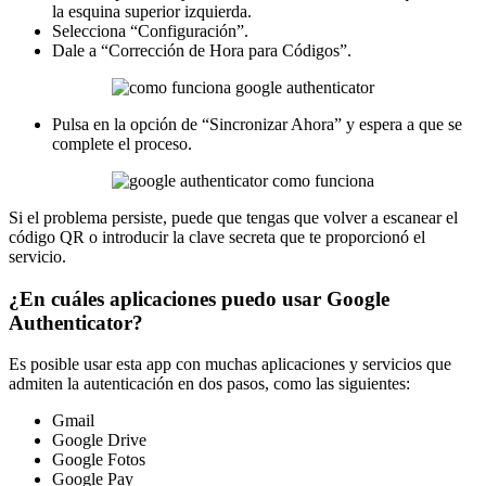
la esquina superior izquierda.
Selecciona “Configuración”.
Dale a “Corrección de Hora para Códigos”.
Pulsa en la opción de “Sincronizar Ahora” y espera a que se
complete el proceso.
Si el problema persiste, puede que tengas que volver a escanear el
código QR o introducir la clave secreta que te proporcionó el
servicio.
¿En cuáles aplicaciones puedo usar Google
Authenticator?
Es posible usar esta app con muchas aplicaciones y servicios que
admiten la autenticación en dos pasos, como las siguientes:
Gmail
Google Drive
Google Fotos
Google Pay