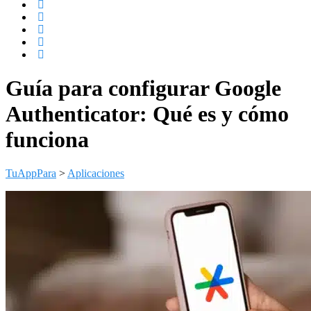
Guía para configurar Google
Authenticator: Qué es y cómo
funciona
TuAppPara
>
Aplicaciones