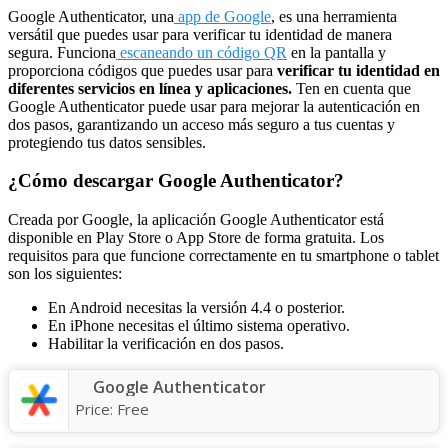
Google Authenticator, una
app de Google
, es una herramienta
versátil que puedes usar para verificar tu identidad de manera
segura. Funciona
escaneando un código QR
en la pantalla y
proporciona códigos que puedes usar para
verificar tu identidad en
diferentes servicios en línea y aplicaciones.
Ten en cuenta que
Google Authenticator puede usar para mejorar la autenticación en
dos pasos, garantizando un acceso más seguro a tus cuentas y
protegiendo tus datos sensibles.
¿Cómo descargar Google Authenticator?
Creada por Google, la aplicación Google Authenticator está
disponible en Play Store o App Store de forma gratuita. Los
requisitos para que funcione correctamente en tu smartphone o tablet
son los siguientes:
En Android necesitas la versión 4.4 o posterior.
En iPhone necesitas el último sistema operativo.
Habilitar la verificación en dos pasos.
Google Authenticator
Price:
Free