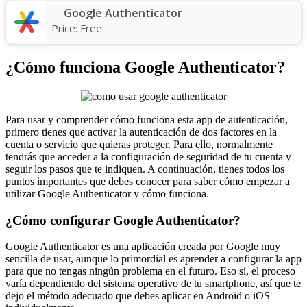
Google Authenticator
Price:
Free
¿Cómo funciona Google Authenticator?
Para usar y comprender cómo funciona esta app de autenticación,
primero tienes que activar la autenticación de dos factores en la
cuenta o servicio que quieras proteger. Para ello, normalmente
tendrás que acceder a la configuración de seguridad de tu cuenta y
seguir los pasos que te indiquen. A continuación, tienes todos los
puntos importantes que debes conocer para saber cómo empezar a
utilizar Google Authenticator y cómo funciona.
¿Cómo configurar Google Authenticator?
Google Authenticator es una aplicación creada por Google muy
sencilla de usar, aunque lo primordial es aprender a configurar la app
para que no tengas ningún problema en el futuro. Eso sí, el proceso
varía dependiendo del sistema operativo de tu smartphone, así que te
dejo el método adecuado que debes aplicar en Android o iOS