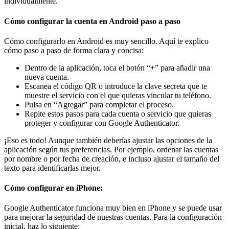
individualmente.
Cómo configurar la cuenta en Android paso a paso
Cómo configurarlo en Android es muy sencillo. Aquí te explico
cómo paso a paso de forma clara y concisa:
Dentro de la aplicación, toca el botón “+” para añadir una
nueva cuenta.
Escanea el código QR o introduce la clave secreta que te
muestre el servicio con el que quieras vincular tu teléfono.
Pulsa en “Agregar” para completar el proceso.
Repite estos pasos para cada cuenta o servicio que quieras
proteger y configurar con Google Authenticator.
¡Eso es todo! Aunque también deberías ajustar las opciones de la
aplicación según tus preferencias. Por ejemplo, ordenar las cuentas
por nombre o por fecha de creación, e incluso ajustar el tamaño del
texto para identificarlas mejor.
Cómo configurar en iPhone:
Google Authenticator funciona muy bien en iPhone y se puede usar
para mejorar la seguridad de nuestras cuentas. Para la configuración
inicial, haz lo siguiente: