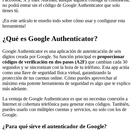
no podrá entrar sin el código de Google Authenticator que solo
tienes tú.
¡En este artículo te enseño todo sobre cómo usar y configurar esta
herramienta!
¿Qué es Google Authenticator?
Google Authenticator es una aplicación de autenticación de seis
dígitos creada por Google. Su función principal es
proporcionar
códigos de verificación en dos pasos (A2F)
que cambian cada 30
segundos y se sincronizan con la hora de tu teléfono. Esta app actúa
como una llave de seguridad física virtual, garantizando la
protección de tus cuentas online. Cómo puedes aprovechar al
máximo esta potente herramienta de seguridad es algo que te explico
más adelante.
La ventaja de Google Authenticator es que no necesitas conexión a
Internet ni cobertura telefónica para generar estos códigos. También,
puedes usarlo con múltiples cuentas y servicios, no solo con los de
Google.
¿Para qué sirve el autenticador de Google?