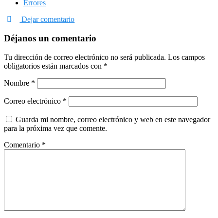
Errores
Dejar comentario
Déjanos un comentario
Tu dirección de correo electrónico no será publicada.
Los campos
obligatorios están marcados con
*
Nombre
*
Correo electrónico
*
Guarda mi nombre, correo electrónico y web en este navegador
para la próxima vez que comente.
Comentario
*