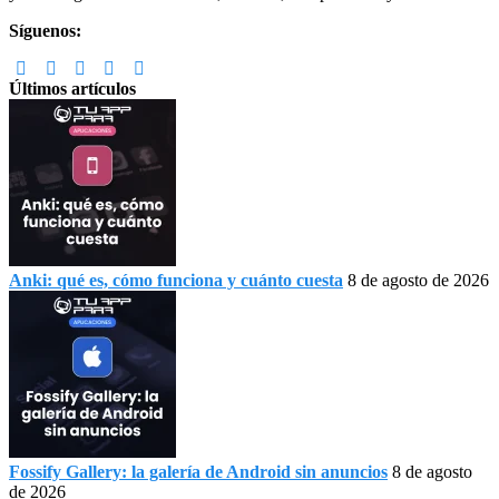
Síguenos:
Últimos artículos
Anki: qué es, cómo funciona y cuánto cuesta
8 de agosto de 2026
Fossify Gallery: la galería de Android sin anuncios
8 de agosto
de 2026