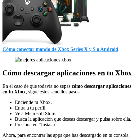
Cómo conectar mando de Xbox Series X y S a Android
Cómo descargar aplicaciones en tu Xbox
En el caso de que todavía no sepas
cómo descargar aplicaciones
en tu Xbox
, sigue estos sencillos pasos:
Enciende tu Xbox.
Entra a tu perfil.
Ve a Microsoft Store.
Busca la aplicación que deseas descargar y pulsa sobre ella.
Presiona en “Instalar”.
Ahora, para encontrar las apps que has descargado en tu consola,