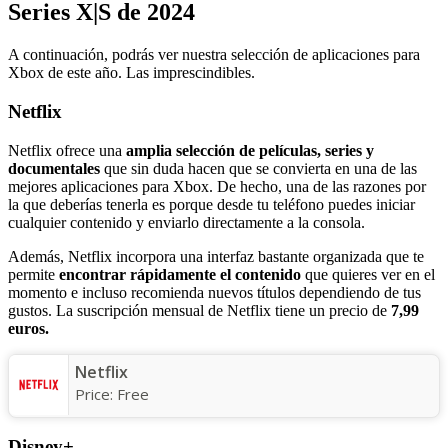
Series X|S de 2024
A continuación, podrás ver nuestra selección de aplicaciones para
Xbox de este año. Las imprescindibles.
Netflix
Netflix ofrece una
amplia selección de películas, series y
documentales
que sin duda hacen que se convierta en una de las
mejores aplicaciones para Xbox. De hecho, una de las razones por
la que deberías tenerla es porque desde tu teléfono puedes iniciar
cualquier contenido y enviarlo directamente a la consola.
Además, Netflix incorpora una interfaz bastante organizada que te
permite
encontrar rápidamente el contenido
que quieres ver en el
momento e incluso recomienda nuevos títulos dependiendo de tus
gustos. La suscripción mensual de Netflix tiene un precio de
7,99
euros.
Netflix
Price:
Free
Disney+