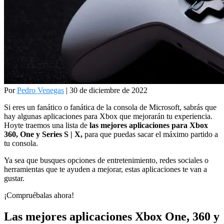
Por
Pedro Venegas
| 30 de diciembre de 2022
Si eres un fanático o fanática de la consola de Microsoft, sabrás que
hay algunas aplicaciones para Xbox que mejorarán tu experiencia.
Hoyte traemos una lista de
las mejores aplicaciones para Xbox
360, One y
Series
S | X,
para que puedas sacar el máximo partido a
tu consola.
Ya sea que busques opciones de entretenimiento, redes sociales o
herramientas que te ayuden a mejorar, estas aplicaciones te van a
gustar.
¡Compruébalas ahora!
Las mejores aplicaciones Xbox One, 360 y