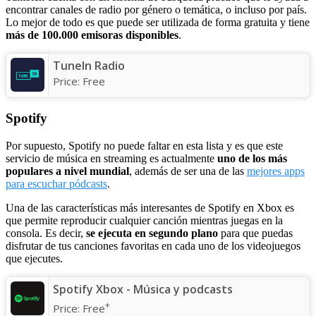
encontrar canales de radio por género o temática, o incluso por país.
Lo mejor de todo es que puede ser utilizada de forma gratuita y tiene
más de 100.000 emisoras disponibles
.
TuneIn Radio
Price:
Free
Spotify
Por supuesto, Spotify no puede faltar en esta lista y es que este
servicio de música en streaming es actualmente
uno de los más
populares a nivel mundial
, además de ser una de las
mejores apps
para escuchar pódcasts
.
Una de las características más interesantes de Spotify en Xbox es
que permite reproducir cualquier canción mientras juegas en la
consola. Es decir,
se ejecuta en segundo plano
para que puedas
disfrutar de tus canciones favoritas en cada uno de los videojuegos
que ejecutes.
Spotify Xbox - Música y podcasts
+
Price:
Free