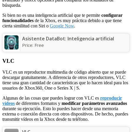
búsqueda.
Si bien no es una inteligencia artificial que te permite
configurar
funcionalidades
de la Xbox, es muy práctica debido a que tiene
cierta similitud con Siri o
Google Now
.
Asistente DataBot: Inteligencia artificial
Price:
Free
VLC
VLC es un reproductor multimedia de código abierto que se puede
descargar gratuitamente. A diferencia de otros reproductores, VLC
tiene una gran cantidad de características que lo hacen ideal para los
usuarios de Xbox360, One o Series X | S.
Algunas de las cosas que puedes lograr con VLC es
reproducir
vídeos
de diferentes formatos y
modificar parámetros avanzados
durante su ejecución. Esto lo puedes hacer desde una memoria
externa o conexión directa con otros dispositivos. De hecho, puedes
transmitir vídeos en la Xbox desde tu teléfono.