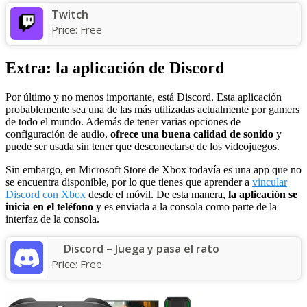
Twitch
Price:
Free
Extra: la aplicación de Discord
Por último y no menos importante, está Discord. Esta aplicación
probablemente sea una de las más utilizadas actualmente por gamers
de todo el mundo. Además de tener varias opciones de
configuración de audio,
ofrece una buena calidad de sonido
y
puede ser usada sin tener que desconectarse de los videojuegos.
Sin embargo, en Microsoft Store de Xbox todavía es una app que no
se encuentra disponible, por lo que tienes que aprender a
vincular
Discord con Xbox
desde el móvil. De esta manera,
la aplicación se
inicia en el teléfono
y es enviada a la consola como parte de la
interfaz de la consola.
Discord – Juega y pasa el rato
Price:
Free