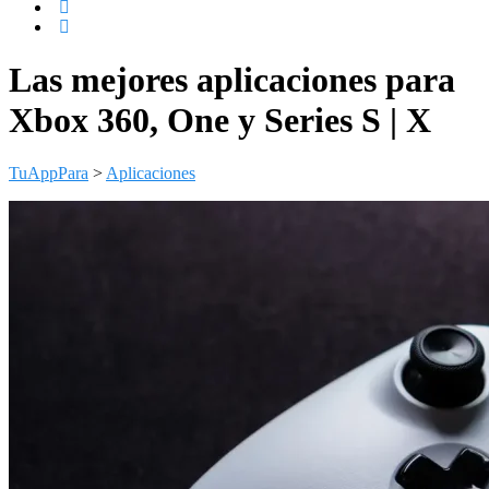
Las mejores aplicaciones para
Xbox 360, One y Series S | X
TuAppPara
>
Aplicaciones