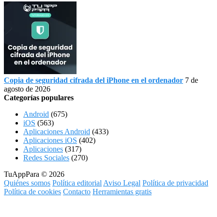
Copia de seguridad cifrada del iPhone en el ordenador
7 de
agosto de 2026
Categorías populares
Android
(675)
iOS
(563)
Aplicaciones Android
(433)
Aplicaciones iOS
(402)
Aplicaciones
(317)
Redes Sociales
(270)
TuAppPara © 2026
Quiénes somos
Política editorial
Aviso Legal
Política de privacidad
Política de cookies
Contacto
Herramientas gratis