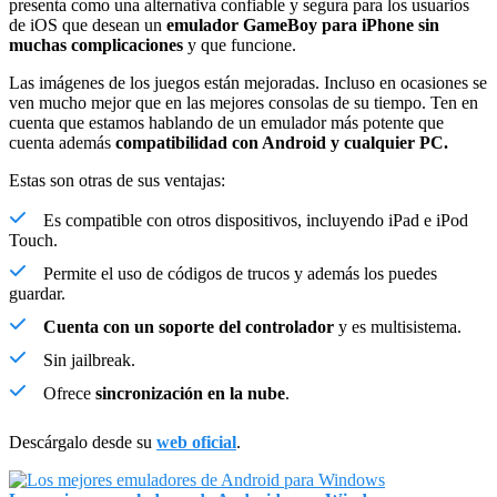
presenta como una alternativa confiable y segura para los usuarios
de iOS
que desean un
emulador GameBoy para iPhone sin
muchas complicaciones
y que funcione.
Las imágenes de los juegos están mejoradas. Incluso en ocasiones se
ven mucho mejor que en las mejores consolas de su tiempo. Ten en
cuenta que estamos hablando de un emulador más potente que
cuenta además
compatibilidad con Android y cualquier PC.
Estas son otras de sus ventajas:
Es compatible con otros dispositivos, incluyendo iPad e iPod
Touch.
Permite el uso de códigos de trucos y además los puedes
guardar.
Cuenta con un soporte del controlador
y es multisistema.
Sin jailbreak.
Ofrece
sincronización en la nube
.
Descárgalo desde su
web oficial
.