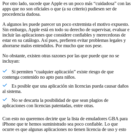
Por otro lado, sucede que Apple es un poco más “cuidadosa” con las
apps que no son oficiales o que (a su criterio) pudiesen ser de
procedencia dudosa.
A algunos les puede parecer un poco extremista el motivo expuesto.
Sin embargo, Apple está en todo su derecho de supervisar, evaluar e
incluir las aplicaciones que considere confiables y merecedoras de
estar en su catálogo. Así pues, prefieren evitar problemas legales y
ahorrarse malos entendidos. Por mucho que nos pese.
No obstante, existen otras razones por las que puede que no se
incluyan:
Si permiten “cualquier aplicación” existe riesgo de que
contenga contenido no apto para niños.
Es posible que una aplicación sin licencias pueda causar daños
al sistema.
No se descarta la posibilidad de que sean plagios de
aplicaciones con licencias patentadas, entre otras.
Con esto no queremos decirte que la lista de emuladores GBA para
iPhone que te hemos suministrado sea poco confiable. Lo que
ocurre es que algunas aplicaciones no tienen licencia de uso y esto