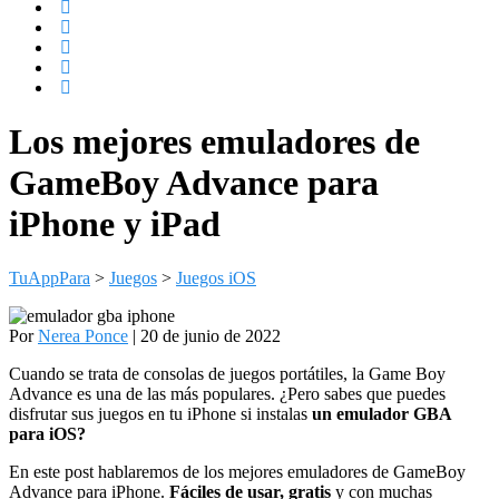
Los mejores emuladores de
GameBoy Advance para
iPhone y iPad
TuAppPara
>
Juegos
>
Juegos iOS
Por
Nerea Ponce
| 20 de junio de 2022
Cuando se trata de consolas de juegos portátiles, la Game Boy
Advance es una de las más populares. ¿Pero sabes que puedes
disfrutar sus juegos en tu iPhone si instalas
un emulador GBA
para iOS?
En este post hablaremos de los mejores emuladores de GameBoy
Advance para iPhone.
Fáciles de usar, gratis
y con muchas