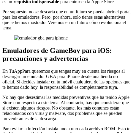
es un
requisito indispensable
para entrar en la Apple Store.
Por supuesto, no se descarta que en un futuro se pueda abrir el portal
para los emuladores. Pero, por ahora, solo tienes estas alternativas
que te hemos mostrado. Veremos en un futuro cómo evoluciona el
tema.
Emuladores de GameBoy para iOS:
precauciones y advertencias
En TuAppPara queremos que tengas muy en cuenta los riesgos al
descargar un emulador GBA para iPhone desde una tienda no
oficial. Si decides instalar en tu móvil cualquiera de las opciones que
te hemos dado hoy, la responsabilidad es completamente tuya.
No hay que desestimar las medidas preventivas que ha tenido Apple
Store con respecto a este tema. Al contrario, hay que considerar que
sí existen algunos riesgos. No obstante, los más comunes están
relacionados con virus y malware, dos problemas que se pueden
prevenir antes de la descarga.
Para evitar la infección instala uno a uno cada archivo ROM. Esto te