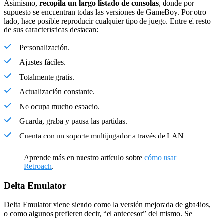
Asimismo,
recopila un largo listado de consolas
, donde por
supuesto se encuentran todas las versiones de GameBoy. Por otro
lado, hace posible reproducir cualquier tipo de juego. Entre el resto
de sus características destacan:
Personalización.
Ajustes fáciles.
Totalmente gratis.
Actualización constante.
No ocupa mucho espacio.
Guarda, graba y pausa las partidas.
Cuenta con un soporte multijugador a través de LAN.
Aprende más en nuestro artículo sobre
cómo usar
Retroach
.
Delta Emulator
Delta Emulator viene siendo como la versión mejorada de gba4ios,
o como algunos prefieren decir, “el antecesor” del mismo. Se