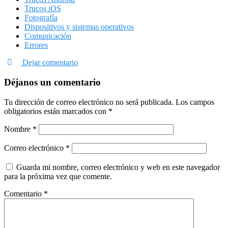
Trucos iOS
Fotografía
Dispositivos y sistemas operativos
Comunicación
Errores
Dejar comentario
Déjanos un comentario
Tu dirección de correo electrónico no será publicada.
Los campos
obligatorios están marcados con
*
Nombre
*
Correo electrónico
*
Guarda mi nombre, correo electrónico y web en este navegador
para la próxima vez que comente.
Comentario
*