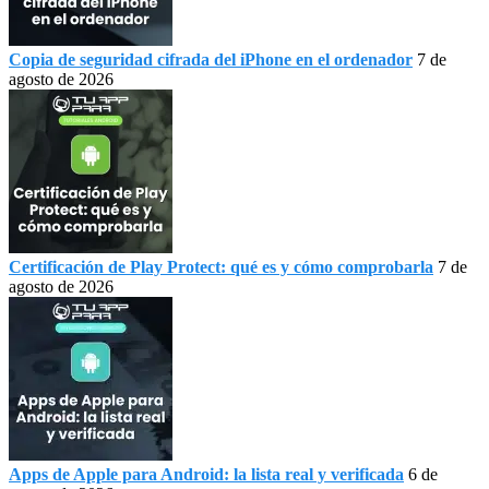
Copia de seguridad cifrada del iPhone en el ordenador
7 de
agosto de 2026
Certificación de Play Protect: qué es y cómo comprobarla
7 de
agosto de 2026
Apps de Apple para Android: la lista real y verificada
6 de