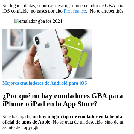
Sin lugar a dudas, si buscas descargar un emulador de GBA para
iOS confiable, no pases por alto
Provenance
. ¡No te arrepentirás!
Mejores emuladores de Android para iOS
¿Por qué no hay emuladores GBA para
iPhone o iPad en la App Store?
Si te has fijado,
no hay ningún tipo de emulador
en
la tienda
oficial de apps de Apple
. No se trata de un descuido, sino de un
asunto de copyright.