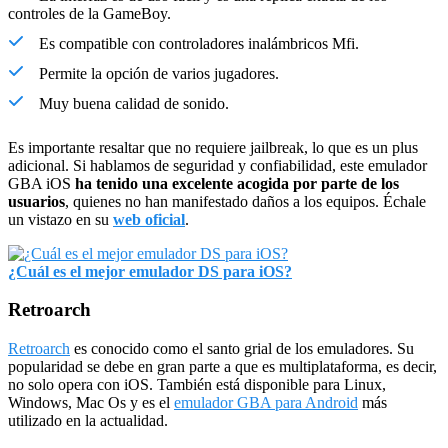
controles de la GameBoy.
Es compatible con controladores inalámbricos Mfi.
Permite la opción de varios jugadores.
Muy buena calidad de sonido.
Es importante resaltar que no requiere jailbreak, lo que es un plus
adicional. Si hablamos de seguridad y confiabilidad, este emulador
GBA iOS
ha tenido una excelente acogida por parte de los
usuarios
, quienes no han manifestado daños a los equipos. Échale
un vistazo en su
web oficial
.
¿Cuál es el mejor emulador DS para iOS?
Retroarch
Retroarch
es conocido como el santo grial de los emuladores. Su
popularidad se debe en gran parte a que es multiplataforma, es decir,
no solo opera con iOS. También está disponible para Linux,
Windows, Mac Os y es el
emulador GBA para Android
más
utilizado en la actualidad.