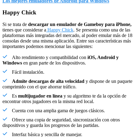
Los mejores emuladores de Android para Windows
Happy Chick
Si se trata de
descargar un emulador de Gameboy para iPhone,
tienes que considerar a
Happy Chick
. Se presenta como una de las
plataformas más integradas del mercado, al poder emular más de 18
consolas desde una misma aplicación. Entre sus características más
importantes podemos mencionar las siguientes:
Alto rendimiento y compatibilidad con
iOS, Android y
Windows
en gran parte de los dispositivos.
Fácil instalación.
Admite descargas de alta velocidad
y dispone de un paquete
comprimido con el que ahorrar tráfico.
Es
multijugador en línea
y su algoritmo te da la opción de
encontrar otros jugadores en la misma red local.
Cuenta con una amplia gama de juegos clásicos.
Ofrece una copia de seguridad, sincronización con otros
dispositivos y guarda los progresos de las partidas.
Interfaz básica y sencilla de manejar.