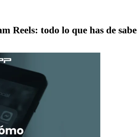
m Reels: todo lo que has de sabe