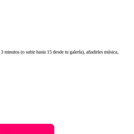
 3 minutos (o subir hasta 15 desde tu galería), añadirles música,