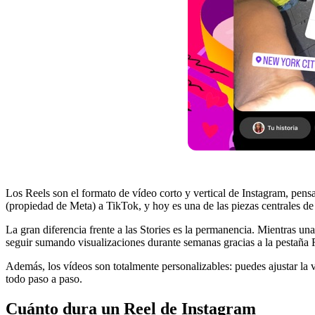
Los Reels son el formato de vídeo corto y vertical de Instagram, pens
(propiedad de Meta) a TikTok, y hoy es una de las piezas centrales de l
La gran diferencia frente a las Stories es la permanencia. Mientras una
seguir sumando visualizaciones durante semanas gracias a la pestaña R
Además, los vídeos son totalmente personalizables: puedes ajustar la
todo paso a paso.
Cuánto dura un Reel de Instagram