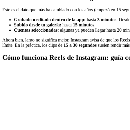
Este es el dato que más ha cambiado con los años (empezó en 15 segun
Grabado o editado dentro de la app:
hasta
3 minutos
. Desde
Subido desde tu galería:
hasta
15 minutos
.
Cuentas seleccionadas:
algunas ya pueden llegar hasta 20 min
Ahora bien, largo no significa mejor. Instagram avisa de que los Reel
límite. En la práctica, los clips de
15 a 30 segundos
suelen rendir más,
Cómo funciona Reels de Instagram: guía c