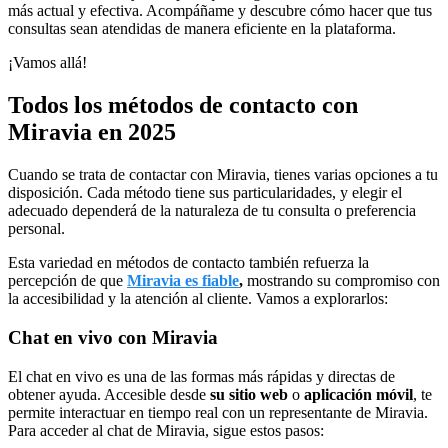
más actual y efectiva. Acompáñame y descubre cómo hacer que tus
consultas sean atendidas de manera eficiente en la plataforma.
¡Vamos allá!
Todos los métodos de contacto con
Miravia en 2025
Cuando se trata de contactar con Miravia, tienes varias opciones a tu
disposición. Cada método tiene sus particularidades, y elegir el
adecuado dependerá de la naturaleza de tu consulta o preferencia
personal.
Esta variedad en métodos de contacto también refuerza la
percepción de que
Miravia es fiable
,
mostrando su compromiso con
la accesibilidad y la atención al cliente. Vamos a explorarlos:
Chat en vivo con Miravia
El chat en vivo es una de las formas más rápidas y directas de
obtener ayuda. Accesible desde
su sitio web
o
aplicación móvil
, te
permite interactuar en tiempo real con un representante de Miravia.
Para acceder al chat de Miravia, sigue estos pasos: