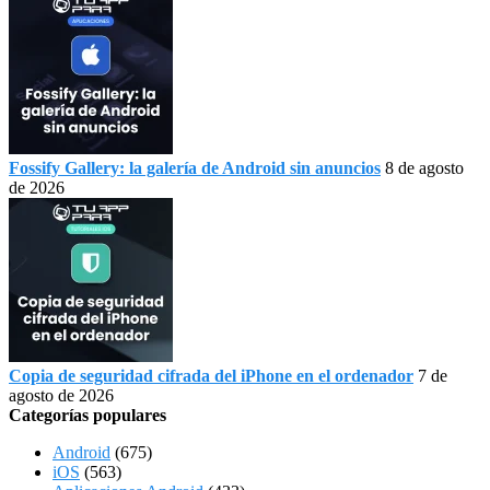
Fossify Gallery: la galería de Android sin anuncios
8 de agosto
de 2026
Copia de seguridad cifrada del iPhone en el ordenador
7 de
agosto de 2026
Categorías populares
Android
(675)
iOS
(563)