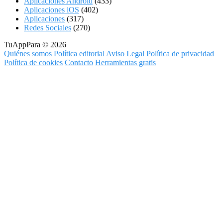
Aplicaciones Android
(433)
Aplicaciones iOS
(402)
Aplicaciones
(317)
Redes Sociales
(270)
TuAppPara © 2026
Quiénes somos
Política editorial
Aviso Legal
Política de privacidad
Política de cookies
Contacto
Herramientas gratis