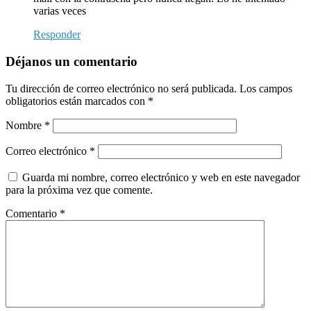
varias veces
Responder
Déjanos un comentario
Tu dirección de correo electrónico no será publicada.
Los campos
obligatorios están marcados con
*
Nombre
*
Correo electrónico
*
Guarda mi nombre, correo electrónico y web en este navegador
para la próxima vez que comente.
Comentario
*