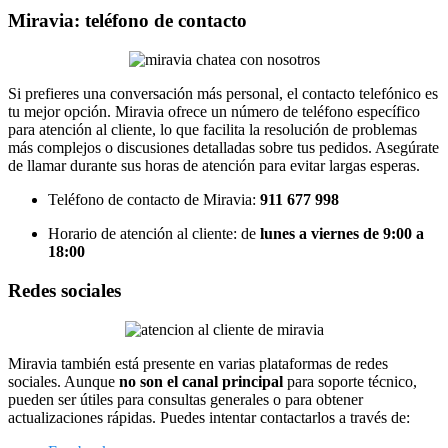
Miravia: teléfono de contacto
Si prefieres una conversación más personal, el contacto telefónico es
tu mejor opción. Miravia ofrece un número de teléfono específico
para atención al cliente, lo que facilita la resolución de problemas
más complejos o discusiones detalladas sobre tus pedidos. Asegúrate
de llamar durante sus horas de atención para evitar largas esperas.
Teléfono de contacto de Miravia:
911 677 998
Horario de atención al cliente: de
lunes a viernes de 9:00 a
18:00
Redes sociales
Miravia también está presente en varias plataformas de redes
sociales. Aunque
no son el canal principal
para soporte técnico,
pueden ser útiles para consultas generales o para obtener
actualizaciones rápidas. Puedes intentar contactarlos a través de: