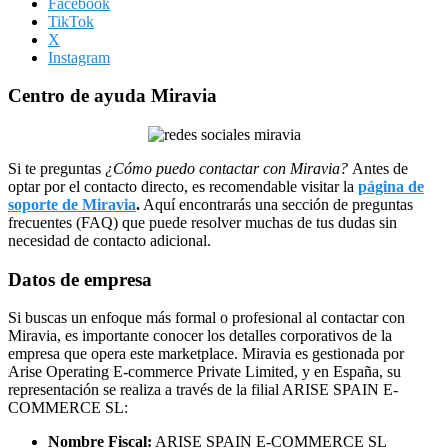
Facebook
TikTok
X
Instagram
Centro de ayuda Miravia
Si te preguntas
¿Cómo puedo contactar con Miravia?
Antes de
optar por el contacto directo, es recomendable visitar la
página de
soporte de Miravia
.
Aquí encontrarás una sección de preguntas
frecuentes (FAQ) que puede resolver muchas de tus dudas sin
necesidad de contacto adicional.
Datos de empresa
Si buscas un enfoque más formal o profesional al contactar con
Miravia, es importante conocer los detalles corporativos de la
empresa que opera este marketplace. Miravia es gestionada por
Arise Operating E-commerce Private Limited, y en España, su
representación se realiza a través de la filial ARISE SPAIN E-
COMMERCE SL:
Nombre Fiscal:
ARISE SPAIN E-COMMERCE SL