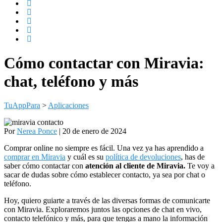
Cómo contactar con Miravia:
chat, teléfono y más
TuAppPara
>
Aplicaciones
Por
Nerea Ponce
| 20 de enero de 2024
Comprar online no siempre es fácil. Una vez ya has aprendido a
comprar en Miravia
y cuál es su
política de devoluciones
, has de
saber cómo contactar con
atención al cliente de Miravia.
Te voy a
sacar de dudas sobre cómo establecer contacto, ya sea por chat o
teléfono.
Hoy, quiero guiarte a través de las diversas formas de comunicarte
con Miravia. Exploraremos juntos las opciones de chat en vivo,
contacto telefónico y más, para que tengas a mano la información