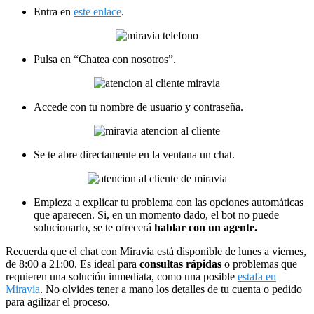
Entra en
este enlace
.
Pulsa en “Chatea con nosotros”.
Accede con tu nombre de usuario y contraseña.
Se te abre directamente en la ventana un chat.
Empieza a explicar tu problema con las opciones automáticas
que aparecen. Si, en un momento dado, el bot no puede
solucionarlo, se te ofrecerá
hablar con un agente.
Recuerda que el chat con Miravia está disponible de lunes a viernes,
de 8:00 a 21:00. Es ideal para
consultas rápidas
o problemas que
requieren una solución inmediata, como una posible
estafa en
Miravia
. No olvides tener a mano los detalles de tu cuenta o pedido
para agilizar el proceso.