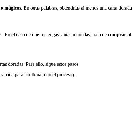
 o mágicos
. En otras palabras, obtendrías al menos una carta dorada
. En el caso de que no tengas tantas monedas, trata de
comprar al
as doradas. Para ello, sigue estos pasos:
res nada para continuar con el proceso).