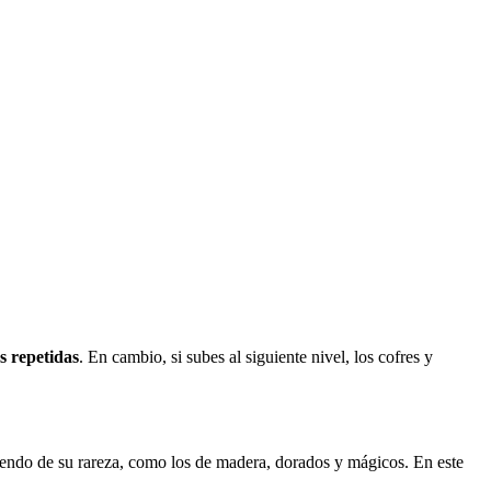
s repetidas
. En cambio, si subes al siguiente nivel, los cofres y
ndo de su rareza, como los de madera, dorados y mágicos. En este