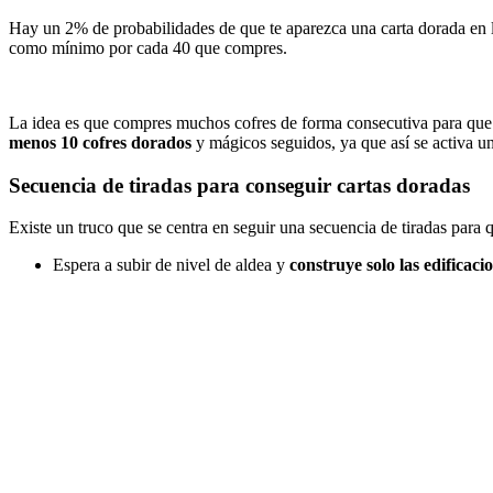
Hay un 2% de probabilidades de que te aparezca una carta dorada en lo
como mínimo por cada 40 que compres.
La idea es que compres muchos cofres de forma consecutiva para que 
menos 10 cofres dorados
y mágicos seguidos, ya que así se activa un
Secuencia de tiradas para conseguir cartas doradas
Existe un truco que se centra en seguir una secuencia de tiradas para
Espera a subir de nivel de aldea y
construye solo las edificaci