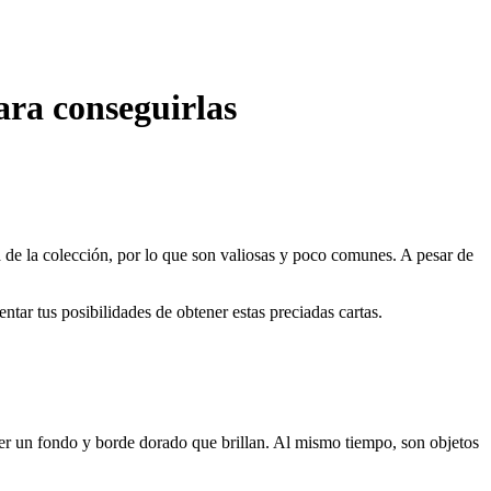
ara conseguirlas
ra de la colección, por lo que son valiosas y poco comunes. A pesar de
tar tus posibilidades de obtener estas preciadas cartas.
ener un fondo y borde dorado que brillan. Al mismo tiempo, son objetos