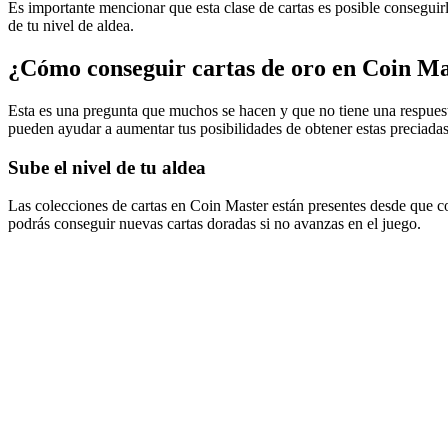
Es importante mencionar que esta clase de cartas es posible conseguir
de tu nivel de aldea.
¿Cómo conseguir cartas de oro en Coin Ma
Esta es una pregunta que muchos se hacen y que no tiene una respuest
pueden ayudar a aumentar tus posibilidades de obtener estas preciadas
Sube el nivel de tu aldea
Las colecciones de cartas en Coin Master están presentes desde que 
podrás conseguir nuevas cartas doradas si no avanzas en el juego.