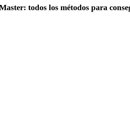
aster: todos los métodos para conse