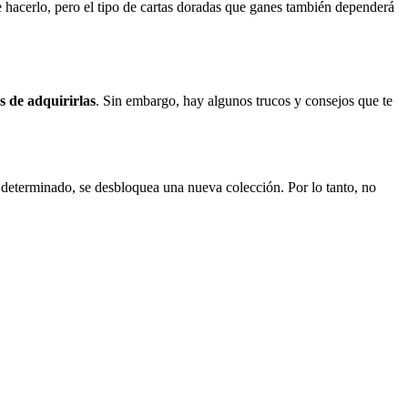
hacerlo, pero el tipo de cartas doradas que ganes también dependerá
s de adquirirlas
. Sin embargo, hay algunos trucos y consejos que te
l determinado, se desbloquea una nueva colección. Por lo tanto, no