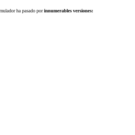
simulador ha pasado por
innumerables versiones: