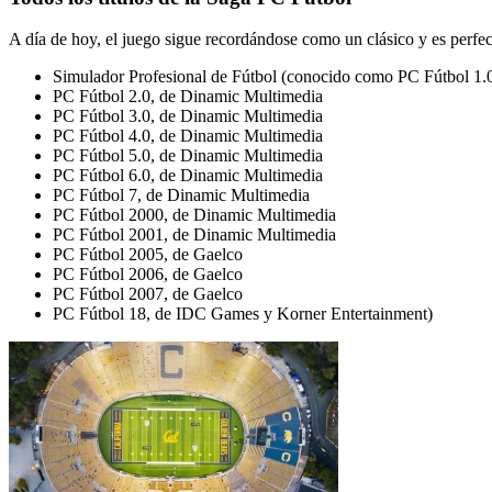
A día de hoy, el juego sigue recordándose como un clásico y es perfec
Simulador Profesional de Fútbol (conocido como PC Fútbol 1.
PC Fútbol 2.0, de Dinamic Multimedia
PC Fútbol 3.0, de Dinamic Multimedia
PC Fútbol 4.0, de Dinamic Multimedia
PC Fútbol 5.0, de Dinamic Multimedia
PC Fútbol 6.0, de Dinamic Multimedia
PC Fútbol 7, de Dinamic Multimedia
PC Fútbol 2000, de Dinamic Multimedia
PC Fútbol 2001, de Dinamic Multimedia
PC Fútbol 2005, de Gaelco
PC Fútbol 2006, de Gaelco
PC Fútbol 2007, de Gaelco
PC Fútbol 18, de IDC Games y Korner Entertainment)