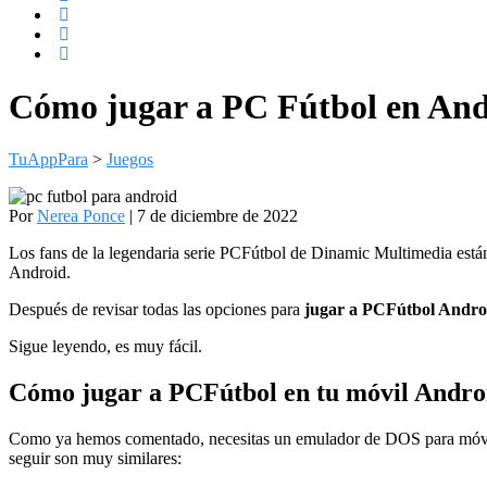
Cómo jugar a PC Fútbol en And
TuAppPara
>
Juegos
Por
Nerea Ponce
| 7 de diciembre de 2022
Los fans de la legendaria serie PCFútbol de Dinamic Multimedia est
Android.
Después de revisar todas las opciones para
jugar a PCFútbol Andro
Sigue leyendo, es muy fácil.
Cómo jugar a PCFútbol en tu móvil Andro
Como ya hemos comentado, necesitas un emulador de DOS para móvi
seguir son muy similares: