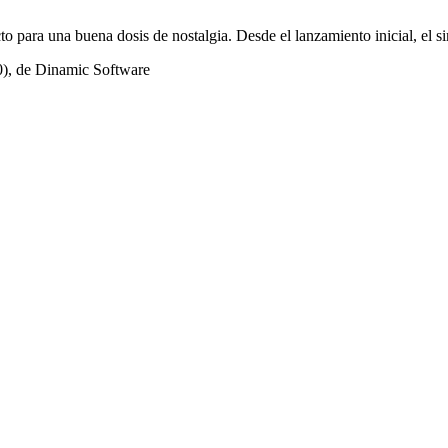
to para una buena dosis de nostalgia. Desde el lanzamiento inicial, el 
0), de Dinamic Software