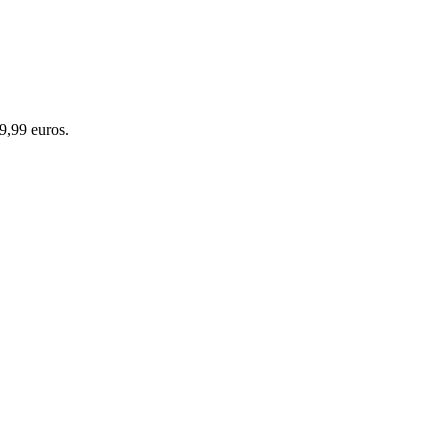
9,99 euros.