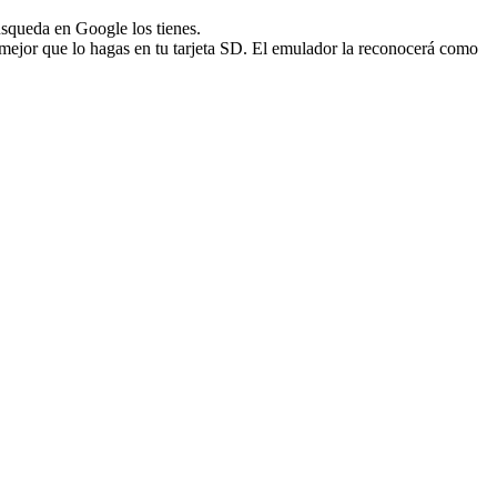
squeda en Google los tienes.
mejor que lo hagas en tu tarjeta SD. El emulador la reconocerá como