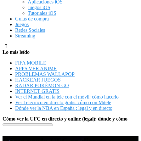
Aplicaciones iOS
Juegos iOS
Tutoriales iOS
Guías de compra
Juegos
Redes Sociales
Streaming
Lo más leído
FIFA MOBILE
APPS VER ANIME
PROBLEMAS WALLAPOP
HACKEAR JUEGOS
RADAR POKÉMON GO
INTERNET GRATIS
Ver el Mundial en la tele con el móvil: cómo hacerlo
Ver Telecinco en directo gratis: cómo con Mitele
Dónde ver la NBA en España : legal y en directo
Cómo ver la UFC en directo y online (legal): dónde y cómo