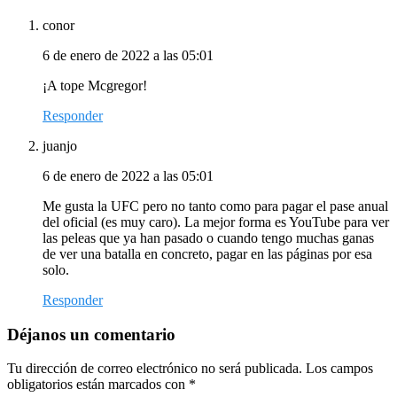
conor
6 de enero de 2022 a las 05:01
¡A tope Mcgregor!
Responder
juanjo
6 de enero de 2022 a las 05:01
Me gusta la UFC pero no tanto como para pagar el pase anual
del oficial (es muy caro). La mejor forma es YouTube para ver
las peleas que ya han pasado o cuando tengo muchas ganas
de ver una batalla en concreto, pagar en las páginas por esa
solo.
Responder
Déjanos un comentario
Tu dirección de correo electrónico no será publicada.
Los campos
obligatorios están marcados con
*