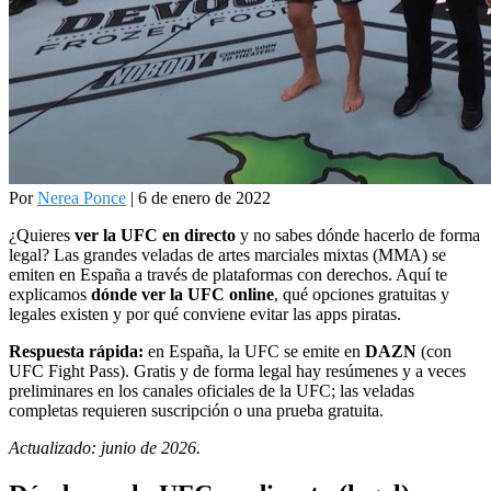
Por
Nerea Ponce
| 6 de enero de 2022
¿Quieres
ver la UFC en directo
y no sabes dónde hacerlo de forma
legal? Las grandes veladas de artes marciales mixtas (MMA) se
emiten en España a través de plataformas con derechos. Aquí te
explicamos
dónde ver la UFC online
, qué opciones gratuitas y
legales existen y por qué conviene evitar las apps piratas.
Respuesta rápida:
en España, la UFC se emite en
DAZN
(con
UFC Fight Pass). Gratis y de forma legal hay resúmenes y a veces
preliminares en los canales oficiales de la UFC; las veladas
completas requieren suscripción o una prueba gratuita.
Actualizado: junio de 2026.