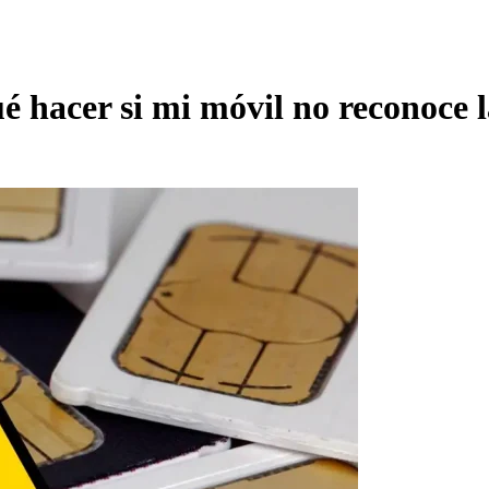
ué hacer si mi móvil no reconoce