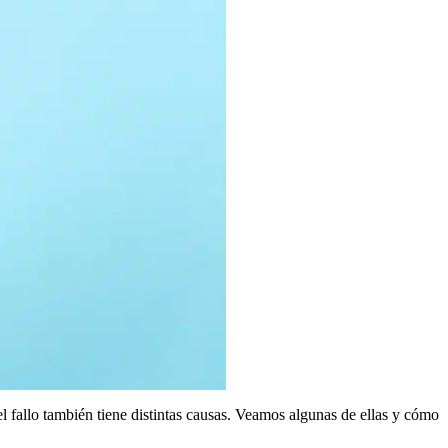
 el fallo también tiene distintas causas. Veamos algunas de ellas y cómo