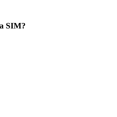
 la SIM?