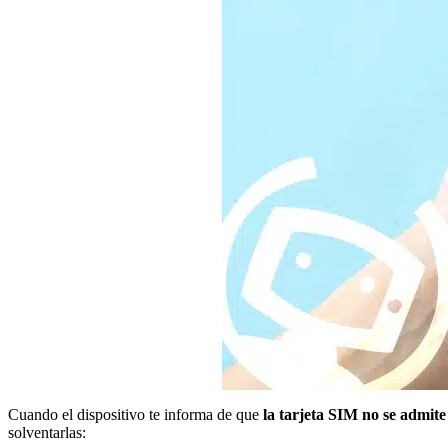
Cuando el dispositivo te informa de que
la tarjeta SIM no se admite
solventarlas: