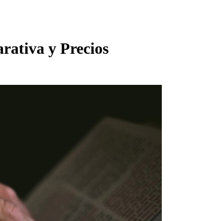
rativa y Precios