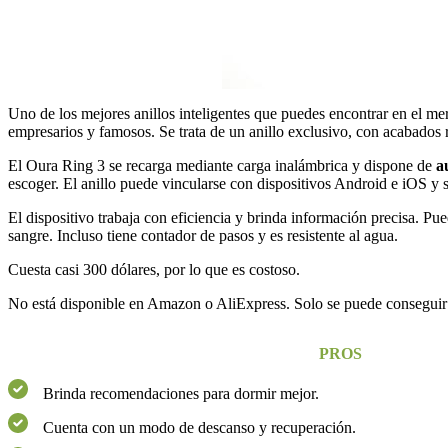
Uno de los mejores anillos inteligentes que puedes encontrar en el m
empresarios y famosos. Se trata de un anillo exclusivo, con acabados 
El Oura Ring 3 se recarga mediante carga inalámbrica y dispone de
a
escoger. El anillo puede vincularse con dispositivos Android e iOS y
El dispositivo trabaja con eficiencia y brinda información precisa. Pued
sangre. Incluso tiene contador de pasos y es resistente al agua.
Cuesta casi 300 dólares, por lo que es costoso.
No está disponible en Amazon o AliExpress. Solo se puede conseguir 
PROS
Brinda recomendaciones para dormir mejor.
Cuenta con un modo de descanso y recuperación.