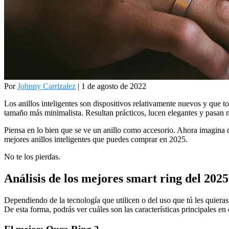
Por
Johnny Carrizalez
| 1 de agosto de 2022
Los anillos inteligentes son dispositivos relativamente nuevos y que 
tamaño más minimalista. Resultan prácticos, lucen elegantes y pasan 
Piensa en lo bien que se ve un anillo como accesorio. Ahora imagina 
mejores anillos inteligentes que puedes comprar en 2025.
No te los pierdas.
Análisis de los mejores smart ring del 2025
Dependiendo de la tecnología que utilicen o del uso que tú les quiera
De esta forma, podrás ver cuáles son las características principales en 