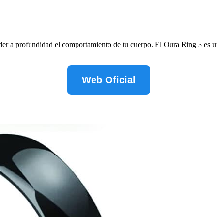
er a profundidad el comportamiento de tu cuerpo. El Oura Ring 3 es u
Web Oficial