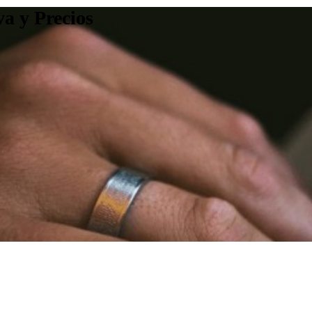
a y Precios