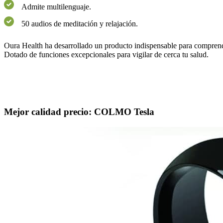
Admite multilenguaje.
50 audios de meditación y relajación.
Oura Health ha desarrollado un producto indispensable para comprend
Dotado de funciones excepcionales para vigilar de cerca tu salud.
Mejor calidad precio: COLMO Tesla