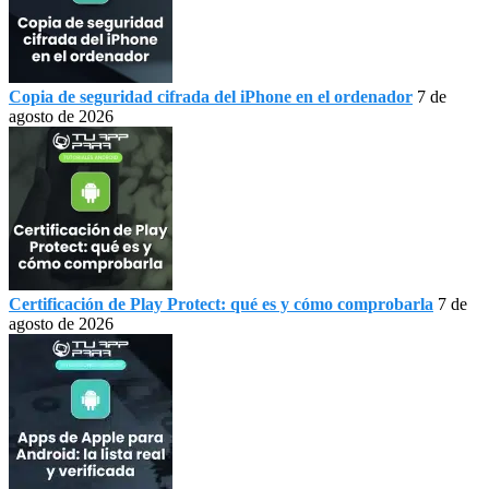
Copia de seguridad cifrada del iPhone en el ordenador
7 de
agosto de 2026
Certificación de Play Protect: qué es y cómo comprobarla
7 de
agosto de 2026