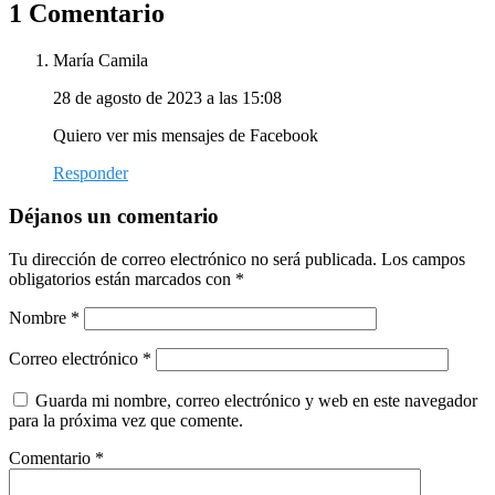
1 Comentario
María Camila
28 de agosto de 2023 a las 15:08
Quiero ver mis mensajes de Facebook
Responder
Déjanos un comentario
Tu dirección de correo electrónico no será publicada.
Los campos
obligatorios están marcados con
*
Nombre
*
Correo electrónico
*
Guarda mi nombre, correo electrónico y web en este navegador
para la próxima vez que comente.
Comentario
*