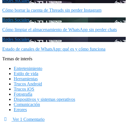
Redes Sociales
Cómo borrar la cuenta de Threads sin perder Instagram
Redes Sociales
Cómo limpiar el almacenamiento de WhatsApp sin perder chats
Redes Sociales
Estado de canales de WhatsApp: qué es y cómo funciona
Temas de interés
Entretenimiento
Estilo de vida
Herramientas
Trucos Android
Trucos iOS
Fotografía
Dispositivos y sistemas operativos
Comunicación
Errores
Ver 1 Comentario