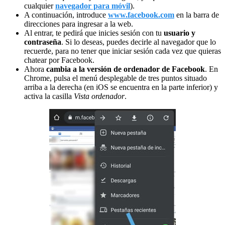
cualquier
navegador para móvil
).
A continuación, introduce
www.facebook.com
en la barra de
direcciones para ingresar a la web.
Al entrar, te pedirá que inicies sesión con tu
usuario y
contraseña
. Si lo deseas, puedes decirle al navegador que lo
recuerde, para no tener que iniciar sesión cada vez que quieras
chatear por Facebook.
Ahora
cambia a la versión de ordenador de Facebook
. En
Chrome, pulsa el menú desplegable de tres puntos situado
arriba a la derecha (en iOS se encuentra en la parte inferior) y
activa la casilla
Vista ordenador
.