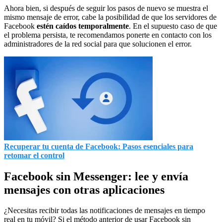
Ahora bien, si después de seguir los pasos de nuevo se muestra el
mismo mensaje de error, cabe la posibilidad de que los servidores de
Facebook
estén caídos temporalmente
. En el supuesto caso de que
el problema persista, te recomendamos ponerte en contacto con los
administradores de la red social para que solucionen el error.
Recuperar tu cuenta de Facebook: Pasos esenciales para
retomar el control
Facebook sin Messenger: lee y envía
mensajes con otras aplicaciones
¿Necesitas recibir todas las notificaciones de mensajes en tiempo
real en tu móvil? Si el método anterior de usar Facebook sin