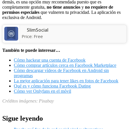
demás, es una opción muy recomendada puesto que es
completamente gratuita,
no tiene anuncios
y
no requiere de
permisos especiales
que vulneren tu privacidad. La aplicación es
exclusiva de Android.
SlimSocial
Price:
Free
También te puede interesar…
Cómo hackear una cuenta de Facebook
Cómo comprar artículos cerca en Facebook Marketplace
Cómo descargar vídeos de Facebook en Android sin
programas
La mejor aplicación para tener likes en fotos de Facebook
Qué es y cómo funciona Facebook Dating
Cómo ver Onlyfans en el móvil
Créditos imágenes: Pixabay
Sigue leyendo