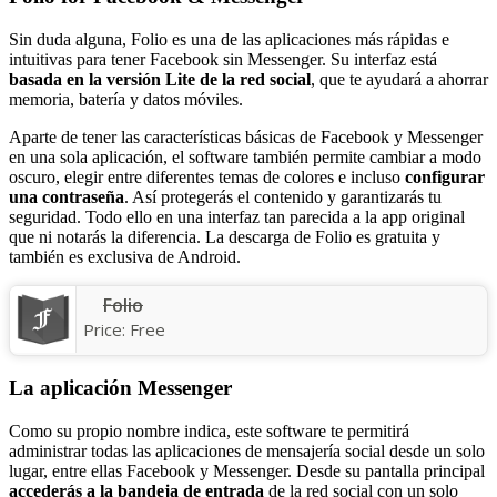
Sin duda alguna, Folio es una de las aplicaciones más rápidas e
intuitivas para tener Facebook sin Messenger. Su interfaz está
basada en la versión Lite de la red social
, que te ayudará a ahorrar
memoria, batería y datos móviles.
Aparte de tener las características básicas de Facebook y Messenger
en una sola aplicación, el software también permite cambiar a modo
oscuro, elegir entre diferentes temas de colores e incluso
configurar
una contraseña
. Así protegerás el contenido y garantizarás tu
seguridad. Todo ello en una interfaz tan parecida a la app original
que ni notarás la diferencia. La descarga de Folio es gratuita y
también es exclusiva de Android.
Folio
Price:
Free
La aplicación Messenger
Como su propio nombre indica, este software te permitirá
administrar todas las aplicaciones de mensajería social desde un solo
lugar, entre ellas Facebook y Messenger. Desde su pantalla principal
accederás a la bandeja de entrada
de la red social con un solo