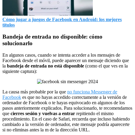
Cómo jugar a juegos de Facebook en Android: los mejores
títulos
Bandeja de entrada no disponible: cómo
solucionarlo
En algunos casos, cuando se intenta acceder a los mensajes de
Facebook desde el móvil, puede aparecer un mensaje diciendo que
la
bandeja de entrada no está disponible
(como el que ves en la
siguiente captura):
La causa más probable por la que
no funciona Messenger de
Facebook
es que no hayas accedido correctamente a la versión de
ordenador de Facebook o te hayas equivocado en algunos de los
pasos anteriormente explicados. Para solucionarlo, te recomendamos
que
cierres sesión y vuelvas a entrar
repitiendo el mismo
procedimiento. En el caso de Safari, recuerda que incluso habiendo
cambiado a la versión de ordenador, este mensaje podría aparecerte
si no eliminas antes la m de la dirección URL.