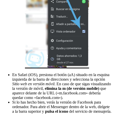
En Safari (iOS), presiona el botón (aA) situado en la esquina
izquierda de la barra de direcciones y selecciona la opción
Sitio web en versión móvil
. En caso de que sigas visualizando
la versión de móvil,
elimina la m (de versión mobile)
que
aparece delante de la URL («m.facebook.com» debería
quedar como «facebook.com»).
Si lo has hecho bien, verás la versión de Facebook para
ordenador. Para abrir el Messenger dentro de la web, dirígete
a la barra superior y
pulsa el icono
del servicio de mensajería.