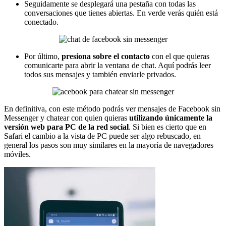
Seguidamente se desplegará una pestaña con todas las
conversaciones que tienes abiertas. En verde verás quién está
conectado.
Por último,
presiona sobre el contacto
con el que quieras
comunicarte para abrir la ventana de chat. Aquí podrás leer
todos sus mensajes y también enviarle privados.
En definitiva, con este método podrás ver mensajes de Facebook sin
Messenger y chatear con quien quieras
utilizando únicamente la
versión web para PC de la red social
. Si bien es cierto que en
Safari el cambio a la vista de PC puede ser algo rebuscado, en
general los pasos son muy similares en la mayoría de navegadores
móviles.