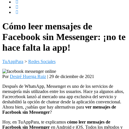
Cómo leer mensajes de
Facebook sin Messenger: ¡no te
hace falta la app!
TuAppPara
>
Redes Sociales
Por
Desiré Huerga Ruiz
| 29 de diciembre de 2021
Después de WhatsApp, Messenger es uno de los servicios de
mensajería más utilizados entre los usuarios. Hace ya algunos años,
Facrecebook lanzó al mercado una app exclusiva del servicio y
deshabilitó la opción de chatear desde la aplicación convencional.
Ahora bien, ¿sabías que hay alternativas para
ver mensajes de
Facebook sin Messenger
?
Hoy, en TuAppPara, te explicamos
cómo leer mensajes de
Facebook sin Messenger
en Android e iOS. Todos los métodos y