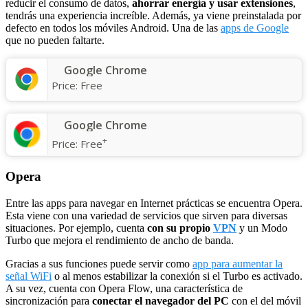
reducir el consumo de datos,
ahorrar energía y usar extensiones
,
tendrás una experiencia increíble. Además, ya viene preinstalada por
defecto en todos los móviles Android. Una de las
apps de Google
que no pueden faltarte.
Google Chrome
Price:
Free
Google Chrome
+
Price:
Free
Opera
Entre las apps para navegar en Internet prácticas se encuentra Opera.
Esta viene con una variedad de servicios que sirven para diversas
situaciones. Por ejemplo, cuenta
con su propio
VPN
y un Modo
Turbo que mejora el rendimiento de ancho de banda.
Gracias a sus funciones puede servir como
app para aumentar la
señal WiFi
o al menos estabilizar la conexión si el Turbo es activado.
A su vez, cuenta con Opera Flow, una característica de
sincronización para
conectar el navegador del PC
con el del móvil