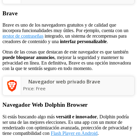
Brave
Brave es uno de los navegadores gratuitos y de calidad que
incorpora funcionalidades muy útiles. Por ejemplo, cuenta con un
gestor de contraseñas
integrado, un sistema de recompensas para
creadores de contenido y una
interfaz personalizable
.
Otras de las cosas que destacan de este navegador es que también
puede bloquear anuncios
, mejorar la seguridad y mantener tu
privacidad en línea. En definitiva, Brave es una opción innovadora
con la que te sentirás seguro en todo momento.
Navegador web privado Brave
Price:
Free
Navegador Web Dolphin Browser
Si estás buscando algo más
versátil e innovador
, Dolphin podría
ser una de las mejores elecciones. Es una app con un motor de
renderizado con optimización avanzada, protección de privacidad y
tiene compatibilidad con
Flash Player en Android
.