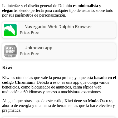
La interfaz y el diseño general de Dolphin
es minimalista y
elegante
, siendo perfecta para cualquier tipo de usuario, sobre todo
por sus parámetros de personalización.
Navegador Web Dolphin Browser
Price:
Free
Unknown app
Price:
Free
Kiwi
Kiwi es otra de las que vale la pena probar, ya que está
basado en el
código Chromium
. Debido a esto, es una app que otorga varios
beneficios, como bloqueador de anuncios, carga rápida web,
traducción a 60 idiomas y acceso a muchísimas extensiones.
Al igual que otras apps de este estilo, Kiwi tiene
su Modo Oscuro
,
ahorro de energía y una barra de herramientas que la hace efectiva y
pragmática.