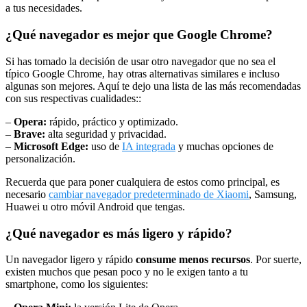
a tus necesidades.
¿Qué navegador es mejor que Google Chrome?
Si has tomado la decisión de usar otro navegador que no sea el
típico Google Chrome, hay otras alternativas similares e incluso
algunas son mejores. Aquí te dejo una lista de las más recomendadas
con sus respectivas cualidades::
–
Opera:
rápido, práctico y optimizado.
–
Brave:
alta seguridad y privacidad.
–
Microsoft Edge:
uso de
IA integrada
y muchas opciones de
personalización.
Recuerda que para poner cualquiera de estos como principal, es
necesario
cambiar navegador predeterminado de Xiaomi
, Samsung,
Huawei u otro móvil Android que tengas.
¿Qué navegador es más ligero y rápido?
Un navegador ligero y rápido
consume menos recursos
. Por suerte,
existen muchos que pesan poco y no le exigen tanto a tu
smartphone, como los siguientes: