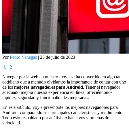
Por
Pedro Venegas
| 25 de julio de 2023
2
Navegar por la web en nuestro móvil se ha convertido en algo tan
cotidiano que a menudo olvidamos la importancia de contar con uno
de los
mejores navegadores para Android
. Tener el navegador
adecuado mejora nuestra experiencia en línea, ofreciéndonos
rapidez, seguridad y funcionalidades mejoradas.
En este artículo, voy a presentarte los mejores navegadores para
Android, comparando sus principales características y rendimiento.
Todo esto respaldado por análisis exhaustivos y pruebas de
velocidad.