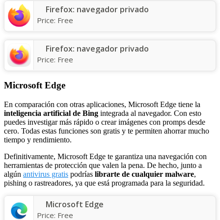
Firefox: navegador privado
Price:
Free
Firefox: navegador privado
Price:
Free
Microsoft Edge
En comparación con otras aplicaciones, Microsoft Edge tiene la
inteligencia artificial de Bing
integrada al navegador. Con esto
puedes investigar más rápido o crear imágenes con promps desde
cero. Todas estas funciones son gratis y te permiten ahorrar mucho
tiempo y rendimiento.
Definitivamente, Microsoft Edge te garantiza una navegación con
herramientas de protección que valen la pena. De hecho, junto a
algún
antivirus gratis
podrías
librarte de cualquier malware
,
pishing o rastreadores, ya que está programada para la seguridad.
Microsoft Edge
Price:
Free