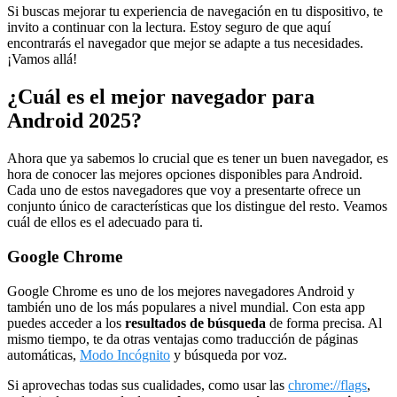
Si buscas mejorar tu experiencia de navegación en tu dispositivo, te
invito a continuar con la lectura. Estoy seguro de que aquí
encontrarás el navegador que mejor se adapte a tus necesidades.
¡Vamos allá!
¿Cuál es el mejor navegador para
Android 2025?
Ahora que ya sabemos lo crucial que es tener un buen navegador, es
hora de conocer las mejores opciones disponibles para Android.
Cada uno de estos navegadores que voy a presentarte ofrece un
conjunto único de características que los distingue del resto. Veamos
cuál de ellos es el adecuado para ti.
Google Chrome
Google Chrome es uno de los mejores navegadores Android y
también uno de los más populares a nivel mundial. Con esta app
puedes acceder a los
resultados de búsqueda
de forma precisa. Al
mismo tiempo, te da otras ventajas como traducción de páginas
automáticas,
Modo Incógnito
y búsqueda por voz.
Si aprovechas todas sus cualidades, como usar las
chrome://flags
,