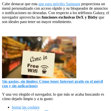
Cabe destacar que esta
app para móviles Samsung
proporciona un
menú personalizado con acceso rápido y su bloqueador de anuncios
o notificaciones no deseadas. Con respecto a los teléfonos Galaxy, el
navegador aprovecha las
funciones exclusivas DeX y Bixby
que
son ideales para tener un mayor rendimiento.
Sin gastos, sin límites: Cómo tener Internet gratis en el móvil
con y sin aplicaciones
Y una vez elegido el navegador, lo que más se acaba buscando es
cómo dejarlo limpio y a tu gusto:
borrar las cookies