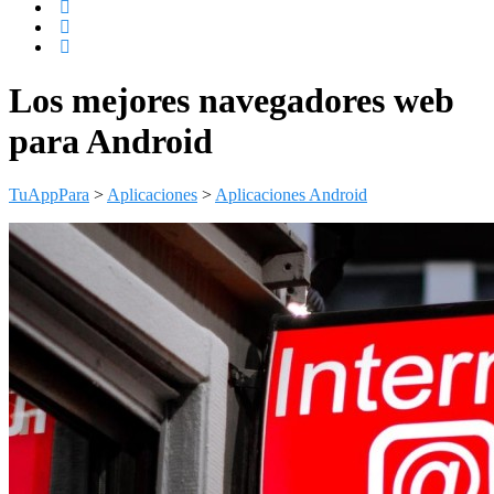
Los mejores navegadores web
para Android
TuAppPara
>
Aplicaciones
>
Aplicaciones Android