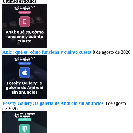
Últimos artículos
Anki: qué es, cómo funciona y cuánto cuesta
8 de agosto de 2026
Fossify Gallery: la galería de Android sin anuncios
8 de agosto
de 2026