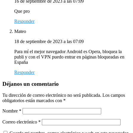
16 de septiembre de 2023 a las 07:09
Que pro
Responder
Mateo
18 de septiembre de 2023 a las 07:09
Para mí el mejor navegador Android es Opera, bloquea la
publi y con el VPN puedo entrar en páginas bloqueadas en
España
Responder
Déjanos un comentario
Tu dirección de correo electrónico no será publicada.
Los campos
obligatorios están marcados con
*
Nombre
*
Correo electrónico
*