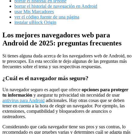
borrar el historial en iPhone
borrar el historial de navegación en Android
usar Mis Marcadores
ver el código fuente de una página
instalar uBlock Origin
Los mejores navegadores web para
Android de 2025: preguntas frecuentes
Si tienes alguna duda acerca de los navegadores web de Android, no
te preocupes. En esta sección te dejo algunas de las preguntas más
frecuentes sobre el tema y sus respectivas respuestas.
¿Cuál es el navegador más seguro?
Un navegador seguro es aquel que ofrece
opciones para proteger
tu información
y asegurar tu privacidad sin necesidad de usar
antivirus para Android
adicionales. Hay otras cosas que se deben
tener en cuenta a la hora de elegir un navegador. Por ejemplo, las
extensiones, compatibilidad y bloqueadores de anuncios o
rastreadores.
Considerando que cada navegador tiene sus pros y sus contras, lo
recomendado es que pruebes varias y determines cuál se adapta más