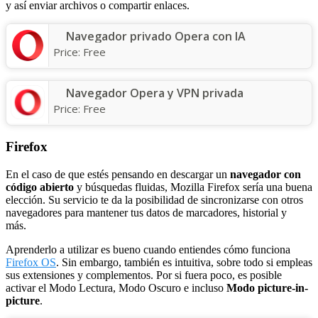
y así enviar archivos o compartir enlaces.
Navegador privado Opera con IA
Price:
Free
Navegador Opera y VPN privada
Price:
Free
Firefox
En el caso de que estés pensando en descargar un
navegador con
código abierto
y búsquedas fluidas, Mozilla Firefox sería una buena
elección. Su servicio te da la posibilidad de sincronizarse con otros
navegadores para mantener tus datos de marcadores, historial y
más.
Aprenderlo a utilizar es bueno cuando entiendes cómo funciona
Firefox OS
. Sin embargo, también es intuitiva, sobre todo si empleas
sus extensiones y complementos. Por si fuera poco, es posible
activar el Modo Lectura, Modo Oscuro e incluso
Modo picture-in-
picture
.