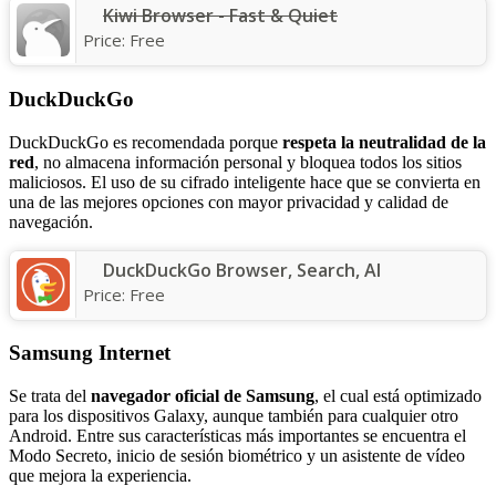
Kiwi Browser - Fast & Quiet
Price:
Free
DuckDuckGo
DuckDuckGo es recomendada porque
respeta la neutralidad de la
red
, no almacena información personal y bloquea todos los sitios
maliciosos. El uso de su cifrado inteligente hace que se convierta en
una de las mejores opciones con mayor privacidad y calidad de
navegación.
DuckDuckGo Browser, Search, AI
Price:
Free
Samsung Internet
Se trata del
navegador oficial de Samsung
, el cual está optimizado
para los dispositivos Galaxy, aunque también para cualquier otro
Android. Entre sus características más importantes se encuentra el
Modo Secreto, inicio de sesión biométrico y un asistente de vídeo
que mejora la experiencia.