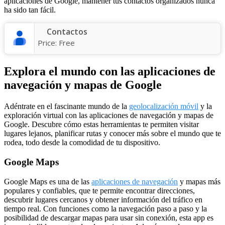
aplicaciones de Google, mantener tus contactos organizados nunca
ha sido tan fácil.
Contactos
Price:
Free
Explora el mundo con las aplicaciones de
navegación y mapas de Google
Adéntrate en el fascinante mundo de la
geolocalización móvil
y la
exploración virtual con las aplicaciones de navegación y mapas de
Google. Descubre cómo estas herramientas te permiten visitar
lugares lejanos, planificar rutas y conocer más sobre el mundo que te
rodea, todo desde la comodidad de tu dispositivo.
Google Maps
Google Maps es una de las
aplicaciones de navegación
y mapas más
populares y confiables, que te permite encontrar direcciones,
descubrir lugares cercanos y obtener información del tráfico en
tiempo real. Con funciones como la navegación paso a paso y la
posibilidad de descargar mapas para usar sin conexión, esta app es