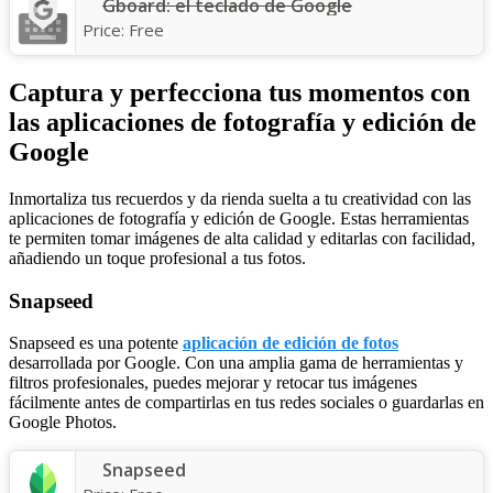
Gboard: el teclado de Google
Price:
Free
Captura y perfecciona tus momentos con
las aplicaciones de fotografía y edición de
Google
Inmortaliza tus recuerdos y da rienda suelta a tu creatividad con las
aplicaciones de fotografía y edición de Google. Estas herramientas
te permiten tomar imágenes de alta calidad y editarlas con facilidad,
añadiendo un toque profesional a tus fotos.
Snapseed
Snapseed es una potente
aplicación de edición de fotos
desarrollada por Google. Con una amplia gama de herramientas y
filtros profesionales, puedes mejorar y retocar tus imágenes
fácilmente antes de compartirlas en tus redes sociales o guardarlas en
Google Photos.
Snapseed