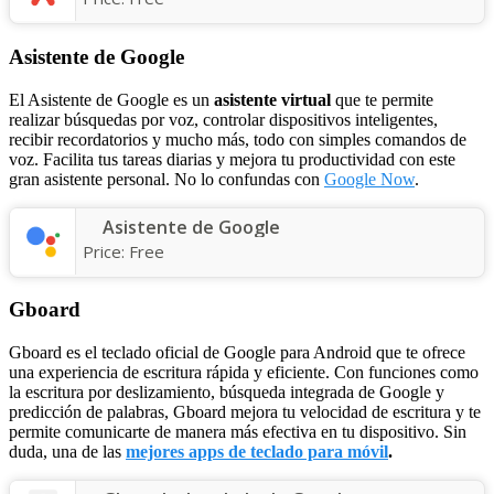
Asistente de Google
El Asistente de Google es un
asistente virtual
que te permite
realizar búsquedas por voz, controlar dispositivos inteligentes,
recibir recordatorios y mucho más, todo con simples comandos de
voz. Facilita tus tareas diarias y mejora tu productividad con este
gran asistente personal. No lo confundas con
Google Now
.
Asistente de Google
Price:
Free
Gboard
Gboard es el teclado oficial de Google para Android que te ofrece
una experiencia de escritura rápida y eficiente. Con funciones como
la escritura por deslizamiento, búsqueda integrada de Google y
predicción de palabras, Gboard mejora tu velocidad de escritura y te
permite comunicarte de manera más efectiva en tu dispositivo. Sin
duda, una de las
mejores apps de teclado para móvil
.