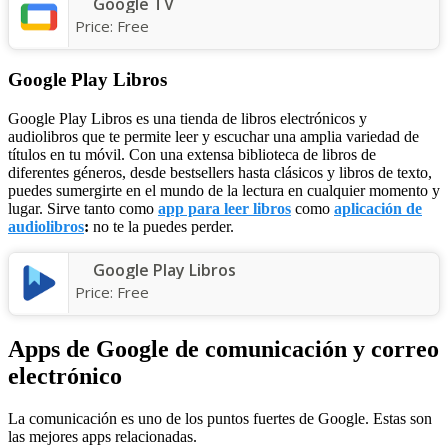
Google TV
Price:
Free
Google Play Libros
Google Play Libros es una tienda de libros electrónicos y
audiolibros que te permite leer y escuchar una amplia variedad de
títulos en tu móvil. Con una extensa biblioteca de libros de
diferentes géneros, desde bestsellers hasta clásicos y libros de texto,
puedes sumergirte en el mundo de la lectura en cualquier momento y
lugar. Sirve tanto como
app para leer libros
como
aplicación de
audiolibros
:
no te la puedes perder.
Google Play Libros
Price:
Free
Apps de Google de comunicación y correo
electrónico
La comunicación es uno de los puntos fuertes de Google. Estas son
las mejores apps relacionadas.