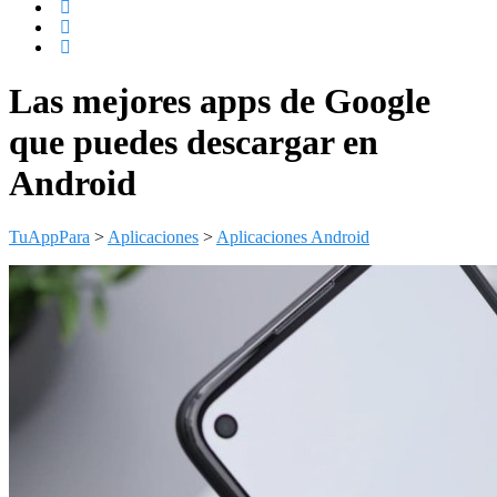
Las mejores apps de Google
que puedes descargar en
Android
TuAppPara
>
Aplicaciones
>
Aplicaciones Android