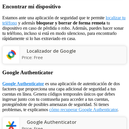
Encontrar mi dispositivo
Estamos ante una aplicación de seguridad que te permite
localizar tu
teléfono
y además
bloquear y borrar de forma remota
tu
dispositivo en caso de pérdida o robo. Además, puedes hacer sonar
tu teléfono, incluso si está en modo silencioso, para encontrarlo
rápidamente si lo has extraviado en casa.
Localizador de Google
Price:
Free
Google Authenticator
Google Authenticator
es una aplicación de autenticación de dos
factores que proporciona una capa adicional de seguridad a tus
cuentas en línea. Genera códigos temporales únicos que debes
ingresar junto con tu contraseña para acceder a tus cuentas,
protegiéndote de posibles amenazas de seguridad. Si tienes
problemas, te explicamos
cómo recuperar Google Authenticator
.
Google Authenticator
Price:
Free