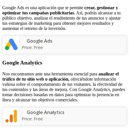
Google Ads es una aplicación que te permite
crear, gestionar y
optimizar tus campañas publicitarias
. Así, podrás alcanzar a tu
público objetivo, analizar el rendimiento de tus anuncios y ajustar
tus estrategias de marketing para obtener mejores resultados y
aumentar el retorno de la inversión.
Google Ads
Price:
Free
Google Analytics
Nos encontramos ante una herramienta esencial para
analizar el
tráfico de tu sitio web o aplicación,
ofreciéndote información
valiosa sobre el comportamiento de tus visitantes, la efectividad de
tus contenidos y las áreas de mejora. Con Google Analytics, puedes
tomar decisiones basadas en datos para optimizar tu presencia en
línea y alcanzar tus objetivos comerciales.
Google Analytics
Price:
Free