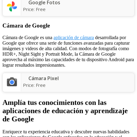
Google Fotos
Price:
Free
Cámara de Google
Cámara de Google es una
aplicación de cámara
desarrollada por
Google que ofrece una serie de funciones avanzadas para capturar
imágenes y videos de alta calidad. Con modos de fotografía como
HDR+, Night Sight y Portrait Mode, la Cámara de Google
aprovecha al máximo las capacidades de tu dispositivo Android para
lograr resultados impresionantes.
Cámara Pixel
Price:
Free
Amplía tus conocimientos con las
aplicaciones de educación y aprendizaje
de Google
Enriquece tu experiencia educativa y descubre nuevas habilidades