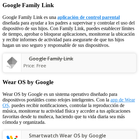
Google Family Link
Google Family Link es una
aplicación de control parental
diseñada para ayudar a los padres a supervisar y controlar el uso del
dispositivo de sus hijos. Con Family Link, puedes establecer límites
de tiempo, aprobar o bloquear aplicaciones, monitorear la ubicación
y recibir informes de actividad para asegurarte de que tus hijos
hagan un uso seguro y responsable de sus dispositivos.
Google Family Link
Price:
Free
Wear OS by Google
Wear OS by Google es un sistema operativo diseñado para
dispositivos portátiles como relojes inteligentes. Con la
app de Wear
OS,
puedes recibir notificaciones, controlar la reproducción de
música, monitorear tu actividad física y acceder a tus aplicaciones
favoritas desde tu muñeca, haciendo que tu vida diaria sea más
cómoda y organizada.
Smartwatch Wear OS by Google