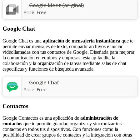
Google Meet (original)
Price:
Free
Google Chat
Google Chat es una
aplicación de mensajería instantánea
que te
permite enviar mensajes de texto, compartir archivos e iniciar
videollamadas con tus contactos de Google. Diseñada para mejorar
la comunicación en equipos y empresas, esta ap facilita la
colaboración y la organización de tareas mediante salas de chat
específicas y funciones de búsqueda avanzada.
Google Chat
Price:
Free
Contactos
Google Contactos es una aplicación de
administración de
contactos
que te permite guardar, organizar y sincronizar tus
contactos en todos tus dispositivos. Con funciones como la
posibilidad de crear grupos de contactos y la integración con otras