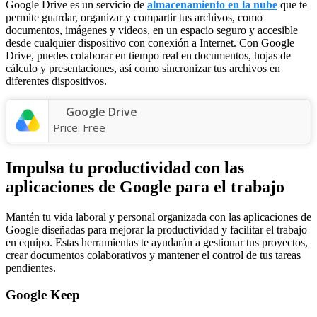
Google Drive es un servicio de
almacenamiento en la nube
que te
permite guardar, organizar y compartir tus archivos, como
documentos, imágenes y videos, en un espacio seguro y accesible
desde cualquier dispositivo con conexión a Internet. Con Google
Drive, puedes colaborar en tiempo real en documentos, hojas de
cálculo y presentaciones, así como sincronizar tus archivos en
diferentes dispositivos.
Google Drive
Price:
Free
Impulsa tu productividad con las
aplicaciones de Google para el trabajo
Mantén tu vida laboral y personal organizada con las aplicaciones de
Google diseñadas para mejorar la productividad y facilitar el trabajo
en equipo. Estas herramientas te ayudarán a gestionar tus proyectos,
crear documentos colaborativos y mantener el control de tus tareas
pendientes.
Google Keep