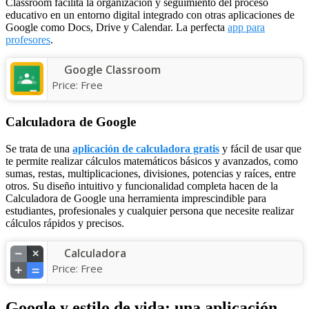
Classroom facilita la organización y seguimiento del proceso
educativo en un entorno digital integrado con otras aplicaciones de
Google como Docs, Drive y Calendar. La perfecta
app para
profesores
.
Google Classroom
Price:
Free
Calculadora de Google
Se trata de una
aplicación de calculadora gratis
y fácil de usar que
te permite realizar cálculos matemáticos básicos y avanzados, como
sumas, restas, multiplicaciones, divisiones, potencias y raíces, entre
otros. Su diseño intuitivo y funcionalidad completa hacen de la
Calculadora de Google una herramienta imprescindible para
estudiantes, profesionales y cualquier persona que necesite realizar
cálculos rápidos y precisos.
Calculadora
Price:
Free
Google y estilo de vida: una aplicación