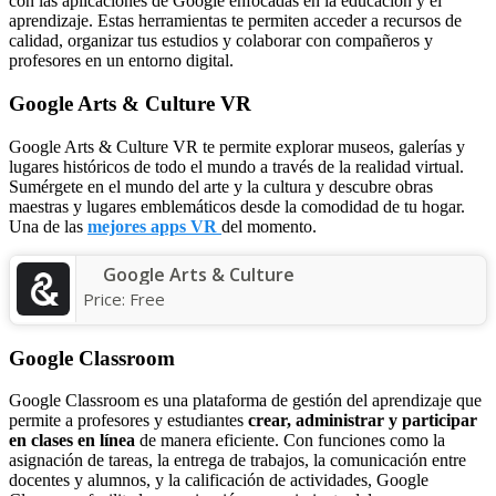
con las aplicaciones de Google enfocadas en la educación y el
aprendizaje. Estas herramientas te permiten acceder a recursos de
calidad, organizar tus estudios y colaborar con compañeros y
profesores en un entorno digital.
Google Arts & Culture VR
Google Arts & Culture VR te permite explorar museos, galerías y
lugares históricos de todo el mundo a través de la realidad virtual.
Sumérgete en el mundo del arte y la cultura y descubre obras
maestras y lugares emblemáticos desde la comodidad de tu hogar.
Una de las
mejores apps VR
del momento.
Google Arts & Culture
Price:
Free
Google Classroom
Google Classroom es una plataforma de gestión del aprendizaje que
permite a profesores y estudiantes
crear, administrar y participar
en clases en línea
de manera eficiente. Con funciones como la
asignación de tareas, la entrega de trabajos, la comunicación entre
docentes y alumnos, y la calificación de actividades, Google