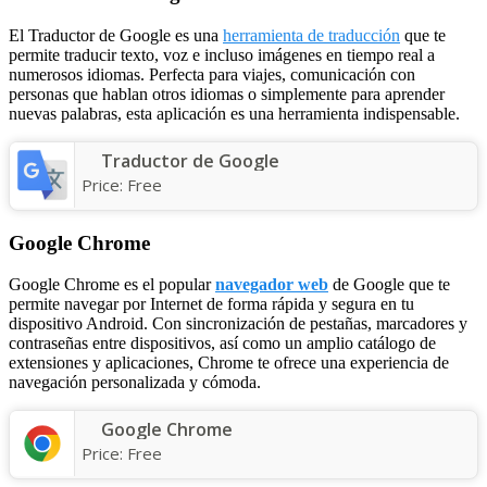
El Traductor de Google es una
herramienta de traducción
que te
permite traducir texto, voz e incluso imágenes en tiempo real a
numerosos idiomas. Perfecta para viajes, comunicación con
personas que hablan otros idiomas o simplemente para aprender
nuevas palabras, esta aplicación es una herramienta indispensable.
Traductor de Google
Price:
Free
Google Chrome
Google Chrome es el popular
navegador web
de Google que te
permite navegar por Internet de forma rápida y segura en tu
dispositivo Android. Con sincronización de pestañas, marcadores y
contraseñas entre dispositivos, así como un amplio catálogo de
extensiones y aplicaciones, Chrome te ofrece una experiencia de
navegación personalizada y cómoda.
Google Chrome
Price:
Free