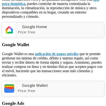
para domótica
,
puedes controlar de manera centralizada la
iluminación, la climatización, la reproducción de música y otros
dispositivos compatibles en tu hogar, creando un entorno
personalizado y cómodo.
Google Home
Price:
Free
Google Wallet
Google Wallet es una
aplicación de pagos móviles
que te permite
gestionar tus tarjetas de crédito, débito y tarjetas regalo, así como
enviar y recibir dinero de forma rápida y segura. Asimismo, puedes
realizar compras en línea y en tiendas físicas que acepten pagos con
el móvil, haciendo que las transacciones sean más cómodas y
eficientes.
Google Wallet
Price:
Free
Google Ads