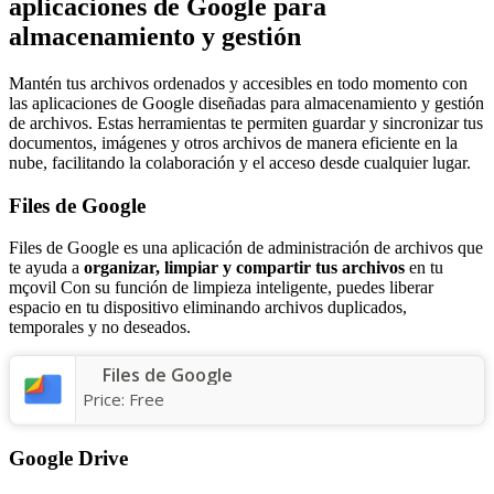
aplicaciones de Google para
almacenamiento y gestión
Mantén tus archivos ordenados y accesibles en todo momento con
las aplicaciones de Google diseñadas para almacenamiento y gestión
de archivos. Estas herramientas te permiten guardar y sincronizar tus
documentos, imágenes y otros archivos de manera eficiente en la
nube, facilitando la colaboración y el acceso desde cualquier lugar.
Files de Google
Files de Google es una aplicación de administración de archivos que
te ayuda a
organizar, limpiar y compartir tus archivos
en tu
mçovil Con su función de limpieza inteligente, puedes liberar
espacio en tu dispositivo eliminando archivos duplicados,
temporales y no deseados.
Files de Google
Price:
Free
Google Drive