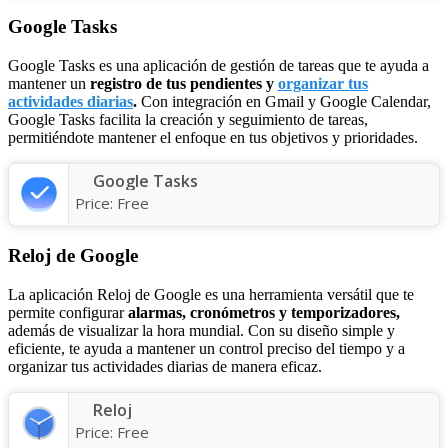
Google Tasks
Google Tasks es una aplicación de gestión de tareas que te ayuda a
mantener un
registro de tus pendientes y
organizar tus
actividades diarias
.
Con integración en Gmail y Google Calendar,
Google Tasks facilita la creación y seguimiento de tareas,
permitiéndote mantener el enfoque en tus objetivos y prioridades.
Google Tasks
Price:
Free
Reloj de Google
La aplicación Reloj de Google es una herramienta versátil que te
permite configurar
alarmas, cronómetros y temporizadores,
además de visualizar la hora mundial. Con su diseño simple y
eficiente, te ayuda a mantener un control preciso del tiempo y a
organizar tus actividades diarias de manera eficaz.
Reloj
Price:
Free