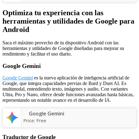
Optimiza tu experiencia con las
herramientas y utilidades de Google para
Android
Saca el máximo provecho de tu dispositivo Android con las
herramientas y utilidades de Google diseñadas para mejorar su
rendimiento y facilitar el uso diario.
Google Gemini
Google Gemini
es la nueva aplicación de inteligencia artificial de
Google, que integra capacidades previas de Bard y Duet AI. Es
multimodal, entendiendo texto, imágenes y audio. Con variantes
Ultra, Pro y Nano, ofrece desde funciones avanzadas hasta básicas,
representando un notable avance en el desarrollo de IA.
Google Gemini
Price:
Free
Traductor de Google