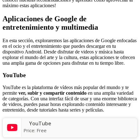
máximo estas aplicaciones!
Aplicaciones de Google de
entretenimiento y multimedia
En esta sección, exploraremos las aplicaciones de Google enfocadas
en el ocio y el entretenimiento que puedes descargar en tu
dispositivo Android. Desde disfrutar de videos y música hasta
explorar el mundo del arte y la cultura, estas aplicaciones te ofrecen
una amplia gama de opciones para disfrutar en tu tiempo libre.
YouTube
YouTube es la plataforma de vídeos más popular del mundo y te
permite
ver, subir y compartir contenido
en una amplia variedad
de categorías. Con una interfaz fácil de usar y una enorme biblioteca
de videos, puedes pasar horas explorando contenido interesante y
entretenido, desde tutoriales hasta series y películas.
YouTube
Price:
Free