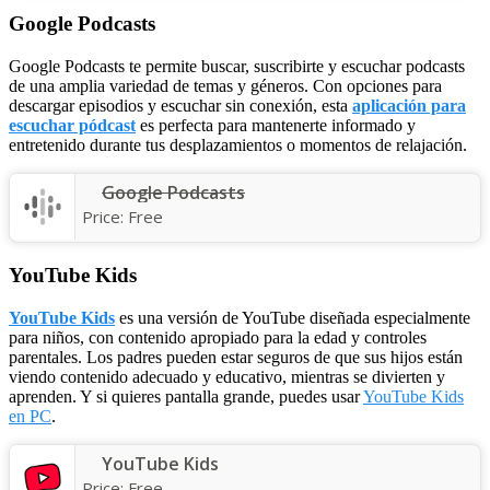
Google Podcasts
Google Podcasts te permite buscar, suscribirte y escuchar podcasts
de una amplia variedad de temas y géneros. Con opciones para
descargar episodios y escuchar sin conexión, esta
aplicación para
escuchar pódcast
es perfecta para mantenerte informado y
entretenido durante tus desplazamientos o momentos de relajación.
Google Podcasts
Price:
Free
YouTube Kids
YouTube Kids
es una versión de YouTube diseñada especialmente
para niños, con contenido apropiado para la edad y controles
parentales. Los padres pueden estar seguros de que sus hijos están
viendo contenido adecuado y educativo, mientras se divierten y
aprenden. Y si quieres pantalla grande, puedes usar
YouTube Kids
en PC
.
YouTube Kids
Price:
Free