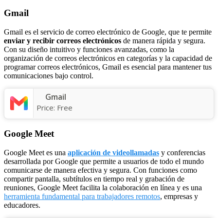
Gmail
Gmail es el servicio de correo electrónico de Google, que te permite
enviar y recibir correos electrónicos
de manera rápida y segura.
Con su diseño intuitivo y funciones avanzadas, como la
organización de correos electrónicos en categorías y la capacidad de
programar correos electrónicos, Gmail es esencial para mantener tus
comunicaciones bajo control.
Gmail
Price:
Free
Google Meet
Google Meet es una
aplicación de videollamadas
y conferencias
desarrollada por Google que permite a usuarios de todo el mundo
comunicarse de manera efectiva y segura. Con funciones como
compartir pantalla, subtítulos en tiempo real y grabación de
reuniones, Google Meet facilita la colaboración en línea y es una
herramienta fundamental para trabajadores remotos
, empresas y
educadores.