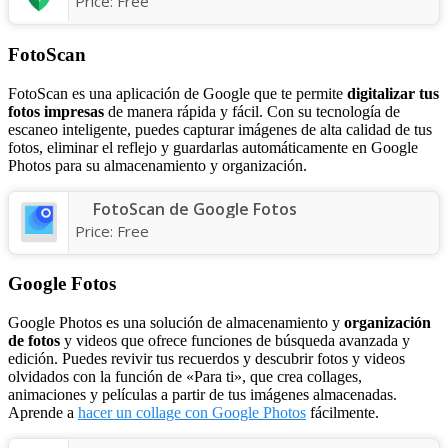
Price:
Free
FotoScan
FotoScan es una aplicación de Google que te permite
digitalizar tus
fotos impresas
de manera rápida y fácil. Con su tecnología de
escaneo inteligente, puedes capturar imágenes de alta calidad de tus
fotos, eliminar el reflejo y guardarlas automáticamente en Google
Photos para su almacenamiento y organización.
FotoScan de Google Fotos
Price:
Free
Google Fotos
Google Photos es una solución de almacenamiento y
organización
de fotos
y videos que ofrece funciones de búsqueda avanzada y
edición. Puedes revivir tus recuerdos y descubrir fotos y videos
olvidados con la función de «Para ti», que crea collages,
animaciones y películas a partir de tus imágenes almacenadas.
Aprende a
hacer un collage con Google Photos
fácilmente.