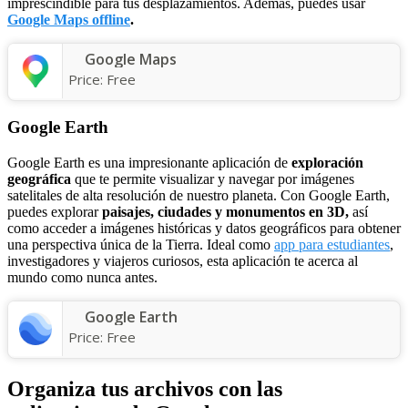
imprescindible para tus desplazamientos. Además, puedes usar
Google Maps offline
.
Google Maps
Price:
Free
Google Earth
Google Earth es una impresionante aplicación de
exploración
geográfica
que te permite visualizar y navegar por imágenes
satelitales de alta resolución de nuestro planeta. Con Google Earth,
puedes explorar
paisajes, ciudades y monumentos en 3D,
así
como acceder a imágenes históricas y datos geográficos para obtener
una perspectiva única de la Tierra. Ideal como
app para estudiantes
,
investigadores y viajeros curiosos, esta aplicación te acerca al
mundo como nunca antes.
Google Earth
Price:
Free
Organiza tus archivos con las