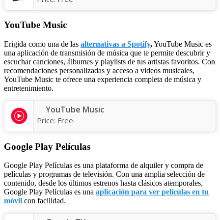
YouTube Music
Erigida como una de las
alternativas a Spotify
,
YouTube Music es
una aplicación de transmisión de música que te permite descubrir y
escuchar canciones, álbumes y playlists de tus artistas favoritos. Con
recomendaciones personalizadas y acceso a videos musicales,
YouTube Music te ofrece una experiencia completa de música y
entretenimiento.
YouTube Music
Price:
Free
Google Play Películas
Google Play Películas es una plataforma de alquiler y compra de
películas y programas de televisión. Con una amplia selección de
contenido, desde los últimos estrenos hasta clásicos atemporales,
Google Play Películas es una
aplicación para ver películas en tu
móvil
con facilidad.