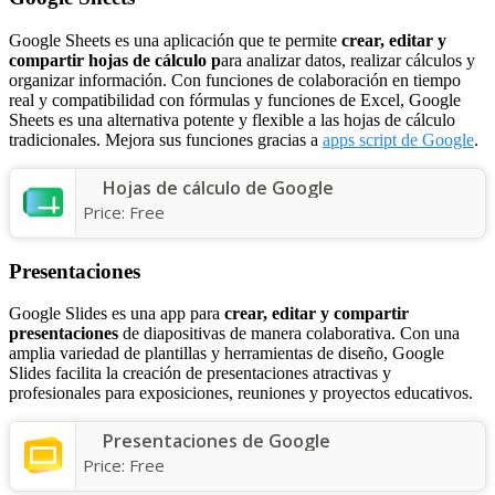
Google Sheets es una aplicación que te permite
crear, editar y
compartir hojas de cálculo p
ara analizar datos, realizar cálculos y
organizar información. Con funciones de colaboración en tiempo
real y compatibilidad con fórmulas y funciones de Excel, Google
Sheets es una alternativa potente y flexible a las hojas de cálculo
tradicionales. Mejora sus funciones gracias a
apps script de Google
.
Hojas de cálculo de Google
Price:
Free
Presentaciones
Google Slides es una app para
crear, editar y compartir
presentaciones
de diapositivas de manera colaborativa. Con una
amplia variedad de plantillas y herramientas de diseño, Google
Slides facilita la creación de presentaciones atractivas y
profesionales para exposiciones, reuniones y proyectos educativos.
Presentaciones de Google
Price:
Free