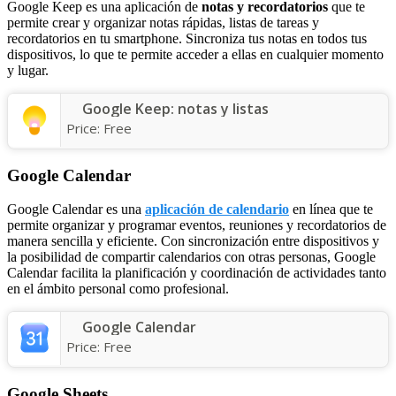
Google Keep es una aplicación de
notas y recordatorios
que te
permite crear y organizar notas rápidas, listas de tareas y
recordatorios en tu smartphone. Sincroniza tus notas en todos tus
dispositivos, lo que te permite acceder a ellas en cualquier momento
y lugar.
Google Keep: notas y listas
Price:
Free
Google Calendar
Google Calendar es una
aplicación de calendario
en línea que te
permite organizar y programar eventos, reuniones y recordatorios de
manera sencilla y eficiente. Con sincronización entre dispositivos y
la posibilidad de compartir calendarios con otras personas, Google
Calendar facilita la planificación y coordinación de actividades tanto
en el ámbito personal como profesional.
Google Calendar
Price:
Free
Google Sheets